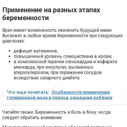
Применение на разных этапах
беременности
Врач имеет возможность назначить будущей маме
Ангиовит в любое время беременности при следующих
диагнозах:
дефицит витаминов;
повышенный уровень гомоцистеина в крови;
в комплексной терапии стенокардии и инфаркта
миокарда, при инсультах, вызванных
атеросклерозом, при поражении сосудов
вследствие сахарного диабета.
Что еще почитать:
Особенности применения
гепариновой мази в период ожидания ребёнка
Читайте также: Беременность и боль в боку: когда
следует обратить внимание