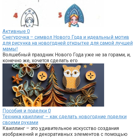
Активные
0
Снегурочка – символ Нового Года и идеальный мотив
для рисунка на новогодней открытке для самой лучшей
мамы!
Волшебный праздник Нового Года уже не за горами, и,
конечно же, хочется сделать его
Пособия и поделки
0
Техника квиллинг – как сделать новогодние поделки
своими руками
Квиллинг – это удивительное искусство создания
изображений и декоративных элементов с помощью