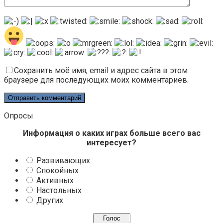
Сохранить моё имя, email и адрес сайта в этом
браузере для последующих моих комментариев.
Опросы
Информация о каких играх больше всего вас
интересует?
Развивающих
Спокойных
Активных
Настольных
Других