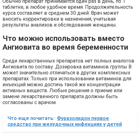
Обычно препарат принимается один раз в день, по 1
таблетке, в любое удобное время. Продолжительность
курса составляет в среднем 30 дней. Врач может
вносить корректировки в назначения, учитывая
результаты анализов и обследования женщины.
Что можно использовать вместо
Ангиовита во время беременности
Среди лекарственных препаратов нет полных аналогов
Ангиовита по составу. Дозировка витаминов группы В
может значительно отличаться в других комплексных
препаратах. Только при использовании витаминов для
инъекций можно достичь такой же концентрации
активных веществ. Любые решения о приеме или
замене лекарственного препарата должны быть
согласованы с врачом.
Что еще почитать:
Фуразолидон первое
средство при желудочных инфекциях у детей