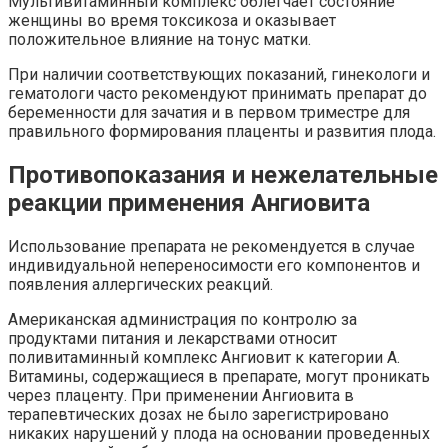
Мультивитаминный комплекс облегчает состояние
женщины во время токсикоза и оказывает
положительное влияние на тонус матки.
При наличии соответствующих показаний, гинекологи и
гематологи часто рекомендуют принимать препарат до
беременности для зачатия и в первом триместре для
правильного формирования плаценты и развития плода.
Противопоказания и нежелательные
реакции применения Ангиовита
Использование препарата не рекомендуется в случае
индивидуальной непереносимости его компонентов и
появления аллергических реакций.
Американская администрация по контролю за
продуктами питания и лекарствами относит
поливитаминный комплекс Ангиовит к категории A.
Витамины, содержащиеся в препарате, могут проникать
через плаценту. При применении Ангиовита в
терапевтических дозах не было зарегистрировано
никаких нарушений у плода на основании проведенных