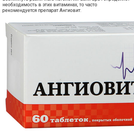
необходимость в этих витаминах, то часто
рекомендуется препарат Ангиовит.