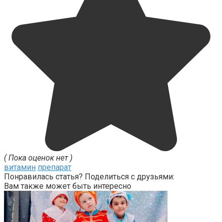
( Пока оценок нет )
витамин
препарат
Понравилась статья? Поделиться с друзьями:
Вам также может быть интересно