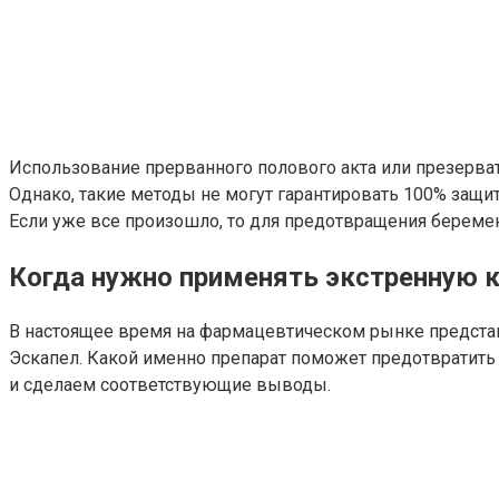
Использование прерванного полового акта или презерва
Однако, такие методы не могут гарантировать 100% защит
Если уже все произошло, то для предотвращения береме
Когда нужно применять экстренную 
В настоящее время на фармацевтическом рынке предста
Эскапел. Какой именно препарат поможет предотвратить
и сделаем соответствующие выводы.