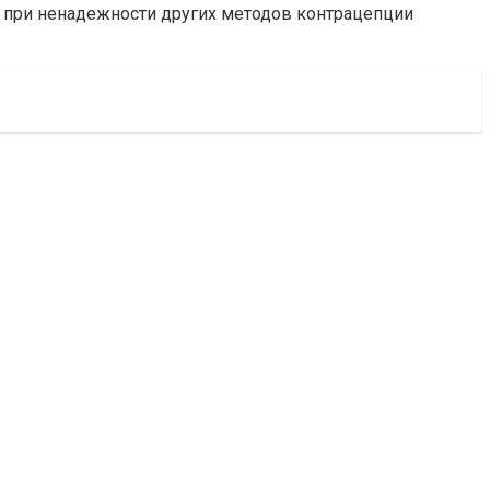
и при ненадежности других методов контрацепции