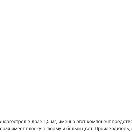
норгестрел в дозе 1,5 мг, именно этот компонент предот
оторая имеет плоскую форму и белый цвет. Производитель,