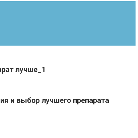
арат лучше_1
ия и выбор лучшего препарата