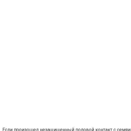
Если произошел незащищенный половой контакт с семяиз