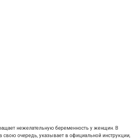
вращает нежелательную беременность у женщин. В
 в свою очередь, указывает в официальной инструкции,