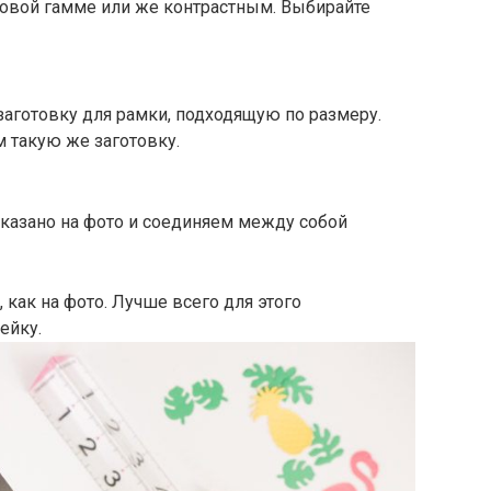
товой гамме или же контрастным. Выбирайте
заготовку для рамки, подходящую по размеру.
 такую же заготовку.
оказано на фото и соединяем между собой
 как на фото. Лучше всего для этого
ейку.