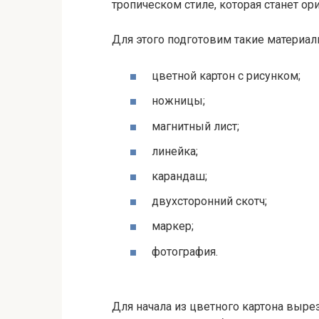
тропическом стиле, которая станет 
Для этого подготовим такие материал
цветной картон с рисунком;
ножницы;
магнитный лист;
линейка;
карандаш;
двухсторонний скотч;
маркер;
фотография.
Для начала из цветного картона выр