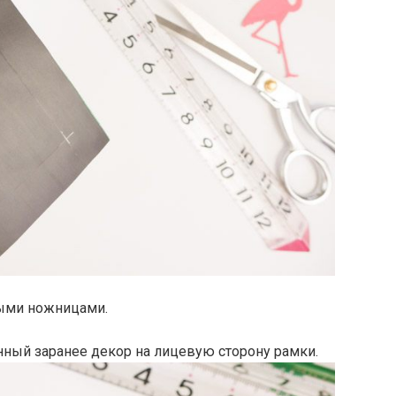
ыми ножницами.
ный заранее декор на лицевую сторону рамки.