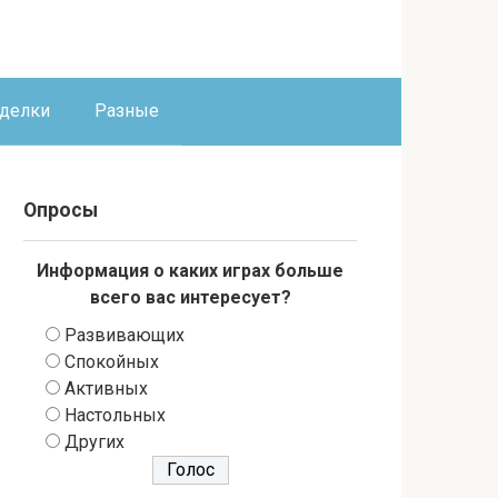
оделки
Разные
Опросы
Информация о каких играх больше
всего вас интересует?
Развивающих
Спокойных
Активных
Настольных
Других