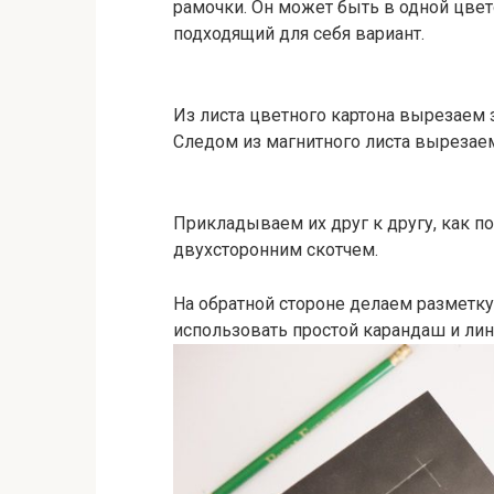
рамочки. Он может быть в одной цве
подходящий для себя вариант.
Из листа цветного картона вырезаем 
Следом из магнитного листа вырезаем
Прикладываем их друг к другу, как п
двухсторонним скотчем.
На обратной стороне делаем разметку,
использовать простой карандаш и лин