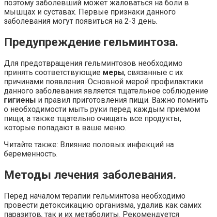
поэтому заболевший может жаловаться на боли в
мышцах и суставах. Первые признаки данного
заболевания могут появиться на 2-3 день.
Предупреждение гельминтоза.
Для предотвращения гельминтозов необходимо
принять соответствующие
меры
, связанные с их
причинами появления. Основной мерой профилактики
данного заболевания является тщательное соблюдение
гигиены
и правил приготовления пищи. Важно помнить
о необходимости мыть руки перед каждым приемом
пищи, а также тщательно очищать все продукты,
которые попадают в ваше меню.
Читайте также: Влияние половых инфекций на
беременность.
Методы лечения заболевания.
Перед началом терапии гельминтоза необходимо
провести детоксикацию организма, удалив как самих
паразитов, так и их метаболиты. Рекомендуется