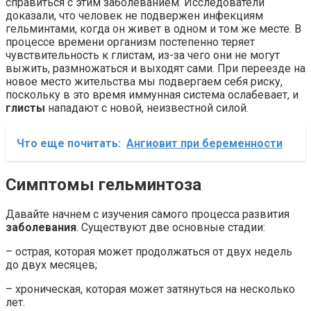
справиться с этим заболеванием. Исследователи
доказали, что человек не подвержен инфекциям
гельминтами, когда он живет в одном и том же месте. В
процессе времени организм постепенно теряет
чувствительность к глистам, из-за чего они не могут
выжить, размножаться и выходят сами. При переезде на
новое место жительства мы подвергаем себя риску,
поскольку в это время иммунная система ослабевает, и
глисты
нападают с новой, неизвестной силой.
Что еще почитать:
Ангиовит при беременности
Симптомы гельминтоза
Давайте начнем с изучения самого процесса развития
заболевания
. Существуют две основные стадии:
– острая, которая может продолжаться от двух недель
до двух месяцев;
– хроническая, которая может затянуться на несколько
лет.