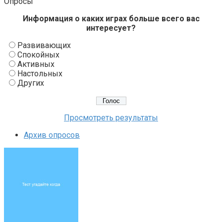
Опросы
Информация о каких играх больше всего вас
интересует?
Развивающих
Спокойных
Активных
Настольных
Других
Просмотреть результаты
Архив опросов