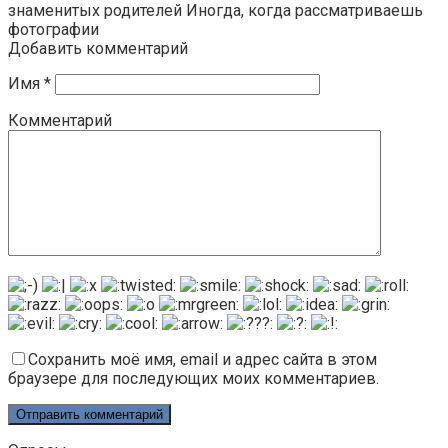
знаменитых родителей Иногда, когда рассматриваешь
фотографии
Добавить комментарий
Имя
*
Комментарий
Сохранить моё имя, email и адрес сайта в этом
браузере для последующих моих комментариев.