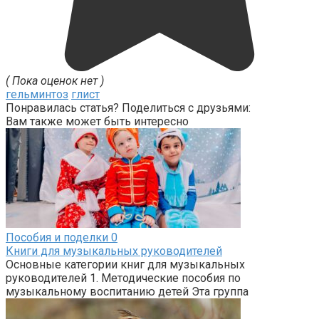
( Пока оценок нет )
гельминтоз
глист
Понравилась статья? Поделиться с друзьями:
Вам также может быть интересно
Пособия и поделки
0
Книги для музыкальных руководителей
Основные категории книг для музыкальных
руководителей 1. Методические пособия по
музыкальному воспитанию детей Эта группа