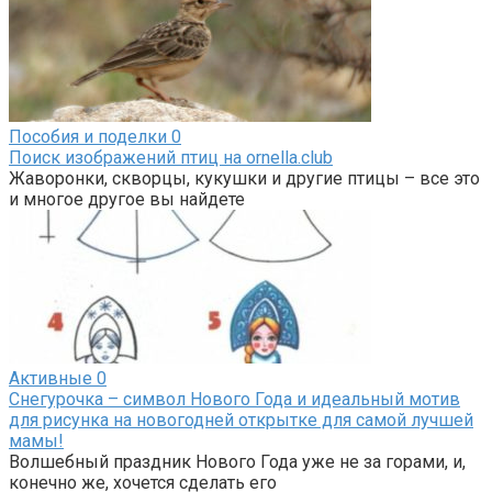
Пособия и поделки
0
Поиск изображений птиц на ornella.club
Жаворонки, скворцы, кукушки и другие птицы – все это
и многое другое вы найдете
Активные
0
Снегурочка – символ Нового Года и идеальный мотив
для рисунка на новогодней открытке для самой лучшей
мамы!
Волшебный праздник Нового Года уже не за горами, и,
конечно же, хочется сделать его