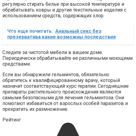
регулярно стирать белье при высокой температуре и
обрабатывать ковры и другие текстильные изделия с
использованием средств, содержащих хлор.
Что еще почитать:
Анальный секс без
презерватива какие возможны последствия
Следите за чистотой мебели в вашем доме.
Периодически обрабатывайте ее различными моющими
средствами.
Если вы обнаружили гельминтов, обязательно
обратитесь к квалифицированному врачу, который
назначит соответствующий курс терапии. Сегодняшние
препараты растительного происхождения являются
самыми безопасными для лечения гельминтоза. Они
помогают избавиться от взрослых особей паразитов и
прекратить их размножение.
Рейтинг