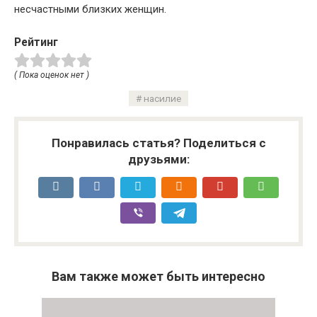
несчастными близких женщин.
Рейтинг
( Пока оценок нет )
насилие
Понравилась статья? Поделиться с
друзьями:
Вам также может быть интересно