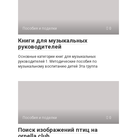
Пособия и поделки
0
Книги для музыкальных
руководителей
Основные категории книг для музыкальных
руководителей 1. Методические пособия по
музыкальному воспитанию детей Эта группа
Пособия и поделки
0
Поиск изображений птиц на
ornella.club