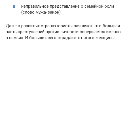
неправильное представление о семейной роли
(слово мужа-закон).
Даже в развитых странах юристы заявляют, что большая
часть преступлений против личности совершается именно
в семьях. И больше всего страдают от этого женщины.