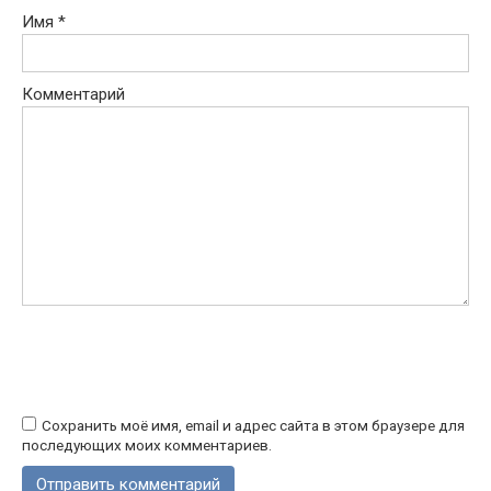
Имя
*
Комментарий
Сохранить моё имя, email и адрес сайта в этом браузере для
последующих моих комментариев.