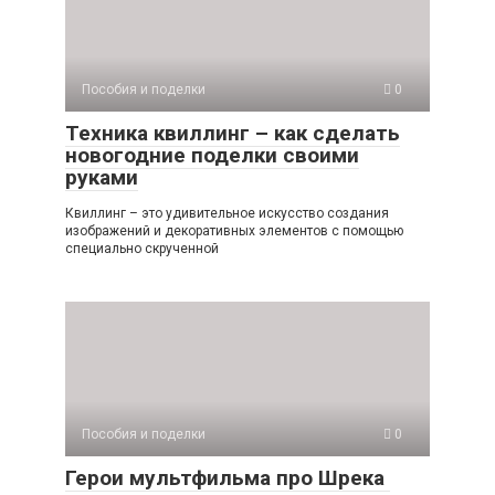
Пособия и поделки
0
Техника квиллинг – как сделать
новогодние поделки своими
руками
Квиллинг – это удивительное искусство создания
изображений и декоративных элементов с помощью
специально скрученной
Пособия и поделки
0
Герои мультфильма про Шрека