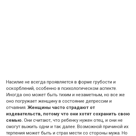
Насилие не всегда проявляется в форме грубости и
оскорблений, особенно в психологическом аспекте.
Иногда оно может быть тихим и незаметным, но все же
оно погружает женщину в состояние депрессии и
отчаяния.
Женщины часто страдают от
издевательств, потому что они хотят сохранить свою
семью.
Они считают, что ребенку нужен отец, и они не
смогут выжить одни и так далее. Возможной причиной их
терпения может быть и страх мести со стороны мужа. Но