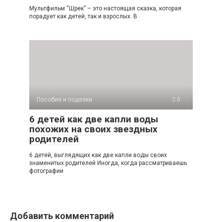
Мультфильм “Шрек” – это настоящая сказка, которая
порадует как детей, так и взрослых. В
Пособия и поделки
0
6 детей как две капли воды
похожих на своих звездных
родителей
6 детей, выглядящих как две капли воды своих
знаменитых родителей Иногда, когда рассматриваешь
фотографии
Добавить комментарий