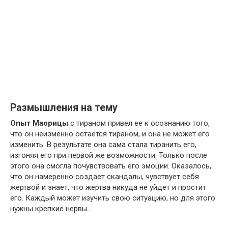
Размышления на тему
Опыт Маорицы
с тираном привел ее к осознанию того,
что он неизменно остается тираном, и она не может его
изменить. В результате она сама стала тиранить его,
изгоняя его при первой же возможности. Только после
этого она смогла почувствовать его эмоции. Оказалось,
что он намеренно создает скандалы, чувствует себя
жертвой и знает, что жертва никуда не уйдет и простит
его. Каждый может изучить свою ситуацию, но для этого
нужны крепкие нервы…