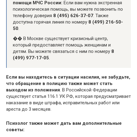
помощи МЧС России:
Если вам нужна экстренная
психологическая помощь, вы можете позвонить по
телефону доверия
8 (495) 626-37-07
. Также
доступна горячая линия по номеру
8 (499) 216-50-
50
.
�� В Москве существует кризисный центр,
который предоставляет помощь женщинам и
детям. Вы можете связаться с ним по номеру
8
(499) 977-17-05
.
Если вы находитесь в ситуации насилия, не забудьте,
что обращение в полицию также может стать
выходом из положения
. В Российской Федерации
существует статья 116.1 УК РФ, которая предусматривает
наказание в виде штрафа, исправительных работ или
ареста до 3 месяцев.
Психолог также может дать вам дополнительные
советы: