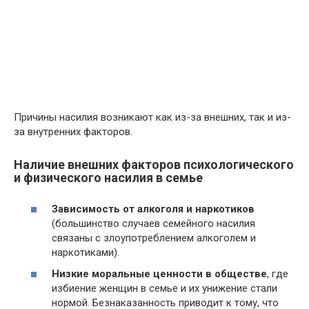
Причины насилия возникают как из-за внешних, так и из-
за внутренних факторов.
Наличие внешних факторов психологического
и физического насилия в семье
Зависимость от алкоголя и наркотиков
(большинство случаев семейного насилия
связаны с злоупотреблением алкоголем и
наркотиками).
Низкие моральные ценности в обществе
, где
избиение женщин в семье и их унижение стали
нормой. Безнаказанность приводит к тому, что