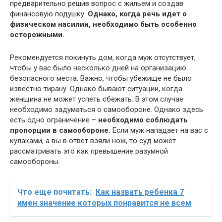
предварительно решив вопрос с жильем и создав
финансовую подушку.
Однако, когда речь идет о
физическом насилии, необходимо быть особенно
осторожными.
Рекомендуется покинуть дом, когда муж отсутствует,
чтобы у вас было несколько дней на организацию
безопасного места. Важно, чтобы убежище не было
известно тирану. Однако бывают ситуации, когда
женщина не может успеть сбежать. В этом случае
необходимо задуматься о самообороне. Однако здесь
есть одно ограничение –
необходимо соблюдать
пропорции в самообороне.
Если муж нападает на вас с
кулаками, а вы в ответ взяли нож, то суд может
рассматривать это как превышение разумной
самообороны.
Что еще почитать:
Как назвать ребенка 7
имен значение которых понравится не всем