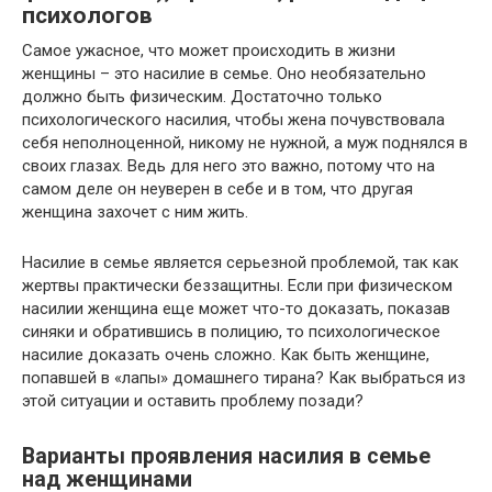
психологов
Самое ужасное, что может происходить в жизни
женщины – это насилие в семье. Оно необязательно
должно быть физическим. Достаточно только
психологического насилия, чтобы жена почувствовала
себя неполноценной, никому не нужной, а муж поднялся в
своих глазах. Ведь для него это важно, потому что на
самом деле он неуверен в себе и в том, что другая
женщина захочет с ним жить.
Насилие в семье является серьезной проблемой, так как
жертвы практически беззащитны. Если при физическом
насилии женщина еще может что-то доказать, показав
синяки и обратившись в полицию, то психологическое
насилие доказать очень сложно. Как быть женщине,
попавшей в «лапы» домашнего тирана? Как выбраться из
этой ситуации и оставить проблему позади?
Варианты проявления насилия в семье
над женщинами