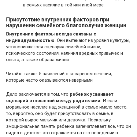
в семьях насилие в той или иной мере.
Присутствие внутренних факторов при
нарушении семейного благополучия женщин
Внутренние факторы всегда связаны с
индивидуальностью.
Они вытекают из уровня культуры,
установившегося сценария семейной жизни,
психического состояния, наличия вредных привычек и
опыта, а также образа жизни.
Читайте также: 5 заявлений о кесаревом сечении,
которые часто оказываются неверными
Дело заключается в том, что
ребенок усваивает
сценарий отношений между родителями.
И если
моральное насилие над женщиной в семье имело место,
то, вероятно, оно будет присутствовать в семье, в
которой вырос мальчик или девочка. Поскольку
эмоциональная память ребенка запечатлевает все, что он
видел в детстве, это отражается на его поведении в