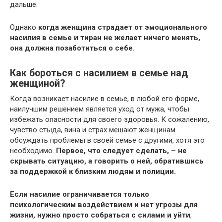
дальше.
Однако
когда женщина страдает от эмоционального
насилия в семье и тиран не желает ничего менять,
она должна позаботиться о себе.
Как бороться с насилием в семье над
женщиной?
Когда возникает насилие в семье, в любой его форме,
наилучшим решением является уход от мужа, чтобы
избежать опасности для своего здоровья. К сожалению,
чувство стыда, вина и страх мешают женщинам
обсуждать проблемы в своей семье с другими, хотя это
необходимо.
Первое, что следует сделать, – не
скрывать ситуацию, а говорить о ней, обратившись
за поддержкой к близким людям и полиции.
Если насилие ограничивается только
психологическим воздействием и нет угрозы для
жизни, нужно просто собраться с силами и уйти
,