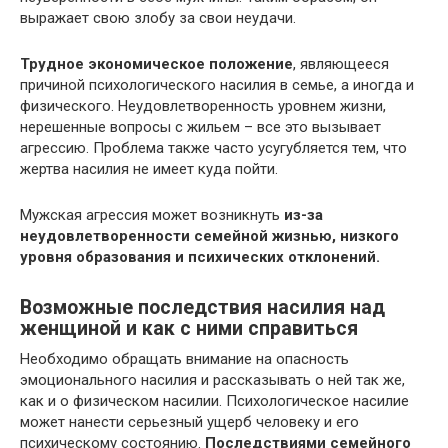
выражает свою злобу за свои неудачи.
Трудное экономическое положение
, являющееся
причиной психологического насилия в семье, а иногда и
физического. Неудовлетворенность уровнем жизни,
нерешенные вопросы с жильем – все это вызывает
агрессию. Проблема также часто усугубляется тем, что
жертва насилия не имеет куда пойти.
Мужская агрессия может возникнуть
из-за
неудовлетворенности семейной жизнью, низкого
уровня образования и психических отклонений.
Возможные последствия насилия над
женщиной и как с ними справиться
Необходимо обращать внимание на опасность
эмоционального насилия и рассказывать о ней так же,
как и о физическом насилии. Психологическое насилие
может нанести серьезный ущерб человеку и его
психическому состоянию.
Последствиями семейного