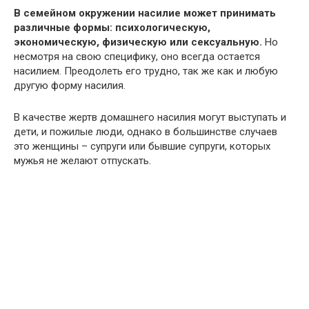
В семейном окружении насилие может принимать
различные формы: психологическую,
экономическую, физическую или сексуальную.
Но
несмотря на свою специфику, оно всегда остается
насилием. Преодолеть его трудно, так же как и любую
другую форму насилия.
В качестве жертв домашнего насилия могут выступать и
дети, и пожилые люди, однако в большинстве случаев
это женщины – супруги или бывшие супруги, которых
мужья не желают отпускать.