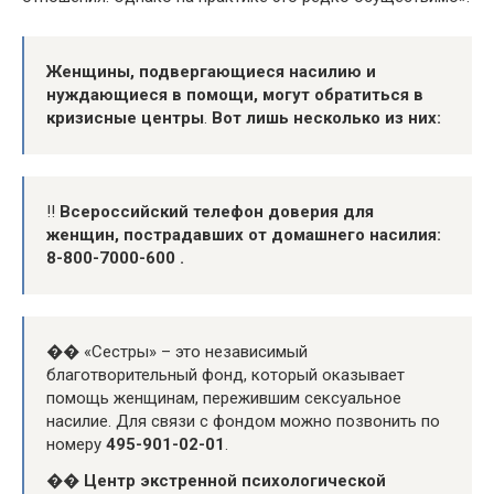
Женщины, подвергающиеся насилию и
нуждающиеся в помощи, могут обратиться в
кризисные центры
.
Вот лишь несколько из них:
‼️
Всероссийский телефон доверия для
женщин, пострадавших от домашнего насилия:
8-800-7000-600 .
�� «Сестры» – это независимый
благотворительный фонд, который оказывает
помощь женщинам, пережившим сексуальное
насилие. Для связи с фондом можно позвонить по
номеру
495-901-02-01
.
��
Центр экстренной психологической