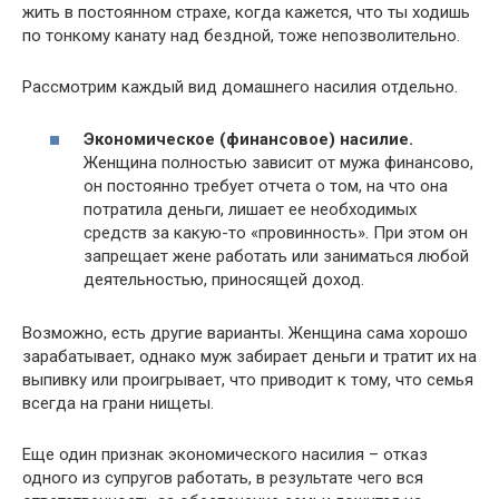
жить в постоянном страхе, когда кажется, что ты ходишь
по тонкому канату над бездной, тоже непозволительно.
Рассмотрим каждый вид домашнего насилия отдельно.
Экономическое (финансовое) насилие.
Женщина полностью зависит от мужа финансово,
он постоянно требует отчета о том, на что она
потратила деньги, лишает ее необходимых
средств за какую-то «провинность». При этом он
запрещает жене работать или заниматься любой
деятельностью, приносящей доход.
Возможно, есть другие варианты. Женщина сама хорошо
зарабатывает, однако муж забирает деньги и тратит их на
выпивку или проигрывает, что приводит к тому, что семья
всегда на грани нищеты.
Еще один признак экономического насилия – отказ
одного из супругов работать, в результате чего вся