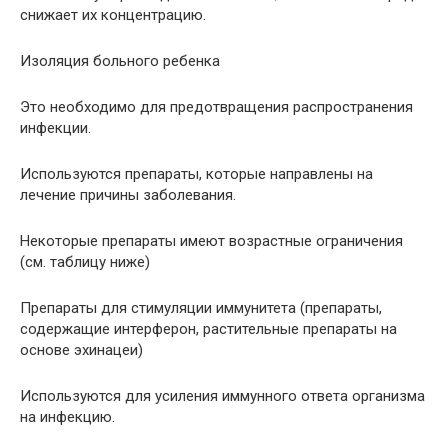
снижает их концентрацию.
Изоляция больного ребенка
Это необходимо для предотвращения распространения
инфекции.
Используются препараты, которые направлены на
лечение причины заболевания.
Некоторые препараты имеют возрастные ограничения
(см. таблицу ниже)
Препараты для стимуляции иммунитета (препараты,
содержащие интерферон, растительные препараты на
основе эхинацеи)
Используются для усиления иммунного ответа организма
на инфекцию.