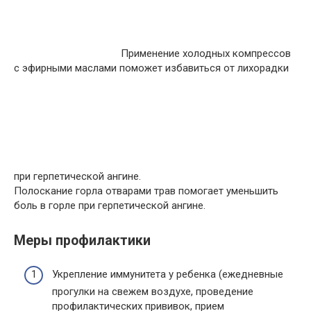
Применение холодных компрессов
с эфирными маслами поможет избавиться от лихорадки
при герпетической ангине.
Полоскание горла отварами трав помогает уменьшить
боль в горле при герпетической ангине.
Меры профилактики
Укрепление иммунитета у ребенка (ежедневные
прогулки на свежем воздухе, проведение
профилактических прививок, прием