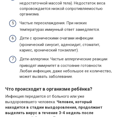
недостаточной массой тела). Недостаток веса
сопровождается низкой сопротивляемостью
организма.
Частые переохлаждения. При низких
температурах иммунный ответ замедляется.
Дети с хроническими очагами инфекции
(хронический синусит, аденоидит, стоматит,
кариес, хронический тонзиллит).
Дети-аллергики. Частые аллергические реакции
приводят иммунитет в состояние готовности.
Любая инфекция, даже небольшое ее количество,
может вызвать заболевание.
Что происходит в организме ребёнка?
Инфекция передается от больного или уже
выздоровевшего человека.
Человек, который
находится в стадии выздоровления, продолжает
выделять вирус в течение 3-4 недель после