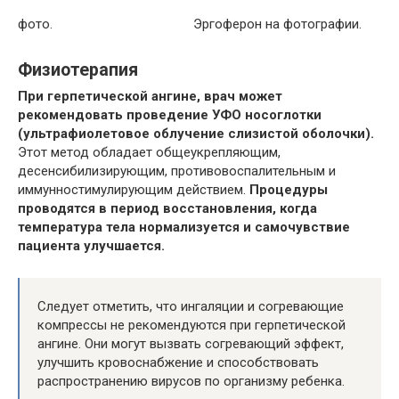
фото.
Эргоферон на фотографии.
Физиотерапия
При герпетической ангине, врач может
рекомендовать проведение УФО носоглотки
(ультрафиолетовое облучение слизистой оболочки).
Этот метод обладает общеукрепляющим,
десенсибилизирующим, противовоспалительным и
иммунностимулирующим действием.
Процедуры
проводятся в период восстановления, когда
температура тела нормализуется и самочувствие
пациента улучшается.
Следует отметить, что ингаляции и согревающие
компрессы не рекомендуются при герпетической
ангине. Они могут вызвать согревающий эффект,
улучшить кровоснабжение и способствовать
распространению вирусов по организму ребенка.