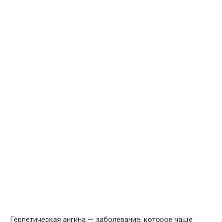
Герпетическая ангина — заболевание, которое чаще