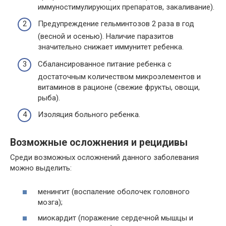
иммуностимулирующих препаратов, закаливание).
Предупреждение гельминтозов 2 раза в год
(весной и осенью). Наличие паразитов
значительно снижает иммунитет ребенка.
Сбалансированное питание ребенка с
достаточным количеством микроэлементов и
витаминов в рационе (свежие фрукты, овощи,
рыба).
Изоляция больного ребенка.
Возможные осложнения и рецидивы
Среди возможных осложнений данного заболевания
можно выделить:
менингит (воспаление оболочек головного
мозга);
миокардит (поражение сердечной мышцы и