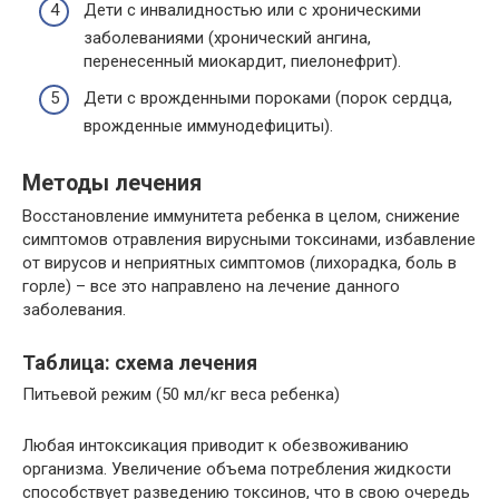
Дети с инвалидностью или с хроническими
заболеваниями (хронический ангина,
перенесенный миокардит, пиелонефрит).
Дети с врожденными пороками (порок сердца,
врожденные иммунодефициты).
Методы лечения
Восстановление иммунитета ребенка в целом, снижение
симптомов отравления вирусными токсинами, избавление
от вирусов и неприятных симптомов (лихорадка, боль в
горле) – все это направлено на лечение данного
заболевания.
Таблица: схема лечения
Питьевой режим (50 мл/кг веса ребенка)
Любая интоксикация приводит к обезвоживанию
организма. Увеличение объема потребления жидкости
способствует разведению токсинов, что в свою очередь