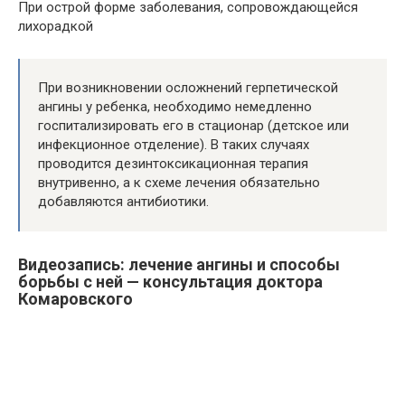
При острой форме заболевания, сопровождающейся
лихорадкой
При возникновении осложнений герпетической
ангины у ребенка, необходимо немедленно
госпитализировать его в стационар (детское или
инфекционное отделение). В таких случаях
проводится дезинтоксикационная терапия
внутривенно, а к схеме лечения обязательно
добавляются антибиотики.
Видеозапись: лечение ангины и способы
борьбы с ней — консультация доктора
Комаровского