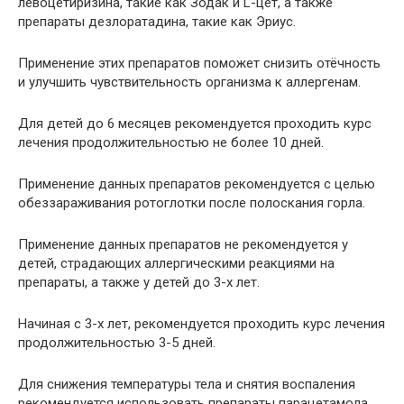
левоцетиризина, такие как Зодак и L-цет, а также
препараты дезлоратадина, такие как Эриус.
Применение этих препаратов поможет снизить отёчность
и улучшить чувствительность организма к аллергенам.
Для детей до 6 месяцев рекомендуется проходить курс
лечения продолжительностью не более 10 дней.
Применение данных препаратов рекомендуется с целью
обеззараживания ротоглотки после полоскания горла.
Применение данных препаратов не рекомендуется у
детей, страдающих аллергическими реакциями на
препараты, а также у детей до 3-х лет.
Начиная с 3-х лет, рекомендуется проходить курс лечения
продолжительностью 3-5 дней.
Для снижения температуры тела и снятия воспаления
рекомендуется использовать препараты парацетамола,