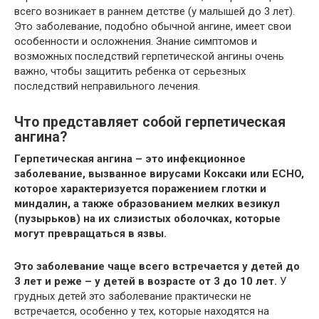
всего возникает в раннем детстве (у малышей до 3 лет).
Это заболевание, подобно обычной ангине, имеет свои
особенности и осложнения. Знание симптомов и
возможных последствий герпетической ангины очень
важно, чтобы защитить ребенка от серьезных
последствий неправильного лечения.
Что представляет собой герпетическая
ангина?
Герпетическая ангина – это инфекционное
заболевание, вызванное вирусами Коксаки или ECHO,
которое характеризуется поражением глотки и
миндалин, а также образованием мелких везикул
(пузырьков) на их слизистых оболочках, которые
могут превращаться в язвы.
Это заболевание чаще всего встречается у детей до
3 лет и реже – у детей в возрасте от 3 до 10 лет.
У
грудных детей это заболевание практически не
встречается, особенно у тех, которые находятся на