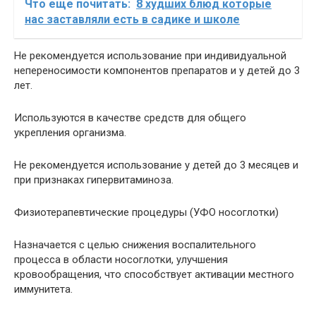
Что еще почитать:
8 худших блюд которые
нас заставляли есть в садике и школе
Не рекомендуется использование при индивидуальной
непереносимости компонентов препаратов и у детей до 3
лет.
Используются в качестве средств для общего
укрепления организма.
Не рекомендуется использование у детей до 3 месяцев и
при признаках гипервитаминоза.
Физиотерапевтические процедуры (УФО носоглотки)
Назначается с целью снижения воспалительного
процесса в области носоглотки, улучшения
кровообращения, что способствует активации местного
иммунитета.