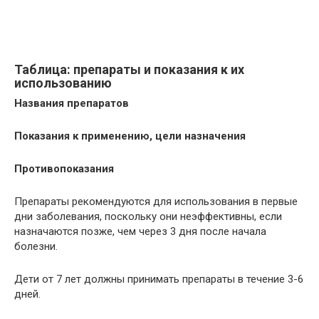
Таблица: препараты и показания к их
использованию
Названия препаратов
Показания к применению, цели назначения
Противопоказания
Препараты рекомендуются для использования в первые
дни заболевания, поскольку они неэффективны, если
назначаются позже, чем через 3 дня после начала
болезни.
Дети от 7 лет должны принимать препараты в течение 3-6
дней.