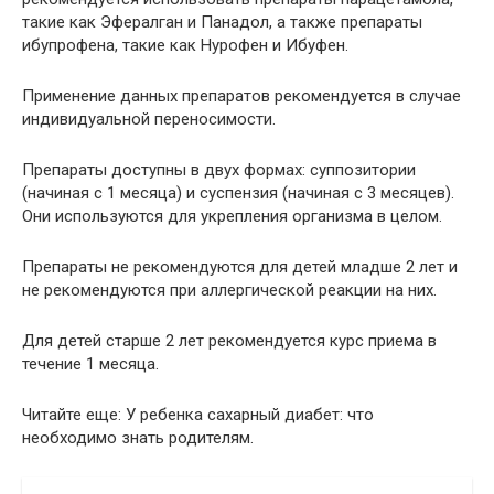
такие как Эфералган и Панадол, а также препараты
ибупрофена, такие как Нурофен и Ибуфен.
Применение данных препаратов рекомендуется в случае
индивидуальной переносимости.
Препараты доступны в двух формах: суппозитории
(начиная с 1 месяца) и суспензия (начиная с 3 месяцев).
Они используются для укрепления организма в целом.
Препараты не рекомендуются для детей младше 2 лет и
не рекомендуются при аллергической реакции на них.
Для детей старше 2 лет рекомендуется курс приема в
течение 1 месяца.
Читайте еще: У ребенка сахарный диабет: что
необходимо знать родителям.