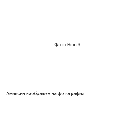
Фото Bion 3.
Амиксин изображен на фотографии.