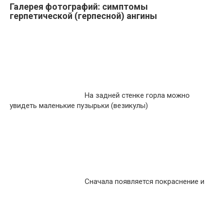
Галерея фотографий: симптомы
герпетической (герпесной) ангины
На задней стенке горла можно
увидеть маленькие пузырьки (везикулы)
Сначала появляется покраснение и