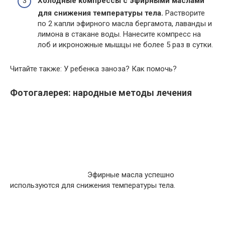
Холодные компрессы с эфирными маслами
для снижения температуры тела.
Растворите
по 2 капли эфирного масла бергамота, лаванды и
лимона в стакане воды. Нанесите компресс на
лоб и икроножные мышцы не более 5 раз в сутки.
Читайте также: У ребенка заноза? Как помочь?
Фотогалерея: народные методы лечения
Эфирные масла успешно
используются для снижения температуры тела.