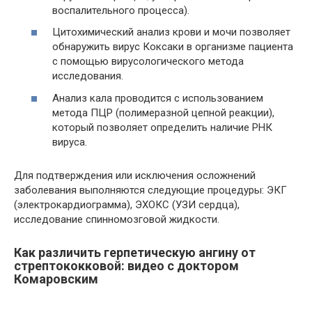
воспалительного процесса).
Цитохимический анализ крови и мочи позволяет
обнаружить вирус Коксаки в организме пациента
с помощью вирусологического метода
исследования.
Анализ кала проводится с использованием
метода ПЦР (полимеразной цепной реакции),
который позволяет определить наличие РНК
вируса.
Для подтверждения или исключения осложнений
заболевания выполняются следующие процедуры: ЭКГ
(электрокардиограмма), ЭХОКС (УЗИ сердца),
исследование спинномозговой жидкости.
Как различить герпетическую ангину от
стрептококковой: видео с доктором
Комаровским