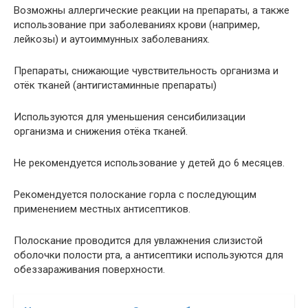
Возможны аллергические реакции на препараты, а также
использование при заболеваниях крови (например,
лейкозы) и аутоиммунных заболеваниях.
Препараты, снижающие чувствительность организма и
отёк тканей (антигистаминные препараты)
Используются для уменьшения сенсибилизации
организма и снижения отёка тканей.
Не рекомендуется использование у детей до 6 месяцев.
Рекомендуется полоскание горла с последующим
применением местных антисептиков.
Полоскание проводится для увлажнения слизистой
оболочки полости рта, а антисептики используются для
обеззараживания поверхности.