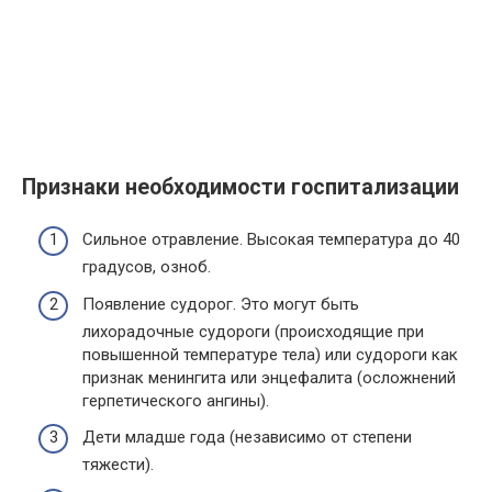
Признаки необходимости госпитализации
Сильное отравление. Высокая температура до 40
градусов, озноб.
Появление судорог. Это могут быть
лихорадочные судороги (происходящие при
повышенной температуре тела) или судороги как
признак менингита или энцефалита (осложнений
герпетического ангины).
Дети младше года (независимо от степени
тяжести).