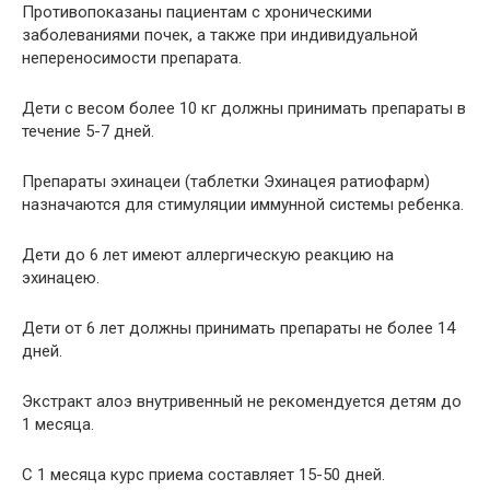
Противопоказаны пациентам с хроническими
заболеваниями почек, а также при индивидуальной
непереносимости препарата.
Дети с весом более 10 кг должны принимать препараты в
течение 5-7 дней.
Препараты эхинацеи (таблетки Эхинацея ратиофарм)
назначаются для стимуляции иммунной системы ребенка.
Дети до 6 лет имеют аллергическую реакцию на
эхинацею.
Дети от 6 лет должны принимать препараты не более 14
дней.
Экстракт алоэ внутривенный не рекомендуется детям до
1 месяца.
С 1 месяца курс приема составляет 15-50 дней.