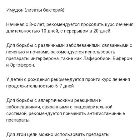
Имудон (лизаты бактерий)
Начиная с 3-х лет, рекомендуется проходить курс лечения
длительностью 10 дней, с перерывом в 20 дней.
Для борьбы с различными заболеваниями, связанными с
печенью и почками, рекомендуется использовать
препараты интерферона, такие как Лаферобион, Виферон
и Эргоферон.
У детей с рождения рекомендуется пройти курс лечения
продолжительностью 5-7 дней.
Для борьбы с аллергическими реакциями и
заболеваниями, связанными с пищеварительной
системой, рекомендуется применять антигистаминные
препараты.
Для этой цели можно использовать препараты