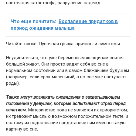
настоящая катастрофа, разрушение надежд.
Что еще почитать:
Воспаление придатков в
период ожидания малыша
Читайте также: Пупочная грыжа: причины и симптомы.
Неудивительно, что уже беременным женщинам снится
большой живот. Они просто видят себя во сне в
нормальном состоянии или в самом ближайшем будущем
(например, если срок маленький, а во сне уже наступают
роды).
Также могут возникать сновидения о захватывающем
положении у девушек, которые испытывают страх перед
зачатием.
Материнство пока не является их приоритетом,
их тревожит мысль о возможном положительном тесте, и
поэтому их подсознание представляет им именно такую
картину во сне.