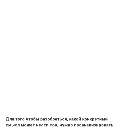
Для того чтобы разобраться, какой конкретный
смысл может нести сон, нужно проанализировать