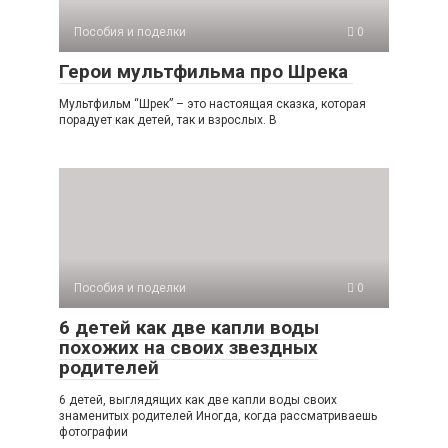
Пособия и поделки
0
Герои мультфильма про Шрека
Мультфильм “Шрек” – это настоящая сказка, которая
порадует как детей, так и взрослых. В
Пособия и поделки
0
6 детей как две капли воды
похожих на своих звездных
родителей
6 детей, выглядящих как две капли воды своих
знаменитых родителей Иногда, когда рассматриваешь
фотографии