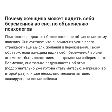
Почему женщина может видеть себя
беременной во сне, по объяснению
психологов
Психологи предлагают более логичное объяснение этому
явлению. Они считают, что сновидения чаще всего
отражают наши мысли, желания и переживания
.
Таким
образом, если женщина видит себя беременной во сне,
это может быть следствием ее стремления забеременеть.
Возможно, она только задумывается об этом
(подсознательно уже готова стать матерью, например, во
второй раз) или уже несколько месяцев активно
планирует появление ребенка.