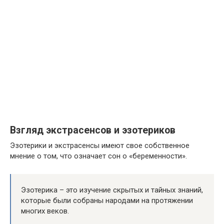
Взгляд экстрасенсов и эзотериков
Эзотерики и экстрасенсы имеют свое собственное
мнение о том, что означает сон о «беременности».
Эзотерика – это изучение скрытых и тайных знаний,
которые были собраны народами на протяжении
многих веков.