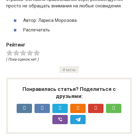
просто не обращать внимания на любые сновидения.
Автор: Лариса Морозова
Распечатать
Рейтинг
( Пока оценок нет )
мочь
Понравилась статья? Поделиться с
друзьями: