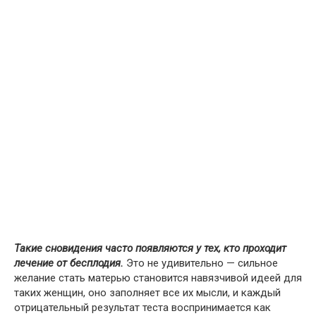
Такие сновидения часто появляются у тех, кто проходит
лечение от бесплодия.
Это не удивительно — сильное
желание стать матерью становится навязчивой идеей для
таких женщин, оно заполняет все их мысли, и каждый
отрицательный результат теста воспринимается как