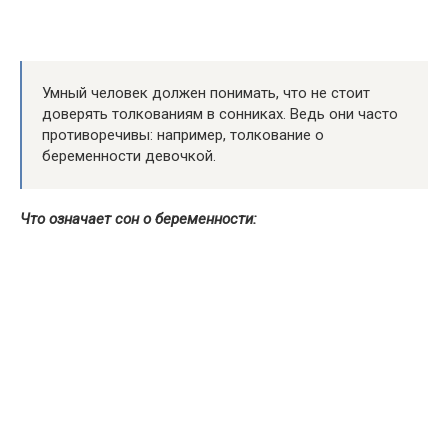
Умный человек должен понимать, что не стоит
доверять толкованиям в сонниках. Ведь они часто
противоречивы: например, толкование о
беременности девочкой.
Что означает сон о беременности: