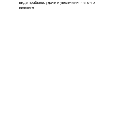
виде прибыли, удачи и увеличения чего-то
важного.