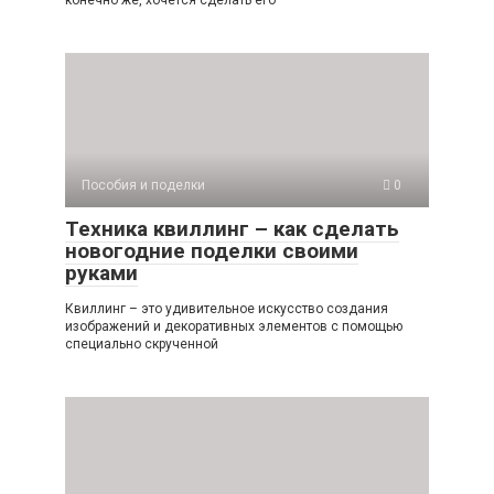
Пособия и поделки
0
Техника квиллинг – как сделать
новогодние поделки своими
руками
Квиллинг – это удивительное искусство создания
изображений и декоративных элементов с помощью
специально скрученной