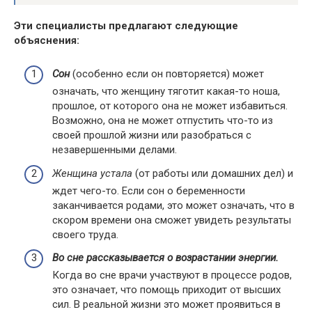
Эти специалисты предлагают следующие
объяснения:
Сон
(особенно если он повторяется) может
означать, что женщину тяготит какая-то ноша,
прошлое, от которого она не может избавиться.
Возможно, она не может отпустить что-то из
своей прошлой жизни или разобраться с
незавершенными делами.
Женщина устала
(от работы или домашних дел) и
ждет чего-то. Если сон о беременности
заканчивается родами, это может означать, что в
скором времени она сможет увидеть результаты
своего труда.
Во сне рассказывается о возрастании энергии.
Когда во сне врачи участвуют в процессе родов,
это означает, что помощь приходит от высших
сил. В реальной жизни это может проявиться в