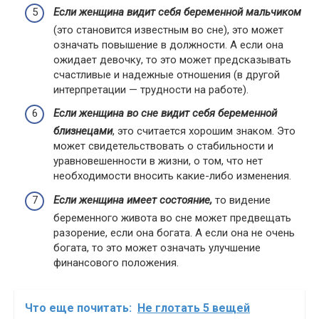
Если женщина видит себя беременной мальчиком
(это становится известным во сне), это может
означать повышение в должности. А если она
ожидает девочку, то это может предсказывать
счастливые и надежные отношения (в другой
интерпретации — трудности на работе).
Если женщина во сне видит себя беременной
близнецами
, это считается хорошим знаком. Это
может свидетельствовать о стабильности и
уравновешенности в жизни, о том, что нет
необходимости вносить какие-либо изменения.
Если женщина имеет состояние,
то видение
беременного живота во сне может предвещать
разорение, если она богата. А если она не очень
богата, то это может означать улучшение
финансового положения.
Что еще почитать:
Не глотать 5 вещей