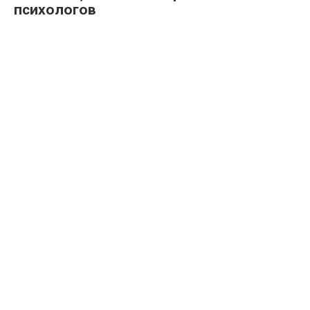
психологов