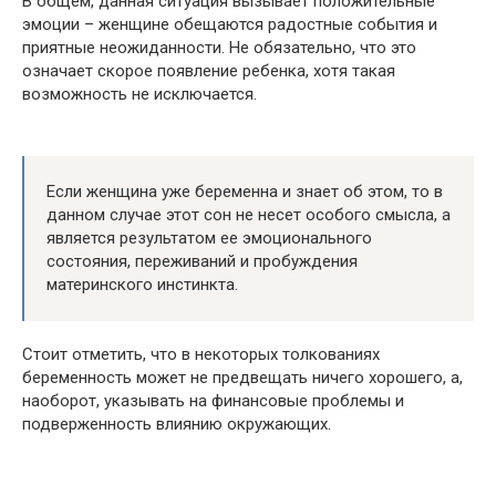
В общем, данная ситуация вызывает положительные
эмоции – женщине обещаются радостные события и
приятные неожиданности. Не обязательно, что это
означает скорое появление ребенка, хотя такая
возможность не исключается.
Если женщина уже беременна и знает об этом, то в
данном случае этот сон не несет особого смысла, а
является результатом ее эмоционального
состояния, переживаний и пробуждения
материнского инстинкта.
Стоит отметить, что в некоторых толкованиях
беременность может не предвещать ничего хорошего, а,
наоборот, указывать на финансовые проблемы и
подверженность влиянию окружающих.