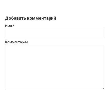
Добавить комментарий
Имя
*
Комментарий