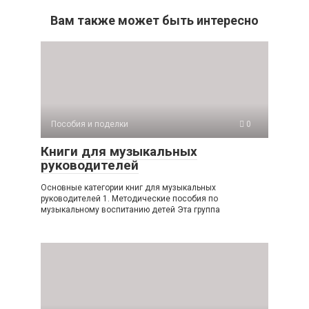
Вам также может быть интересно
Пособия и поделки
0
Книги для музыкальных
руководителей
Основные категории книг для музыкальных
руководителей 1. Методические пособия по
музыкальному воспитанию детей Эта группа