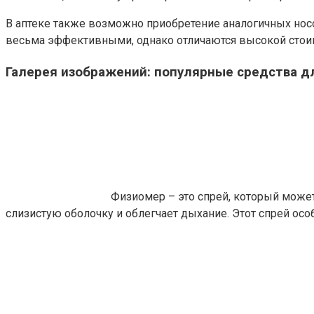
В аптеке также возможно приобретение аналогичных носо
весьма эффективными, однако отличаются высокой стои
Галерея изображений: популярные средства д
Физиомер – это спрей, который може
слизистую оболочку и облегчает дыхание. Этот спрей особ