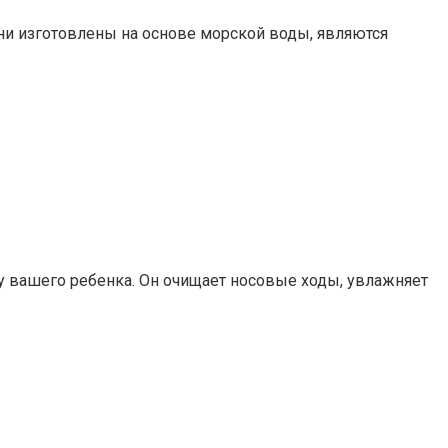
ни изготовлены на основе морской воды, являются
у вашего ребенка. Он очищает носовые ходы, увлажняет