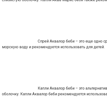
Спрей Аквалор беби – это еще одно с
морскую воду и рекомендуется использовать для детей.
Капли Аквалор беби – это альтернат
оболочку. Капли Аквалор беби рекомендуется использова