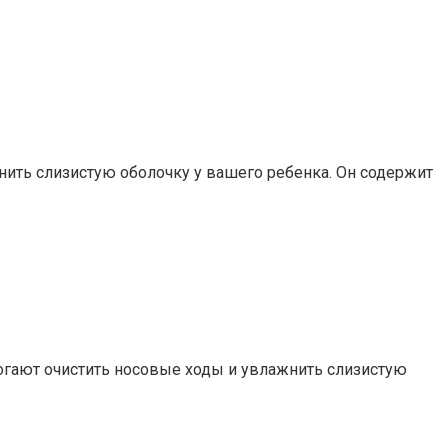
нить слизистую оболочку у вашего ребенка. Он содержит
могают очистить носовые ходы и увлажнить слизистую