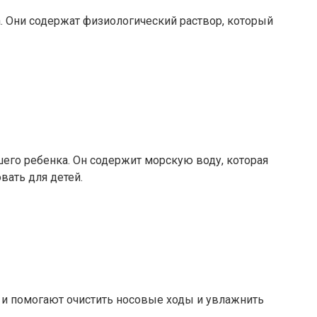
а. Они содержат физиологический раствор, который
шего ребенка. Он содержит морскую воду, которая
вать для детей.
 и помогают очистить носовые ходы и увлажнить