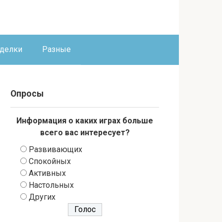
оделки
Разные
Опросы
Информация о каких играх больше
всего вас интересует?
Развивающих
Спокойных
Активных
Настольных
Других