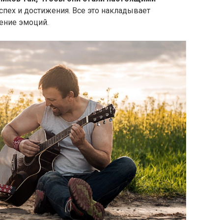
пех и достижения. Все это накладывает
ение эмоций.