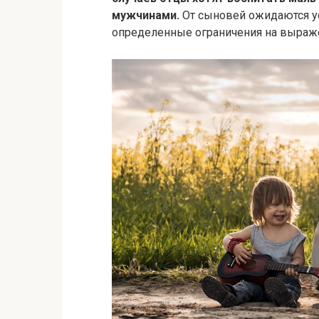
мужчинами.
От сыновей ожидаются ус
определенные ограничения на выраж