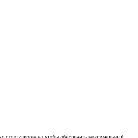
ко отрегулирована, чтобы обеспечить максимальный