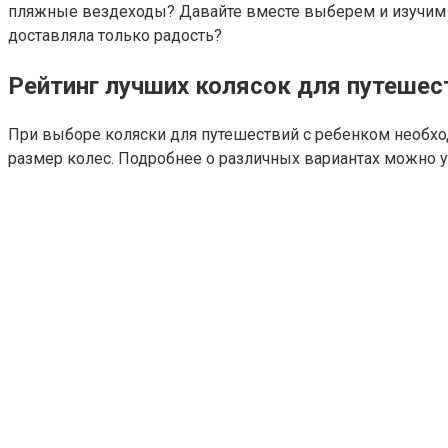
пляжные вездеходы? Давайте вместе выберем и изучим о
доставляла только радость?
Рейтинг лучших колясок для путешес
При выборе коляски для путешествий с ребенком необхо
размер колес. Подробнее о различных вариантах можно 