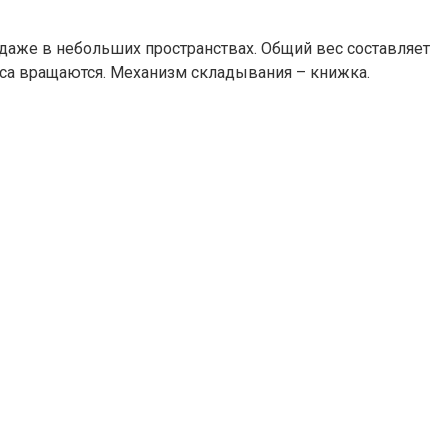
я даже в небольших пространствах. Общий вес составляет
леса вращаются. Механизм складывания – книжка.