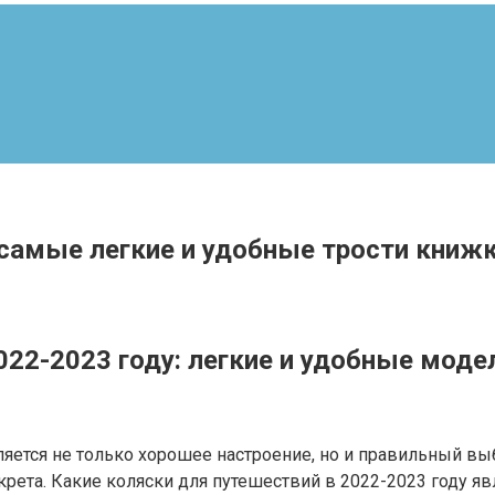
 самые легкие и удобные трости книж
022-2023 году: легкие и удобные моде
тся не только хорошее настроение, но и правильный вы
крета. Какие коляски для путешествий в 2022-2023 году 