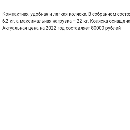
Компактная, удобная и легкая коляска. В собранном сост
6,2 кг, а максимальная нагрузка – 22 кг. Коляска осна
Актуальная цена на 2022 год составляет 80000 рублей.