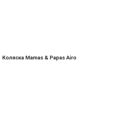
Коляска Mamas & Papas Airo