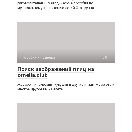
руководителей 1. Методические пособия по
музыкальному воспитанию детей Эта группа
Пособия и поделки
0
Поиск изображений птиц на
ornella.club
Жаворонки, скворцы, кукушки и другие птицы – все это и
многое другое вы найдете