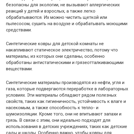
безопасны для экологии, не вызывают аллергических
реакций у детей и взрослых, а также легко
обрабатываются. Их можно чистить щеткой или
пылесосом, сушить на воздухе и обрабатывать моющими
средствами.
Синтетические ковры для детской комнаты не
накапливают статическое электричество, потому что
материалы, из которых они сделаны, особенно
обработаны антистатическими и грязеотталкивающими
веществами.
Синтетические материалы производятся из нефти, угля и
газа, которые подвергаются переработке в лабораторных
условиях. Эти материалы обладают рядом полезных
свойств, таких как гигиеничность, устойчивость к влаге и
насекомым, а также способность к тепло- и
шумоизоляции. Кроме того, они не впитывают запахи и
грязь. В связи с этим, они идеально подходят для
использования в детских учреждениях, таких как детские
сады и школы. Особенно важно, чтобы ковры для