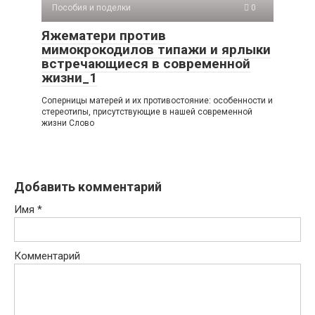
Пособия и поделки
0
Яжематери против
мимокрокодилов типажи и ярлыки
встречающиеся в современной
жизни_1
Соперницы матерей и их противостояние: особенности и
стереотипы, присутствующие в нашей современной
жизни Слово
Добавить комментарий
Имя
*
Комментарий