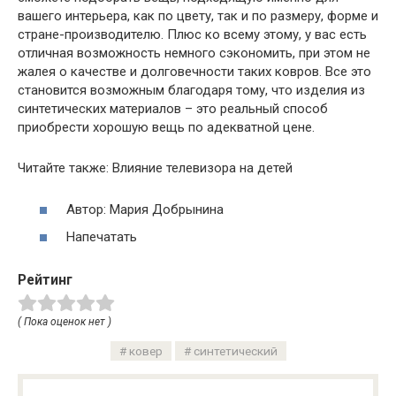
вашего интерьера, как по цвету, так и по размеру, форме и
стране-производителю. Плюс ко всему этому, у вас есть
отличная возможность немного сэкономить, при этом не
жалея о качестве и долговечности таких ковров. Все это
становится возможным благодаря тому, что изделия из
синтетических материалов – это реальный способ
приобрести хорошую вещь по адекватной цене.
Читайте также: Влияние телевизора на детей
Автор: Мария Добрынина
Напечатать
Рейтинг
( Пока оценок нет )
ковер
синтетический