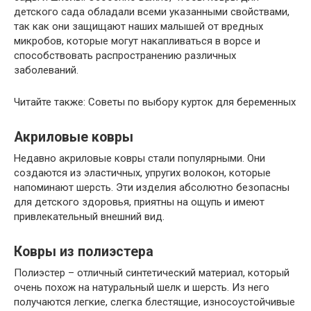
детского сада обладали всеми указанными свойствами,
так как они защищают наших малышей от вредных
микробов, которые могут накапливаться в ворсе и
способствовать распространению различных
заболеваний.
Читайте также: Советы по выбору курток для беременных
Акриловые ковры
Недавно акриловые ковры стали популярными. Они
создаются из эластичных, упругих волокон, которые
напоминают шерсть. Эти изделия абсолютно безопасны
для детского здоровья, приятны на ощупь и имеют
привлекательный внешний вид.
Ковры из полиэстера
Полиэстер – отличный синтетический материал, который
очень похож на натуральный шелк и шерсть. Из него
получаются легкие, слегка блестящие, износоустойчивые