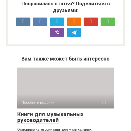
Понравилась статья? Поделиться с
друзьями:
Вам также может быть интересно
Пособия и поделки
0
Книги для музыкальных
руководителей
Основные категории книг для музыкальных