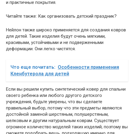
и практичные покрытия.
Читайте также: Как организовать детский праздник?
Нейлон также широко применяется для создания ковров
для детей. Такие изделия будут очень мягкими,
красивыми, устойчивыми и не подверженными
деформации. Они легко чистятся.
Что еще почитать:
Особенности применения
Кленбутерола для детей
Если вы решили купить синтетический ковер для спальни
своего ребенка или любого другого детского
учреждения, будьте уверены, что вы сделаете
правильный выбор, потому что эти предметы являются
достойной заменой шерстяным, полушерстяным,
шелковым и другим натуральным коврам. Существует
огромное количество моделей таких изделий, поэтому вы
сможете подобрать вещь, подходящую именно для