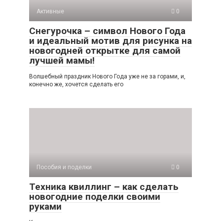
Активные
0
Снегурочка – символ Нового Года
и идеальный мотив для рисунка на
новогодней открытке для самой
лучшей мамы!
Волшебный праздник Нового Года уже не за горами, и,
конечно же, хочется сделать его
Пособия и поделки
0
Техника квиллинг – как сделать
новогодние поделки своими
руками