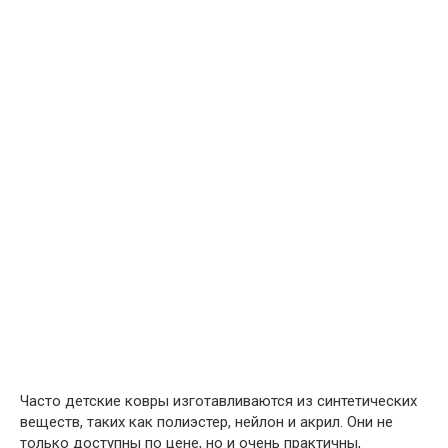
Часто детские ковры изготавливаются из синтетических
веществ, таких как полиэстер, нейлон и акрил. Они не
только доступны по цене, но и очень практичны,