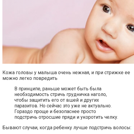
Кожа головы у малыша очень нежная, и при стрижке ее
можно легко повредить
В принципе, раньше может быть была
необходимость стричь грудничка наголо,
чтобы защитить его от вшей и других
паразитов. Но сейчас это уже не актуально.
Гораздо проще и безопаснее просто
подстричь отросшие пряди и укоротить челку.
Бывают случаи, когда ребенку лучше подстричь волосы: