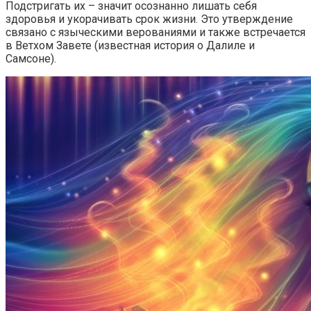
Подстригать их – значит осознанно лишать себя
здоровья и укорачивать срок жизни. Это утверждение
связано с языческими верованиями и также встречается
в Ветхом Завете (известная история о Далиле и
Самсоне).