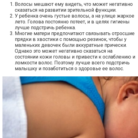
Волосы мешают ему видеть, что может негативно
сказаться на развитии зрительной функции.
У ребенка очень густые волосы, а на улице жаркое
лето. Голова постоянно потеет, и в целях гигиены
лучше подстричь ребенка.
Многие матери предпочитают связывать отросшие
прядки в хвостики с помощью резинок, чтобы у
маленьких девочек были аккуратные прически.
Однако это может негативно сказаться на
состоянии кожи головы и привести к ослаблению и
ломкости волос. Поэтому лучше всего подстричь
малышку и позаботиться о здоровье ее волос.