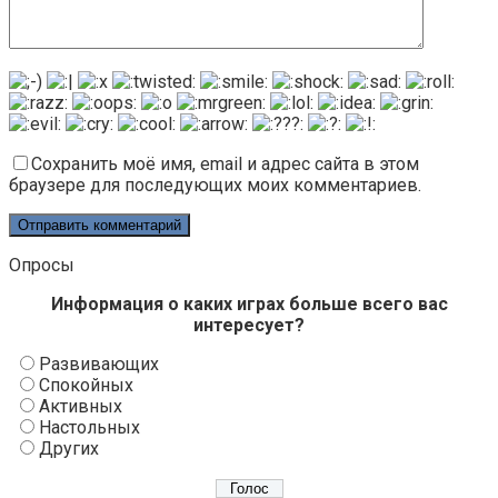
Сохранить моё имя, email и адрес сайта в этом
браузере для последующих моих комментариев.
Опросы
Информация о каких играх больше всего вас
интересует?
Развивающих
Спокойных
Активных
Настольных
Других