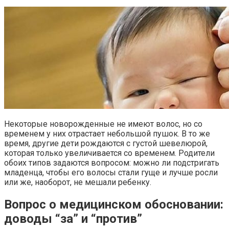
Некоторые новорожденные не имеют волос, но со
временем у них отрастает небольшой пушок. В то же
время, другие дети рождаются с густой шевелюрой,
которая только увеличивается со временем. Родители
обоих типов задаются вопросом: можно ли подстригать
младенца, чтобы его волосы стали гуще и лучше росли
или же, наоборот, не мешали ребенку.
Вопрос о медицинском обосновании:
доводы “за” и “против”