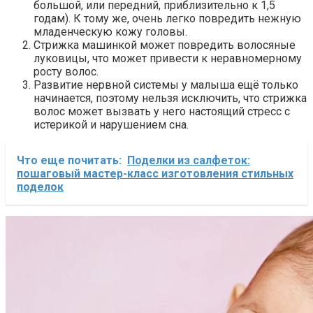
большой, или передний, приблизительно к 1,5
годам). К тому же, очень легко повредить нежную
младенческую кожу головы.
Стрижка машинкой может повредить волосяные
луковицы, что может привести к неравномерному
росту волос.
Развитие нервной системы у малыша ещё только
начинается, поэтому нельзя исключить, что стрижка
волос может вызвать у него настоящий стресс с
истерикой и нарушением сна.
Что еще почитать:
Поделки из салфеток:
пошаговый мастер-класс изготовления стильных
поделок