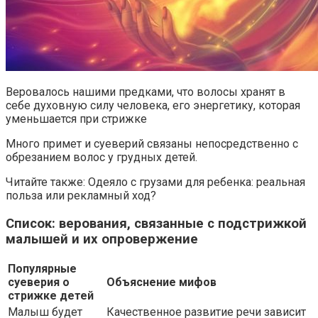
Веровалось нашими предками, что волосы хранят в
себе духовную силу человека, его энергетику, которая
уменьшается при стрижке
Много примет и суеверий связаны непосредственно с
обрезанием волос у грудных детей.
Читайте также: Одеяло с грузами для ребенка: реальная
польза или рекламный ход?
Список: верования, связанные с подстрижкой
малышей и их опровержение
Популярные
суеверия о
Объяснение мифов
стрижке детей
Малыш будет
Качественное развитие речи зависит