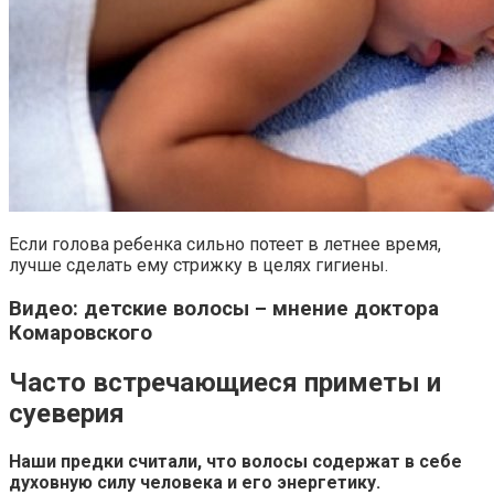
Если голова ребенка сильно потеет в летнее время,
лучше сделать ему стрижку в целях гигиены.
Видео: детские волосы – мнение доктора
Комаровского
Часто встречающиеся приметы и
суеверия
Наши предки считали, что волосы содержат в себе
духовную силу человека и его энергетику.