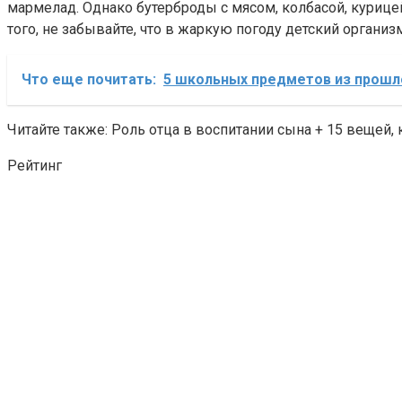
мармелад. Однако бутерброды с мясом, колбасой, курице
того, не забывайте, что в жаркую погоду детский орган
Что еще почитать:
5 школьных предметов из прошл
Читайте также: Роль отца в воспитании сына + 15 вещей
Рейтинг