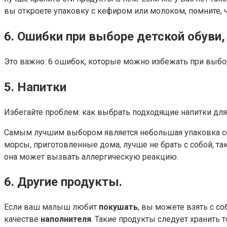
вы откроете упаковку с кефиром или молоком, помните, чт
6. Ошибки при выборе детской обуви
Это важно: 6 ошибок, которые можно избежать при выбо
5. Напитки
Избегайте проблем: как выбрать подходящие напитки для 
Самым лучшим выбором является небольшая упаковка сок
морсы, приготовленные дома, лучше не брать с собой, так
она может вызвать аллергическую реакцию.
6. Другие продукты.
Если ваш малыш любит
покушать
, вы можете взять с с
качестве
наполнителя
. Такие продукты следует хранить