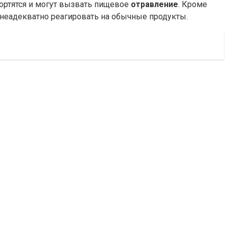
портятся и могут вызвать пищевое
отравление
. Кроме
неадекватно реагировать на обычные продукты.