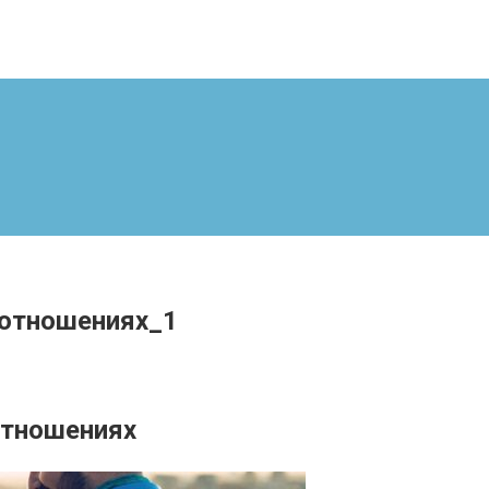
 отношениях_1
отношениях