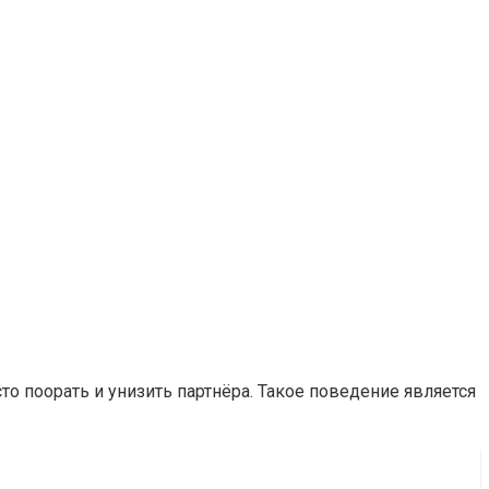
то поорать и унизить партнёра. Такое поведение является