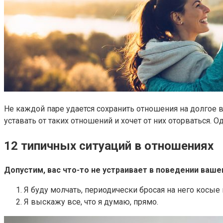
Не каждой паре удается сохранить отношения на долгое 
уставать от таких отношений и хочет от них оторваться.
12 типичных ситуаций в отношениях
Допустим, вас что-то не устраивает в поведении ваше
Я буду молчать, периодически бросая на него косые
Я выскажу все, что я думаю, прямо.