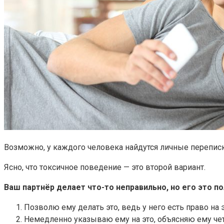
Возможно, у каждого человека найдутся личные перепис
Ясно, что токсичное поведение — это второй вариант.
Ваш партнёр делает что-то неправильно, но его это по
Позволю ему делать это, ведь у него есть право на 
Немедленно указываю ему на это, объясняю ему чет