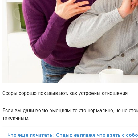
Ссоры хорошо показывают, как устроены отношения.
Если вы дали волю эмоциям, то это нормально, но не стои
токсичным.
Что еще почитать:
Отдых на пляже что взять с соб