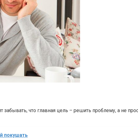
т забывать, что главная цель – решить проблему, а не прос
ой покушать