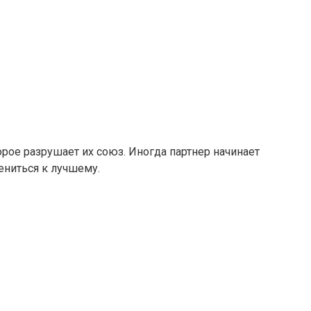
рое разрушает их союз. Иногда партнер начинает
ениться к лучшему.