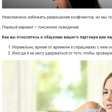
Невозможно избежать разрешения конфликтов, но мы по
Первый вариант – токсичное поведение.
Как вы относитесь к общению вашего партнера или па
Нормально, время от времени я спрашиваю с кем он 
Иногда я не могу удержаться от того, чтобы проверит