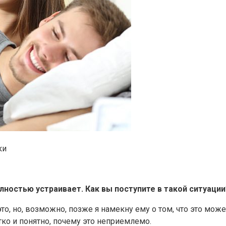
ки
лностью устраивает. Как вы поступите в такой ситуации
это, но, возможно, позже я намекну ему о том, что это мож
ко и понятно, почему это неприемлемо.