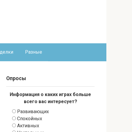
оделки
Разные
Опросы
Информация о каких играх больше
всего вас интересует?
Развивающих
Спокойных
Активных