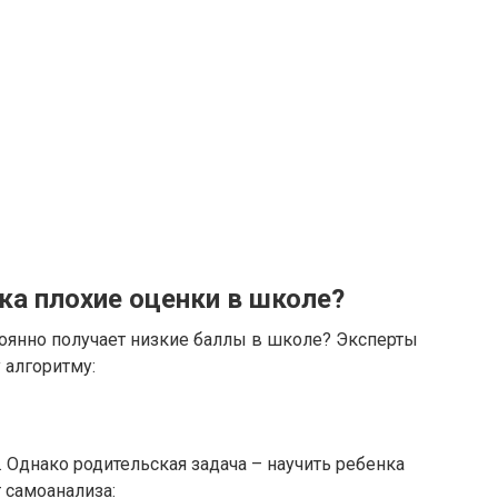
нка плохие оценки в школе?
тоянно получает низкие баллы в школе? Эксперты
алгоритму:
 Однако родительская задача – научить ребенка
 самоанализа: