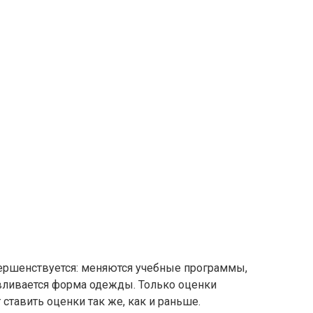
ершенствуется: меняются учебные программы,
вливается форма одежды. Только оценки
ставить оценки так же, как и раньше.