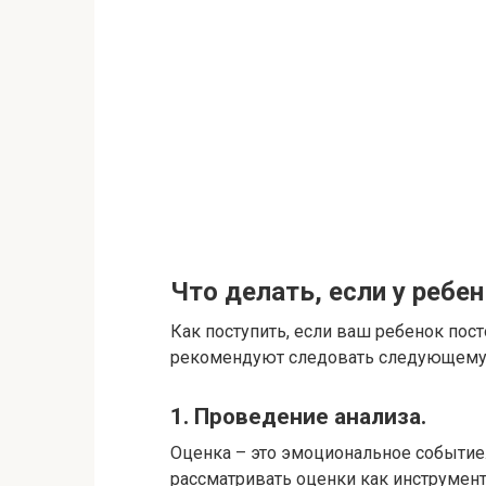
Что делать, если у ребе
Как поступить, если ваш ребенок пос
рекомендуют следовать следующему 
1. Проведение анализа.
Оценка – это эмоциональное событие.
рассматривать оценки как инструмент