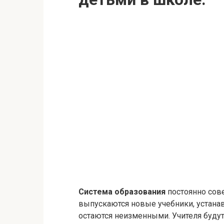
Система образования
постоянно сов
выпускаются новые учебники, устана
остаются неизменными. Учителя будут 