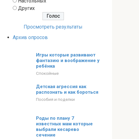
Настольных
Других
Просмотреть результаты
Архив опросов
Игры которые развивают
фантазию и воображение у
ребёнка
Спокойные
Детская агрессия как
распознать и как бороться
Пособия и поделки
Роды по плану 7
известных мам которые
выбрали кесарево
сечение