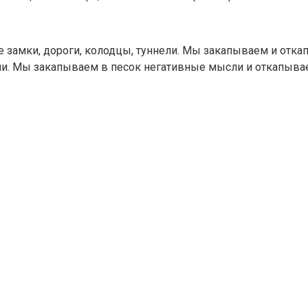
 замки, дороги, колодцы, туннели. Мы закапываем и откап
ли. Мы закапываем в песок негативные мысли и откапыва