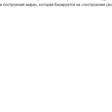
 построения мира», которая базируется на «построении св