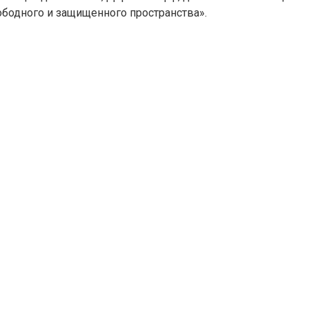
ободного и защищенного пространства».