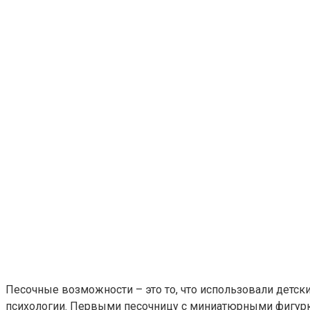
Песочные возможности – это то, что использовали детски
психологии. Первыми песочницу с миниатюрными фигурка