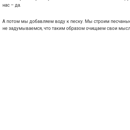
нас – да.
А потом мы добавляем воду к песку. Мы строим песчаные
не задумываемся, что таким образом очищаем свои мыс