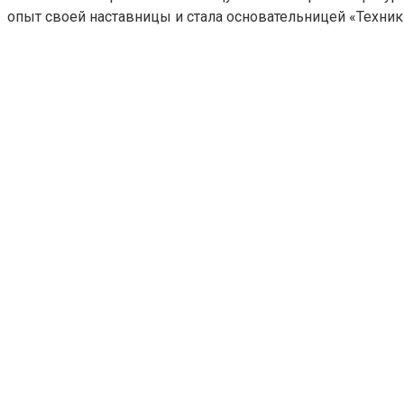
опыт своей наставницы и стала основательницей «Техники