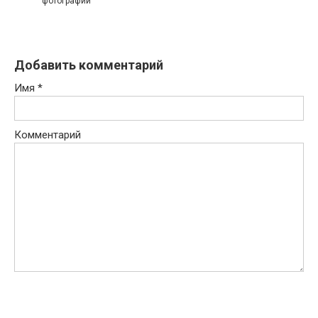
фотографии
Добавить комментарий
Имя
*
Комментарий