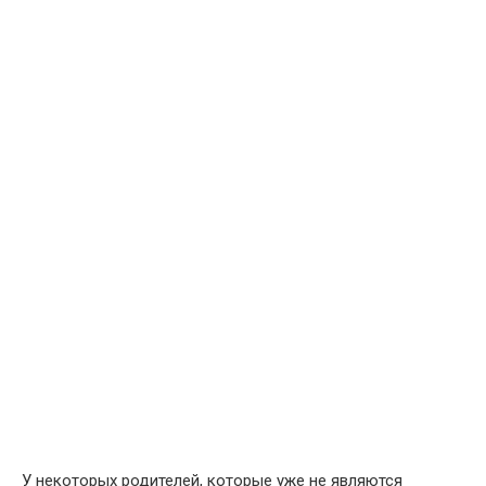
У некоторых родителей, которые уже не являются