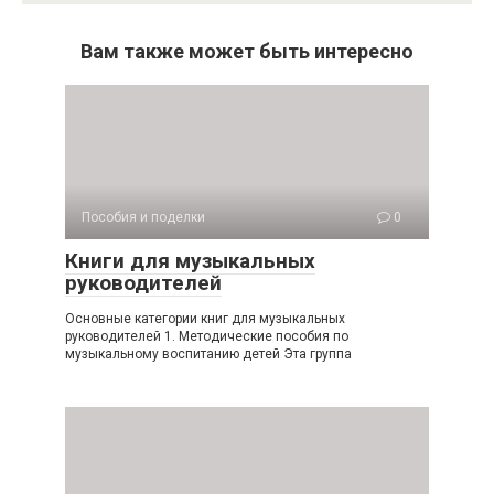
Вам также может быть интересно
Пособия и поделки
0
Книги для музыкальных
руководителей
Основные категории книг для музыкальных
руководителей 1. Методические пособия по
музыкальному воспитанию детей Эта группа