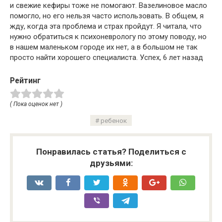
и свежие кефиры тоже не помогают. Вазелиновое масло
помогло, но его нельзя часто использовать. В общем, я
жду, когда эта проблема и страх пройдут. Я читала, что
нужно обратиться к психоневрологу по этому поводу, но
в нашем маленьком городе их нет, а в большом не так
просто найти хорошего специалиста. Успех, 6 лет назад
Рейтинг
( Пока оценок нет )
ребенок
Понравилась статья? Поделиться с
друзьями: