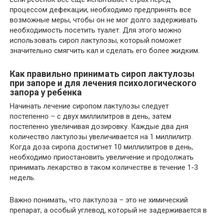
процессом дефекации, необходимо предпринять все
возможные меры, чтобы он не мог долго задерживать
необходимость посетить туалет. Для этого можно
использовать сироп лактулозы, который поможет
значительно смягчить кал и сделать его более жидким.
Как правильно принимать сироп лактулозы
при запоре и для лечения психологического
запора у ребенка
Начинать лечение сиропом лактулозы следует
постепенно – с двух миллилитров в день, затем
постепенно увеличивая дозировку. Каждые два дня
количество лактулозы увеличивается на 1 миллилитр.
Когда доза сиропа достигнет 10 миллилитров в день,
необходимо приостановить увеличение и продолжать
принимать лекарство в таком количестве в течение 1-3
недель.
Важно понимать, что лактулоза – это не химический
препарат, а особый углевод, который не задерживается в