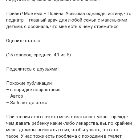
Привет! Мое имя – Полина. Услышав однажды истину, что
педиатр – главный врач для любой семьи с маленькими
детьми, я осознала, что мне есть к чему стремиться.
Оцените статью:
(15 голосов, среднее: 4.1 из 5)
Поделитесь с друзьями!
Похожие публикации:
– в порядке возрастания
– Автор
– За 6 лет до этого
При чтении этого текста меня охватывает ужас… прежде
чем давать ребенку какие-либо лекарства, вы, по крайней
мере, должны почитать о них, чтобы узнать, что это
такое. У нас тоже есть проблема с походами в туалет,