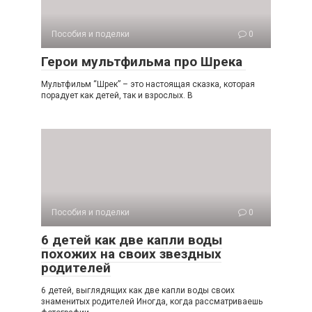
Пособия и поделки
0
Герои мультфильма про Шрека
Мультфильм “Шрек” – это настоящая сказка, которая
порадует как детей, так и взрослых. В
Пособия и поделки
0
6 детей как две капли воды
похожих на своих звездных
родителей
6 детей, выглядящих как две капли воды своих
знаменитых родителей Иногда, когда рассматриваешь