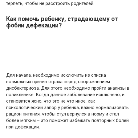
терпеть, чтобы не расстроить родителей.
Как помочь ребенку, страдающему от
фобии дефекации?
Для начала, необходимо исключить из списка
возможных причин страха перед опорожнением
дисбактериоза. Для этого необходимо пройти анализы в
поликлинике. Когда данное заболевание исключено, и
становится ясно, что это не что иное, как
психологический запор у ребенка, важно нормализовать
рацион питания, чтобы стул вернулся в норму и стал
более мягким – это поможет избежать повторных болей
при дефекации.