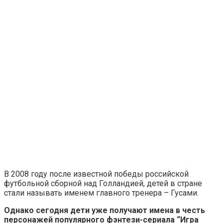
В 2008 году после известной победы российской
футбольной сборной над Голландией, детей в стране
стали называть именем главного тренера – Гусами.
Однако сегодня дети уже получают имена в честь
персонажей популярного фэнтези-сериала “Игра