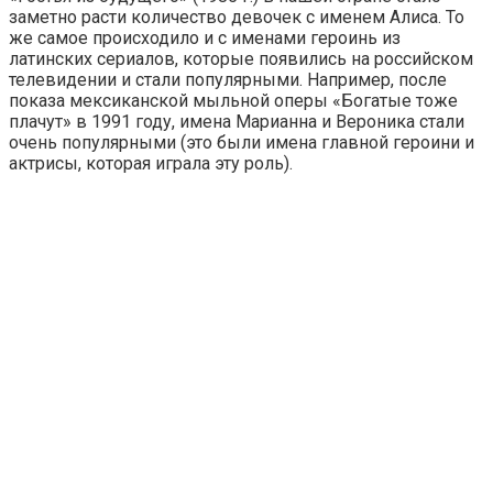
заметно расти количество девочек с именем Алиса. То
же самое происходило и с именами героинь из
латинских сериалов, которые появились на российском
телевидении и стали популярными. Например, после
показа мексиканской мыльной оперы «Богатые тоже
плачут» в 1991 году, имена Марианна и Вероника стали
очень популярными (это были имена главной героини и
актрисы, которая играла эту роль).