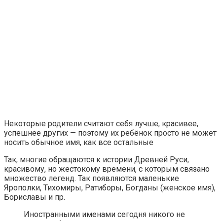
Некоторые родители считают себя лучше, красивее,
успешнее других — поэтому их ребёнок просто не может
носить обычное имя, как все остальные
Так, многие обращаются к истории Древней Руси,
красивому, но жестокому времени, с которым связано
множество легенд. Так появляются маленькие
Ярополки, Тихомиры, Ратиборы, Богданы (женское имя),
Бориславы и пр.
Иностранными именами сегодня никого не