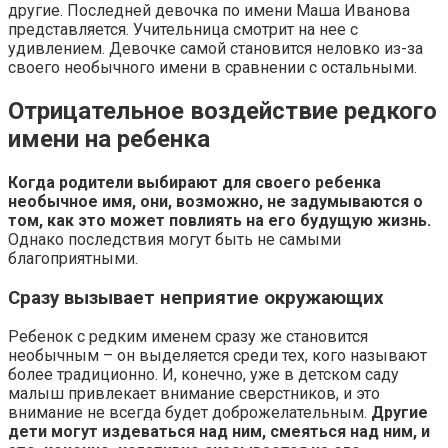
другие. Последней девочка по имени Маша Иванова
представляется. Учительница смотрит на нее с
удивлением. Девочке самой становится неловко из-за
своего необычного имени в сравнении с остальными.
Отрицательное воздействие редкого
имени на ребенка
Когда родители выбирают для своего ребенка
необычное имя, они, возможно, не задумываются о
том, как это может повлиять на его будущую жизнь.
Однако последствия могут быть не самыми
благоприятными.
Сразу вызывает неприятие окружающих
Ребенок с редким именем сразу же становится
необычным – он выделяется среди тех, кого называют
более традиционно. И, конечно, уже в детском саду
малыш привлекает внимание сверстников, и это
внимание не всегда будет доброжелательным.
Другие
дети могут издеваться над ним, смеяться над ним, и