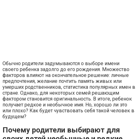
Обычно родители задумываются о выборе имени
своего ребенка задолго до его рождения. Множество
факторов влияют на окончательное решение: личные
предпочтения, желание почтить память живых или
умерших родственников, статистика популярных имен в
стране. Однако, для некоторых семей решающим
фактором становится оригинальность. В итоге, ребенок
получает редкое и необычное имя. Но, хорошо ли это
или плохо? Как будет чувствовать себя такой человек в
будущем?
Почему родители выбирают для
своих детей необычные и редкие