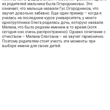
из родителей мальчика была Огородниковы. Это
означает, что малыша назвали Гус Огородников, что
звучит довольно забавно. Еще один пример – когда я
училась на последнем курсе университета, у моего
одногруппника Олега родилась дочь, которую назвали
Милана, что было редким именем в то время (хотя
сегодня оно очень распространено). Однако сочетание с
отчеством – Милана Олеговна – не звучит гармонично.
Поэтому родителям стоит учесть эти моменты при
выборе имени для своих детей.