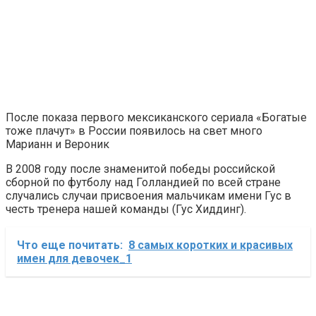
После показа первого мексиканского сериала «Богатые
тоже плачут» в России появилось на свет много
Марианн и Вероник
В 2008 году после знаменитой победы российской
сборной по футболу над Голландией по всей стране
случались случаи присвоения мальчикам имени Гус в
честь тренера нашей команды (Гус Хиддинг).
Что еще почитать:
8 самых коротких и красивых
имен для девочек_1