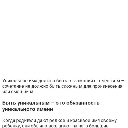
Уникальное имя должно быть в гармонии с отчеством –
сочетание не должно быть сложным для произнесения
или смешным
Быть уникальным – это обязанность
уникального имени
Когда родители дают редкое и красивое имя своему
ребенку, они обычно возлагают на него большие