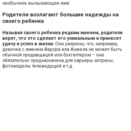
необычное вызывающее имя.
Родители возлагают большие надежды на
своего ребенка
Называя своего ребенка редким именем, родители
верят, что это сделает его уникальным и принесет
удачу и успех в жизни.
Они уверены, что, например,
девочка с именем Аврора или Анжела не может быть
обычной продавщицей или бухгалтером – она
обязательно предназначена для карьеры актрисы,
фотомодели, телеведущей и т.д.