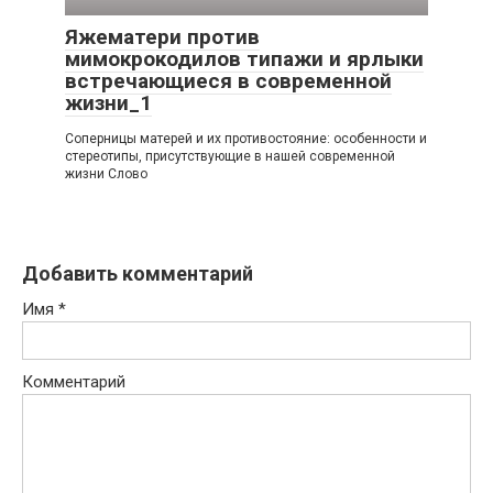
Яжематери против
мимокрокодилов типажи и ярлыки
встречающиеся в современной
жизни_1
Соперницы матерей и их противостояние: особенности и
стереотипы, присутствующие в нашей современной
жизни Слово
Добавить комментарий
Имя
*
Комментарий