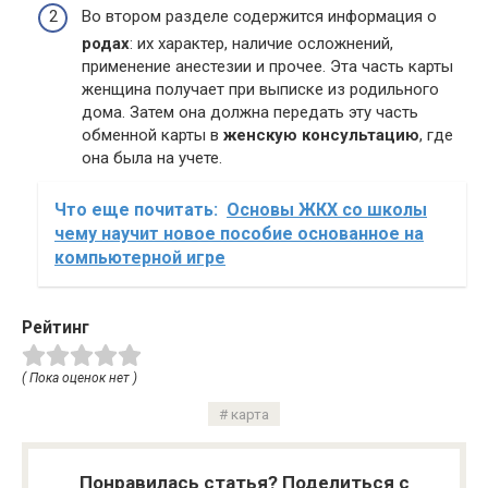
Во втором разделе содержится информация о
родах
: их характер, наличие осложнений,
применение анестезии и прочее. Эта часть карты
женщина получает при выписке из родильного
дома. Затем она должна передать эту часть
обменной карты в
женскую консультацию
, где
она была на учете.
Что еще почитать:
Основы ЖКХ со школы
чему научит новое пособие основанное на
компьютерной игре
Рейтинг
( Пока оценок нет )
карта
Понравилась статья? Поделиться с