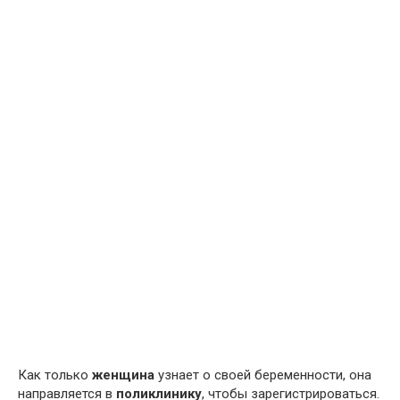
Как только
женщина
узнает о своей беременности, она
направляется в
поликлинику
, чтобы зарегистрироваться.