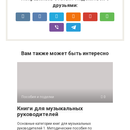
друзьями:
Вам также может быть интересно
Пособия и поделки
0
Книги для музыкальных
руководителей
Основные категории книг для музыкальных
руководителей 1. Методические пособия по