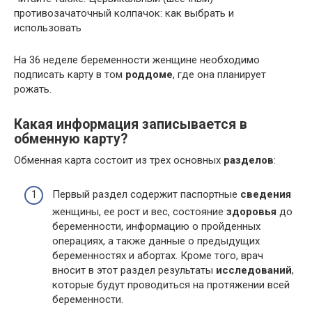
противозачаточный колпачок: как выбрать и
использовать
На 36 неделе беременности женщине необходимо
подписать карту в том
роддоме
, где она планирует
рожать.
Какая информация записывается в
обменную карту?
Обменная карта состоит из трех основных
разделов
:
Первый раздел содержит паспортные
сведения
женщины, ее рост и вес, состояние
здоровья
до
беременности, информацию о пройденных
операциях, а также данные о предыдущих
беременностях и абортах. Кроме того, врач
вносит в этот раздел результаты
исследований
,
которые будут проводиться на протяжении всей
беременности.