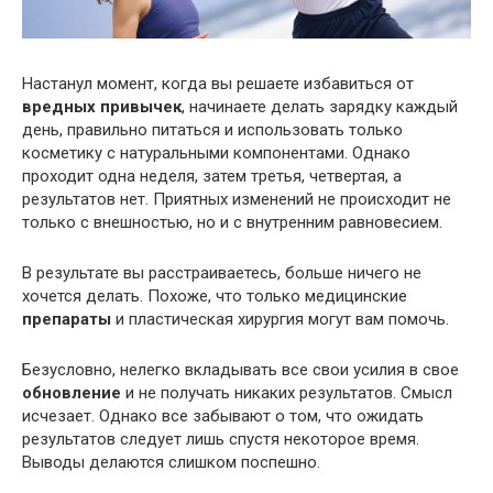
Настанул момент, когда вы решаете избавиться от
вредных привычек
, начинаете делать зарядку каждый
день, правильно питаться и использовать только
косметику с натуральными компонентами. Однако
проходит одна неделя, затем третья, четвертая, а
результатов нет. Приятных изменений не происходит не
только с внешностью, но и с внутренним равновесием.
В результате вы расстраиваетесь, больше ничего не
хочется делать. Похоже, что только медицинские
препараты
и пластическая хирургия могут вам помочь.
Безусловно, нелегко вкладывать все свои усилия в свое
обновление
и не получать никаких результатов. Смысл
исчезает. Однако все забывают о том, что ожидать
результатов следует лишь спустя некоторое время.
Выводы делаются слишком поспешно.