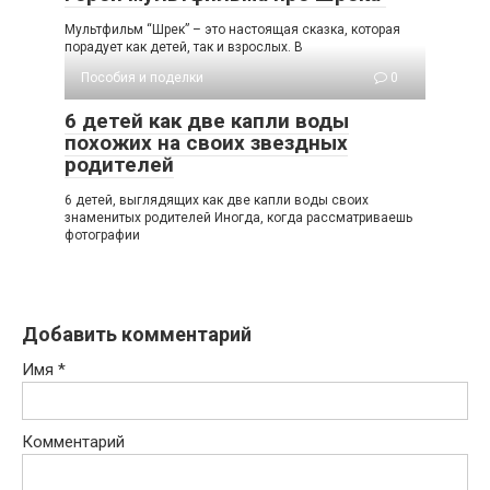
Мультфильм “Шрек” – это настоящая сказка, которая
порадует как детей, так и взрослых. В
Пособия и поделки
0
6 детей как две капли воды
похожих на своих звездных
родителей
6 детей, выглядящих как две капли воды своих
знаменитых родителей Иногда, когда рассматриваешь
фотографии
Добавить комментарий
Имя
*
Комментарий