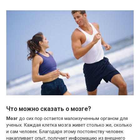
Что можно сказать о мозге?
Мозг
до сих пор остается малоизученным органом для
ученых. Каждая клетка мозга живет столько же, сколько
и сам человек. Благодаря этому постоянству человек
накапливает опыт, получает информацию из внешнего