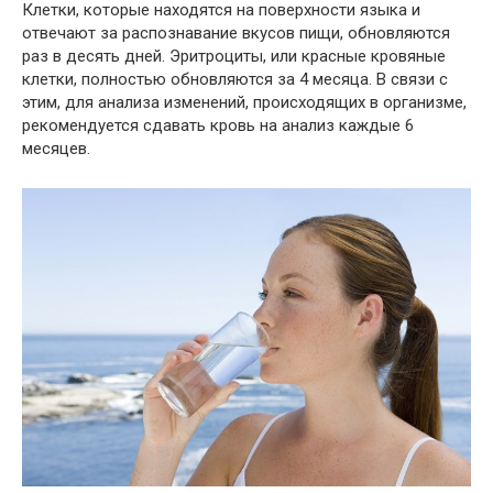
Клетки, которые находятся на поверхности языка и
отвечают за распознавание вкусов пищи, обновляются
раз в десять дней. Эритроциты, или красные кровяные
клетки, полностью обновляются за 4 месяца. В связи с
этим, для анализа изменений, происходящих в организме,
рекомендуется сдавать кровь на анализ каждые 6
месяцев.