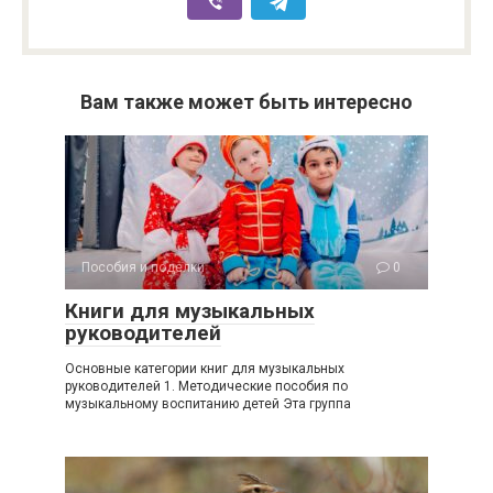
Вам также может быть интересно
Пособия и поделки
0
Книги для музыкальных
руководителей
Основные категории книг для музыкальных
руководителей 1. Методические пособия по
музыкальному воспитанию детей Эта группа