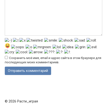
Сохранить моё имя, email и адрес сайта в этом браузере для
последующих моих комментариев.
© 2026 Расти_играя