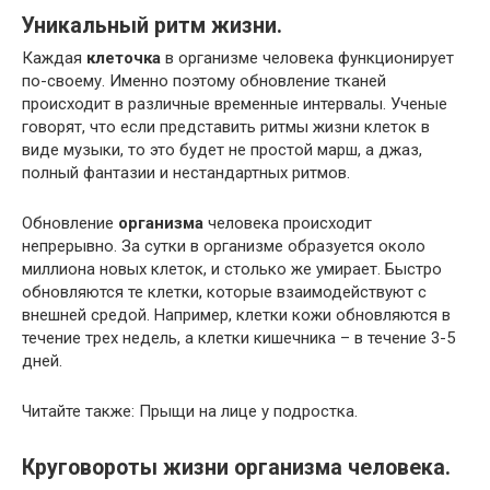
Уникальный ритм жизни.
Каждая
клеточка
в организме человека функционирует
по-своему. Именно поэтому обновление тканей
происходит в различные временные интервалы. Ученые
говорят, что если представить ритмы жизни клеток в
виде музыки, то это будет не простой марш, а джаз,
полный фантазии и нестандартных ритмов.
Обновление
организма
человека происходит
непрерывно. За сутки в организме образуется около
миллиона новых клеток, и столько же умирает. Быстро
обновляются те клетки, которые взаимодействуют с
внешней средой. Например, клетки кожи обновляются в
течение трех недель, а клетки кишечника – в течение 3-5
дней.
Читайте также: Прыщи на лице у подростка.
Круговороты жизни организма человека.