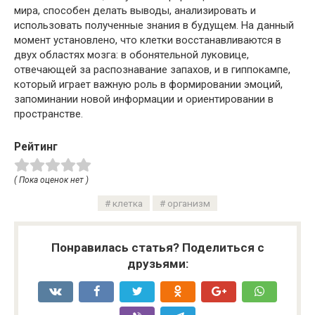
мира, способен делать выводы, анализировать и
использовать полученные знания в будущем. На данный
момент установлено, что клетки восстанавливаются в
двух областях мозга: в обонятельной луковице,
отвечающей за распознавание запахов, и в гиппокампе,
который играет важную роль в формировании эмоций,
запоминании новой информации и ориентировании в
пространстве.
Рейтинг
( Пока оценок нет )
клетка
организм
Понравилась статья? Поделиться с
друзьями: