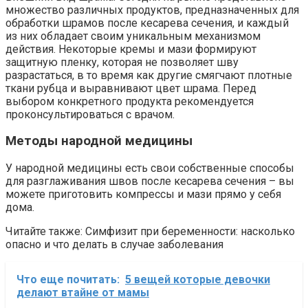
множество различных продуктов, предназначенных для
обработки шрамов после кесарева сечения, и каждый
из них обладает своим уникальным механизмом
действия. Некоторые кремы и мази формируют
защитную пленку, которая не позволяет шву
разрастаться, в то время как другие смягчают плотные
ткани рубца и выравнивают цвет шрама. Перед
выбором конкретного продукта рекомендуется
проконсультироваться с врачом.
Методы народной медицины
У народной медицины есть свои собственные способы
для разглаживания швов после кесарева сечения – вы
можете приготовить компрессы и мази прямо у себя
дома.
Читайте также: Симфизит при беременности: насколько
опасно и что делать в случае заболевания
Что еще почитать:
5 вещей которые девочки
делают втайне от мамы