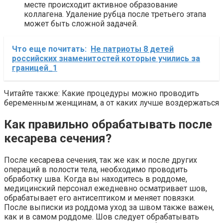
месте происходит активное образование
коллагена. Удаление рубца после третьего этапа
может быть сложной задачей.
Что еще почитать:
Не патриоты 8 детей
российских знаменитостей которые учились за
границей_1
Читайте также: Какие процедуры можно проводить
беременным женщинам, а от каких лучше воздержаться
Как правильно обрабатывать после
кесарева сечения?
После кесарева сечения, так же как и после других
операций в полости тела, необходимо проводить
обработку шва. Когда вы находитесь в роддоме,
медицинский персонал ежедневно осматривает шов,
обрабатывает его антисептиком и меняет повязки.
После выписки из роддома уход за швом также важен,
как и в самом роддоме. Шов следует обрабатывать