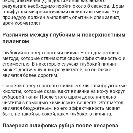
оксид алюминия. Для достижения желаемого
результата необходимо пройти около 8 сеансов. Шрам
шлифуется микрочастичками оксида алюминия. Эту
процедуру должен выполнять опытный специалист,
врач-косметолог.
Различия между глубоким и поверхностным
пилингом
Глубокий и поверхностный пилинг – это два разных
метода, которые отличаются своей эффективностью и
стоимостью. В некоторых случаях глубокий пилинг
может достичь лучших результатов, но он также
является более дорогим.
Основой поверхностного пилинга являются фруктовые
кислоты, которые оказывают влияние на кожу вокруг
рубцовой ткани. После этого шрам дополнительно
чистится с помощью химических веществ. Этот метод
является бюджетным, но его эффективность может
быть не такой высокой, как у глубокого пилинга.
Лазерная шлифовка рубца после кесарева