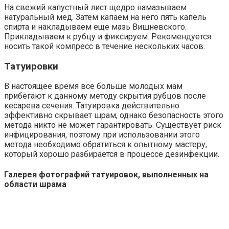
На свежий капустный лист щедро намазываем
натуральный мед. Затем капаем на него пять капель
спирта и накладываем еще мазь Вишневского.
Прикладываем к рубцу и фиксируем. Рекомендуется
носить такой компресс в течение нескольких часов.
Татуировки
В настоящее время все больше молодых мам
прибегают к данному методу скрытия рубцов после
кесарева сечения. Татуировка действительно
эффективно скрывает шрам, однако безопасность этого
метода никто не может гарантировать. Существует риск
инфицирования, поэтому при использовании этого
метода необходимо обратиться к опытному мастеру,
который хорошо разбирается в процессе дезинфекции.
Галерея фотографий татуировок, выполненных на
области шрама