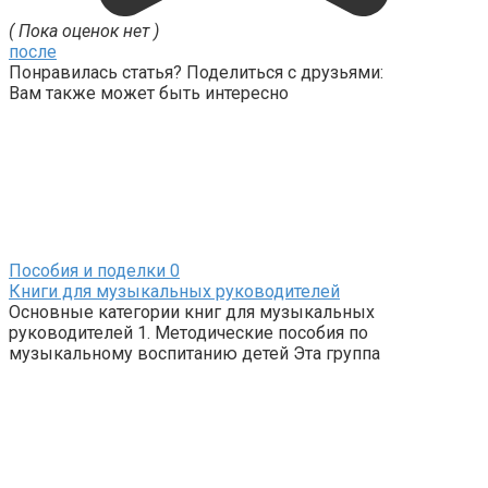
( Пока оценок нет )
после
Понравилась статья? Поделиться с друзьями:
Вам также может быть интересно
Пособия и поделки
0
Книги для музыкальных руководителей
Основные категории книг для музыкальных
руководителей 1. Методические пособия по
музыкальному воспитанию детей Эта группа