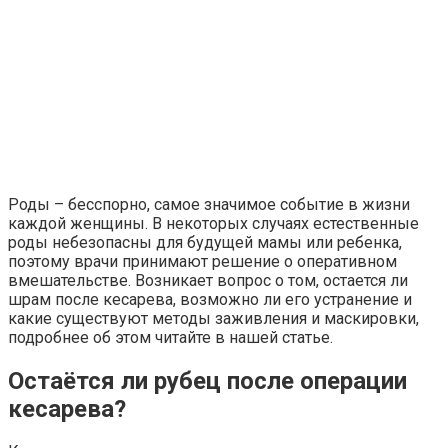
Роды – бесспорно, самое значимое событие в жизни
каждой женщины. В некоторых случаях естественные
роды небезопасны для будущей мамы или ребенка,
поэтому врачи принимают решение о оперативном
вмешательстве. Возникает вопрос о том, остается ли
шрам после кесарева, возможно ли его устранение и
какие существуют методы заживления и маскировки,
подробнее об этом читайте в нашей статье.
Остаётся ли рубец после операции
кесарева?