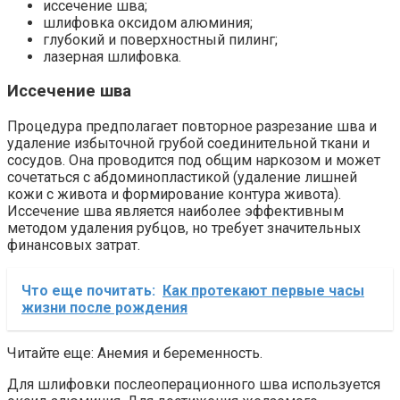
иссечение шва;
шлифовка оксидом алюминия;
глубокий и поверхностный пилинг;
лазерная шлифовка.
Иссечение шва
Процедура предполагает повторное разрезание шва и
удаление избыточной грубой соединительной ткани и
сосудов. Она проводится под общим наркозом и может
сочетаться с абдоминопластикой (удаление лишней
кожи с живота и формирование контура живота).
Иссечение шва является наиболее эффективным
методом удаления рубцов, но требует значительных
финансовых затрат.
Что еще почитать:
Как протекают первые часы
жизни после рождения
Читайте еще: Анемия и беременность.
Для шлифовки послеоперационного шва используется