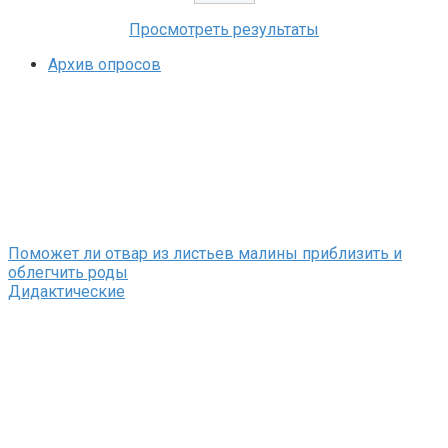
Просмотреть результаты
Архив опросов
Поможет ли отвар из листьев малины приблизить и
облегчить роды
Дидактические