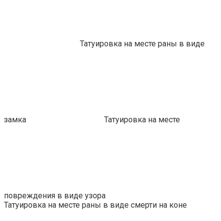
Татуировка на месте раны в виде
замка
Татуировка на месте
повреждения в виде узора
Татуировка на месте раны в виде смерти на коне