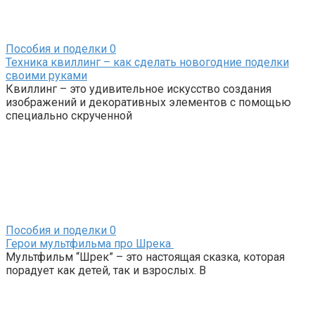
Пособия и поделки
0
Техника квиллинг – как сделать новогодние поделки
своими руками
Квиллинг – это удивительное искусство создания
изображений и декоративных элементов с помощью
специально скрученной
Пособия и поделки
0
Герои мультфильма про Шрека
Мультфильм “Шрек” – это настоящая сказка, которая
порадует как детей, так и взрослых. В