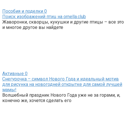
Пособия и поделки
0
Поиск изображений птиц на ornella.club
Жаворонки, скворцы, кукушки и другие птицы – все это
и многое другое вы найдете
Активные
0
Снегурочка – символ Нового Года и идеальный мотив
для рисунка на новогодней открытке для самой лучшей
мамы!
Волшебный праздник Нового Года уже не за горами, и,
конечно же, хочется сделать его