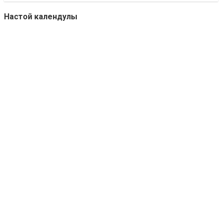
Настой календулы