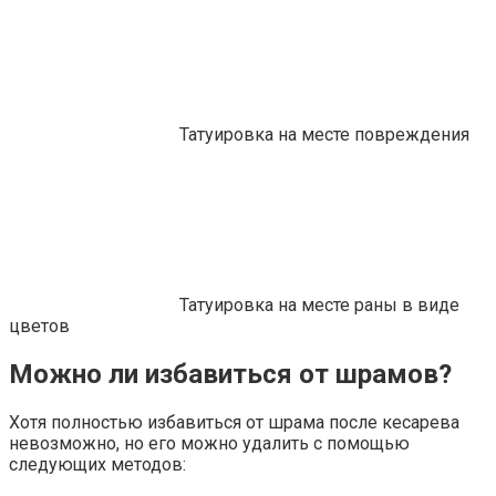
Татуировка на месте повреждения
Татуировка на месте раны в виде
цветов
Можно ли избавиться от шрамов?
Хотя полностью избавиться от шрама после кесарева
невозможно, но его можно удалить с помощью
следующих методов: