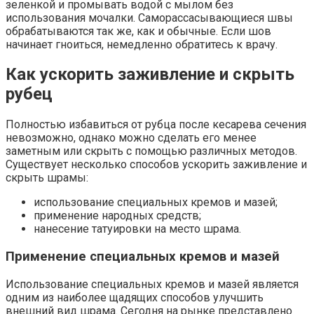
зеленкой и промывать водой с мылом без
использования мочалки. Саморассасывающиеся швы
обрабатываются так же, как и обычные. Если шов
начинает гноиться, немедленно обратитесь к врачу.
Как ускорить заживление и скрыть
рубец
Полностью избавиться от рубца после кесарева сечения
невозможно, однако можно сделать его менее
заметным или скрыть с помощью различных методов.
Существует несколько способов ускорить заживление и
скрыть шрамы:
использование специальных кремов и мазей;
применение народных средств;
нанесение татуировки на место шрама.
Применение специальных кремов и мазей
Использование специальных кремов и мазей является
одним из наиболее щадящих способов улучшить
внешний вид шрама. Сегодня на рынке представлено