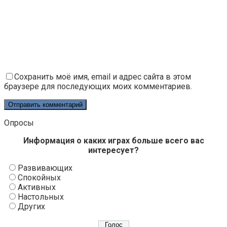
Сохранить моё имя, email и адрес сайта в этом
браузере для последующих моих комментариев.
Опросы
Информация о каких играх больше всего вас
интересует?
Развивающих
Спокойных
Активных
Настольных
Других