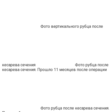
Фото вертикального рубца после
кесарева сечения
Фото рубца после
кесарева сечения. Прошло 11 месяцев после операции
Фото рубца после кесарева сечения.