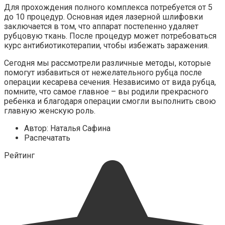
Для прохождения полного комплекса потребуется от 5
до 10 процедур. Основная идея лазерной шлифовки
заключается в том, что аппарат постепенно удаляет
рубцовую ткань. После процедур может потребоваться
курс антибиотикотерапии, чтобы избежать заражения.
Сегодня мы рассмотрели различные методы, которые
помогут избавиться от нежелательного рубца после
операции кесарева сечения. Независимо от вида рубца,
помните, что самое главное – вы родили прекрасного
ребенка и благодаря операции смогли выполнить свою
главную женскую роль.
Автор: Наталья Сафина
Распечатать
Рейтинг