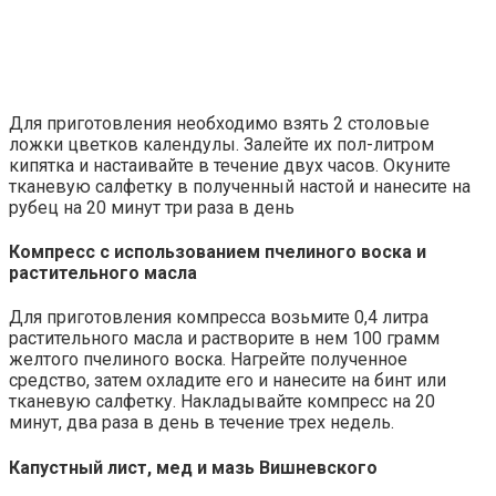
Для приготовления необходимо взять 2 столовые
ложки цветков календулы. Залейте их пол-литром
кипятка и настаивайте в течение двух часов. Окуните
тканевую салфетку в полученный настой и нанесите на
рубец на 20 минут три раза в день
Компресс с использованием пчелиного воска и
растительного масла
Для приготовления компресса возьмите 0,4 литра
растительного масла и растворите в нем 100 грамм
желтого пчелиного воска. Нагрейте полученное
средство, затем охладите его и нанесите на бинт или
тканевую салфетку. Накладывайте компресс на 20
минут, два раза в день в течение трех недель.
Капустный лист, мед и мазь Вишневского