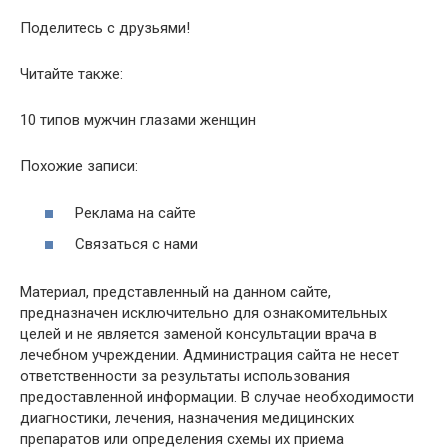
Поделитесь с друзьями!
Читайте также:
10 типов мужчин глазами женщин
Похожие записи:
Реклама на сайте
Связаться с нами
Материал, представленный на данном сайте,
предназначен исключительно для ознакомительных
целей и не является заменой консультации врача в
лечебном учреждении. Администрация сайта не несет
ответственности за результаты использования
предоставленной информации. В случае необходимости
диагностики, лечения, назначения медицинских
препаратов или определения схемы их приема