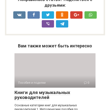
друзьями:
Вам также может быть интересно
Пособия и поделки
0
Книги для музыкальных
руководителей
Основные категории книг для музыкальных
руководителей 1. Методические пособия по