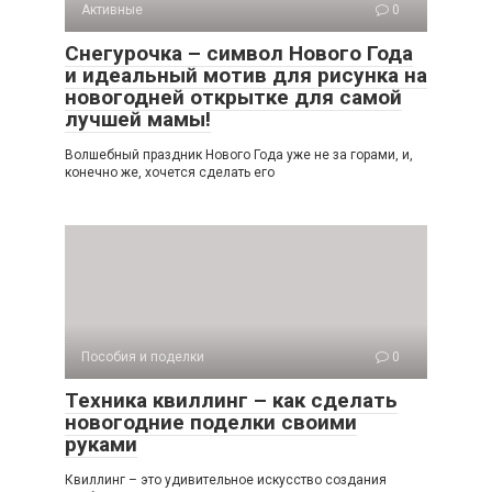
Активные
0
Снегурочка – символ Нового Года
и идеальный мотив для рисунка на
новогодней открытке для самой
лучшей мамы!
Волшебный праздник Нового Года уже не за горами, и,
конечно же, хочется сделать его
Пособия и поделки
0
Техника квиллинг – как сделать
новогодние поделки своими
руками
Квиллинг – это удивительное искусство создания