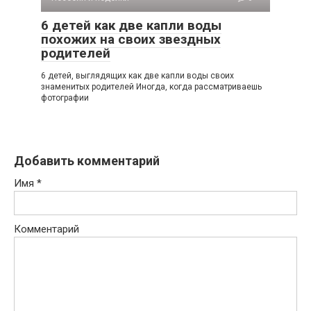
6 детей как две капли воды
похожих на своих звездных
родителей
6 детей, выглядящих как две капли воды своих
знаменитых родителей Иногда, когда рассматриваешь
фотографии
Добавить комментарий
Имя
*
Комментарий