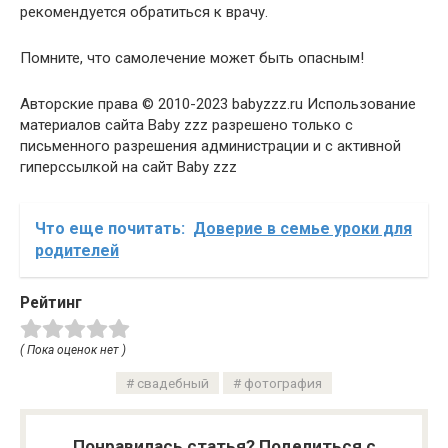
рекомендуется обратиться к врачу.
Помните, что самолечение может быть опасным!
Авторские права © 2010-2023 babyzzz.ru Использование
материалов сайта Baby zzz разрешено только с
письменного разрешения администрации и с активной
гиперссылкой на сайт Baby zzz
Что еще почитать:
Доверие в семье уроки для
родителей
Рейтинг
( Пока оценок нет )
свадебный
фотография
Понравилась статья? Поделиться с