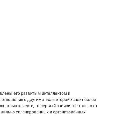
овлены его развитым интеллектом и
отношения с другими. Если второй аспект более
ностных качеств, то первый зависит не только от
равильно спланированных и организованных