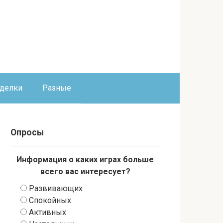
оделки
Разные
Опросы
Информация о каких играх больше
всего вас интересует?
Развивающих
Спокойных
Активных