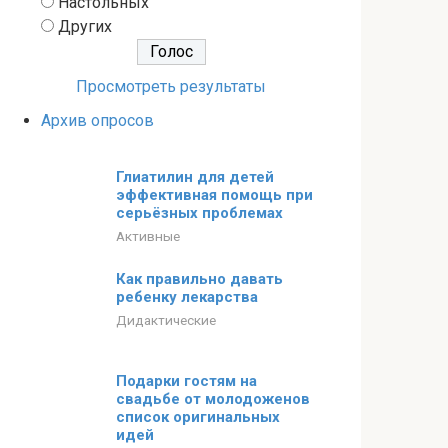
Настольных
Других
Просмотреть результаты
Архив опросов
Глиатилин для детей
эффективная помощь при
серьёзных проблемах
Активные
Как правильно давать
ребенку лекарства
Дидактические
Подарки гостям на
свадьбе от молодоженов
список оригинальных
идей