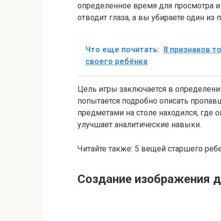
определенное время для просмотра и
отводит глаза, а вы убираете один из 
Что еще почитать:
8 признаков т
своего ребёнка
Цель игры заключается в определени
попытается подробно описать пропав
предметами на столе находился, где о
улучшает аналитические навыки.
Читайте также: 5 вещей старшего ре
Создание изображения д