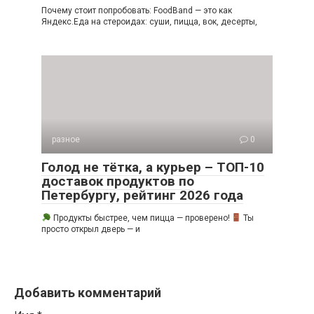
Почему стоит попробовать: FoodBand — это как
Яндекс.Еда на стероидах: суши, пицца, вок, десерты,
разное
0
Голод не тётка, а курьер – ТОП-10
доставок продуктов по
Петербургу, рейтинг 2026 года
Продукты быстрее, чем пицца — проверено!
Ты
просто открыл дверь — и
Добавить комментарий