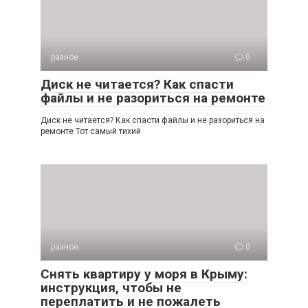
разное
0
Диск не читается? Как спасти
файлы и не разориться на ремонте
Диск не читается? Как спасти файлы и не разориться на
ремонте Тот самый тихий
разное
0
Снять квартиру у моря в Крыму:
инструкция, чтобы не
переплатить и не пожалеть