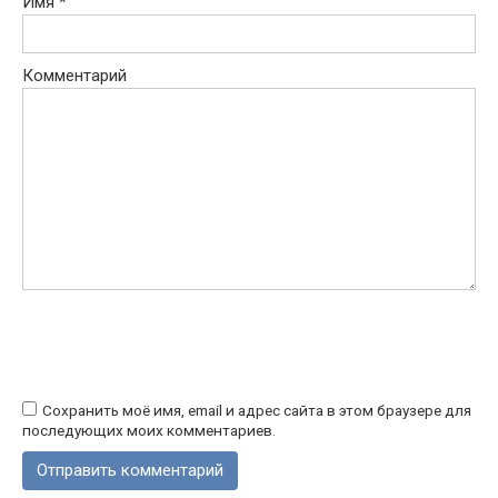
Имя
*
Комментарий
Сохранить моё имя, email и адрес сайта в этом браузере для
последующих моих комментариев.