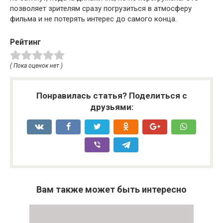
позволяет зрителям сразу погрузиться в атмосферу
фильма и не потерять интерес до самого конца.
Рейтинг
( Пока оценок нет )
Понравилась статья? Поделиться с
друзьями:
Вам также может быть интересно