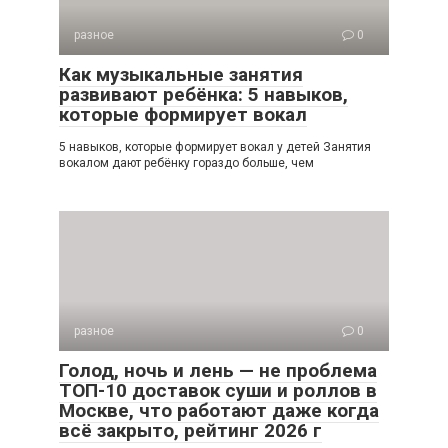
разное
0
Как музыкальные занятия
развивают ребёнка: 5 навыков,
которые формирует вокал
5 навыков, которые формирует вокал у детей Занятия
вокалом дают ребёнку гораздо больше, чем
разное
0
Голод, ночь и лень — не проблема
ТОП-10 доставок суши и роллов в
Москве, что работают даже когда
всё закрыто, рейтинг 2026 г