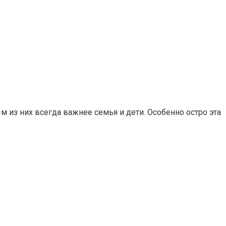
 из них всегда важнее семья и дети. Особенно остро эта