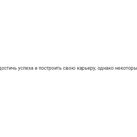
стичь успеха и построить свою карьеру, однако некоторым