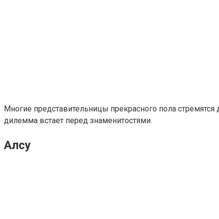
Многие представительницы прекрасного пола стремятся до
дилемма встает перед знаменитостями.
Алсу