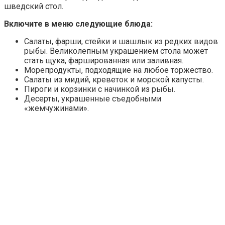
шведский стол.
Включите в меню следующие блюда:
Салаты, фарши, стейки и шашлык из редких видов
рыбы. Великолепным украшением стола может
стать щука, фаршированная или заливная.
Морепродукты, подходящие на любое торжество.
Салаты из мидий, креветок и морской капусты.
Пироги и корзинки с начинкой из рыбы.
Десерты, украшенные съедобными
«жемчужинами».