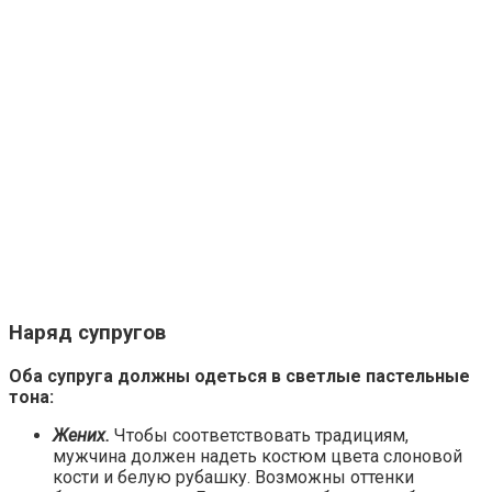
Наряд супругов
Оба супруга должны одеться в светлые пастельные
тона:
Жених.
Чтобы соответствовать традициям,
мужчина должен надеть костюм цвета слоновой
кости и белую рубашку. Возможны оттенки