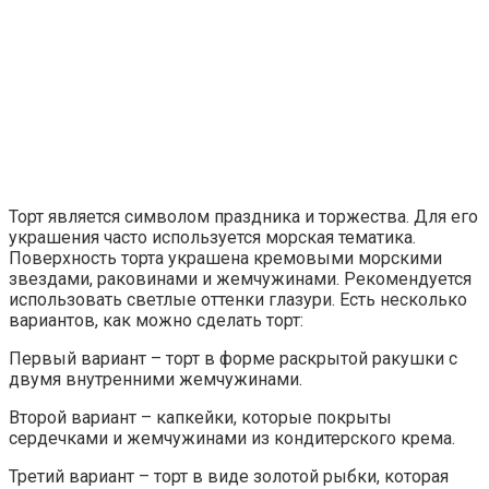
Торт является символом праздника и торжества. Для его
украшения часто используется морская тематика.
Поверхность торта украшена кремовыми морскими
звездами, раковинами и жемчужинами. Рекомендуется
использовать светлые оттенки глазури. Есть несколько
вариантов, как можно сделать торт:
Первый вариант – торт в форме раскрытой ракушки с
двумя внутренними жемчужинами.
Второй вариант – капкейки, которые покрыты
сердечками и жемчужинами из кондитерского крема.
Третий вариант – торт в виде золотой рыбки, которая