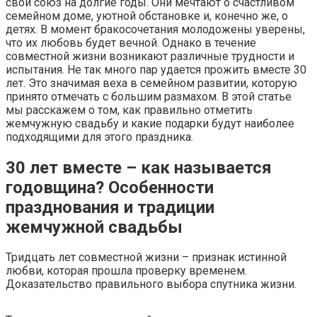
свой союз на долгие годы. Они мечтают о счастливом
семейном доме, уютной обстановке и, конечно же, о
детях. В момент бракосочетания молодожены уверены,
что их любовь будет вечной. Однако в течение
совместной жизни возникают различные трудности и
испытания. Не так много пар удается прожить вместе 30
лет. Это значимая веха в семейном развитии, которую
принято отмечать с большим размахом. В этой статье
мы расскажем о том, как правильно отметить
жемчужную свадьбу и какие подарки будут наиболее
подходящими для этого праздника.
30 лет вместе – как называется
годовщина? Особенности
празднования и традиции
жемчужной свадьбы
Тридцать лет совместной жизни – признак истинной
любви, которая прошла проверку временем.
Доказательство правильного выбора спутника жизни.