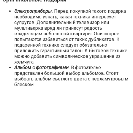
Электроприборы.
Перед покупкой такого подарка
необходимо узнать, какая техника интересует
супругов. Дополнительный телевизор или
мультиварка вряд ли принесут радость
владельцам небольшой квартиры. Они скорее
попытаются избавиться от таких дубликатов. К
подаренной технике следует обязательно
приложить гарантийный талон. К бытовой технике
можно добавить символическое украшение из
жемчуга.
Альбом с фотографиями.
В фотоателье
представлен большой выбор альбомов. Стоит
выбрать альбом светлого цвета с перламутровым
блеском.