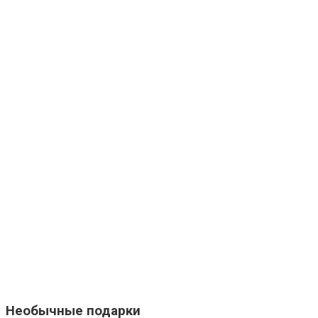
Необычные подарки