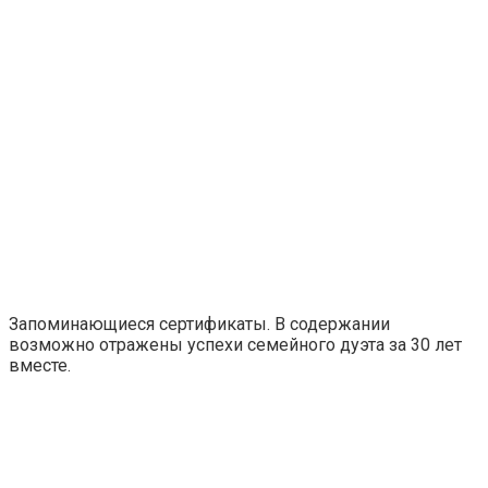
Запоминающиеся сертификаты. В содержании
возможно отражены успехи семейного дуэта за 30 лет
вместе.