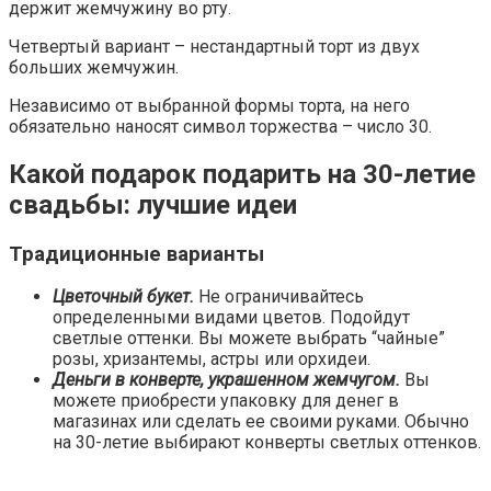
держит жемчужину во рту.
Четвертый вариант – нестандартный торт из двух
больших жемчужин.
Независимо от выбранной формы торта, на него
обязательно наносят символ торжества – число 30.
Какой подарок подарить на 30-летие
свадьбы: лучшие идеи
Традиционные варианты
Цветочный букет.
Не ограничивайтесь
определенными видами цветов. Подойдут
светлые оттенки. Вы можете выбрать “чайные”
розы, хризантемы, астры или орхидеи.
Деньги в конверте, украшенном жемчугом.
Вы
можете приобрести упаковку для денег в
магазинах или сделать ее своими руками. Обычно
на 30-летие выбирают конверты светлых оттенков.