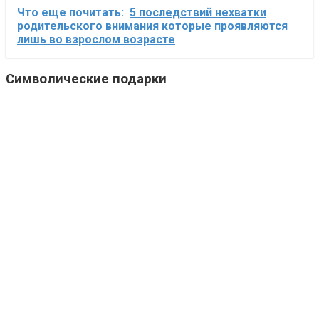
Что еще почитать:
5 последствий нехватки
родительского внимания которые проявляются
лишь во взрослом возрасте
Символические подарки