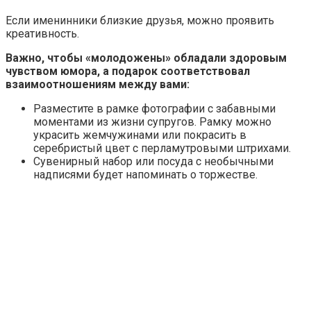
Если именинники близкие друзья, можно проявить
креативность.
Важно, чтобы «молодожены» обладали здоровым
чувством юмора, а подарок соответствовал
взаимоотношениям между вами:
Разместите в рамке фотографии с забавными
моментами из жизни супругов. Рамку можно
украсить жемчужинами или покрасить в
серебристый цвет с перламутровыми штрихами.
Сувенирный набор или посуда с необычными
надписями будет напоминать о торжестве.