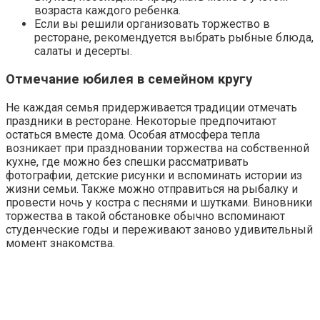
возраста каждого ребенка.
Если вы решили организовать торжество в
ресторане, рекомендуется выбрать рыбные блюда,
салаты и десерты.
Отмечание юбилея в семейном кругу
Не каждая семья придерживается традиции отмечать
праздники в ресторане. Некоторые предпочитают
остаться вместе дома. Особая атмосфера тепла
возникает при праздновании торжества на собственной
кухне, где можно без спешки рассматривать
фотографии, детские рисунки и вспоминать истории из
жизни семьи. Также можно отправиться на рыбалку и
провести ночь у костра с песнями и шутками. Виновники
торжества в такой обстановке обычно вспоминают
студенческие годы и переживают заново удивительный
момент знакомства.