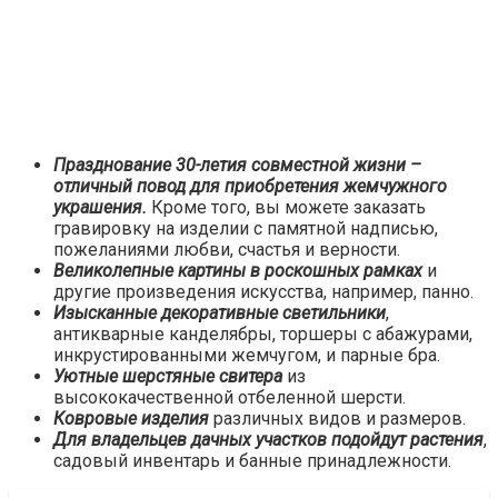
Празднование 30-летия совместной жизни –
отличный повод для приобретения жемчужного
украшения.
Кроме того, вы можете заказать
гравировку на изделии с памятной надписью,
пожеланиями любви, счастья и верности.
Великолепные картины в роскошных рамках
и
другие произведения искусства, например, панно.
Изысканные декоративные светильники
,
антикварные канделябры, торшеры с абажурами,
инкрустированными жемчугом, и парные бра.
Уютные шерстяные свитера
из
высококачественной отбеленной шерсти.
Ковровые изделия
различных видов и размеров.
Для владельцев дачных участков подойдут растения
,
садовый инвентарь и банные принадлежности.