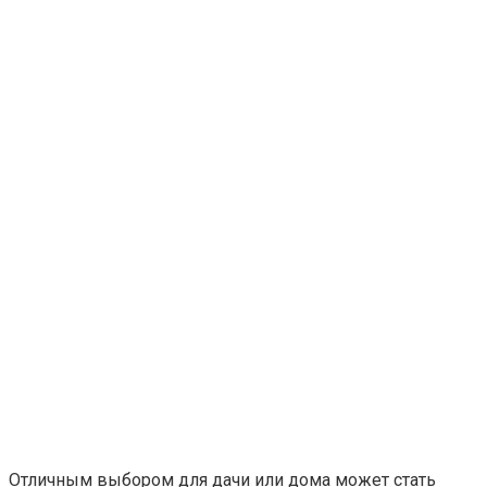
Отличным выбором для дачи или дома может стать