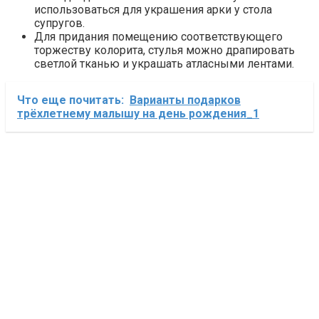
использоваться для украшения арки у стола
супругов.
Для придания помещению соответствующего
торжеству колорита, стулья можно драпировать
светлой тканью и украшать атласными лентами.
Что еще почитать:
Варианты подарков
трёхлетнему малышу на день рождения_1