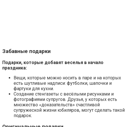
Забавные подарки
Подарки, которые добавят веселья в начало
праздника:
Вещи, которые можно носить в паре и на которых
есть шутливые надписи: футболки, шапочки и
фартуки для кухни.
Создание стенгазеты с весёлыми рисунками и
фотографиями супругов. Друзья, у которых есть
множество «доказательств» счастливой
супружеской жизни юбиляров, могут сделать такой
подарок.
Оригинальные подарки