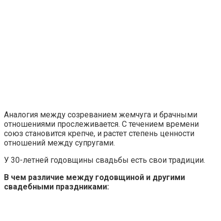
Аналогия между созреванием жемчуга и брачными
отношениями прослеживается. С течением времени
союз становится крепче, и растет степень ценности
отношений между супругами.
У 30-летней годовщины свадьбы есть свои традиции.
В чем различие между годовщиной и другими
свадебными праздниками: