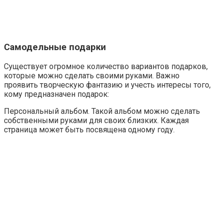
Самодельные подарки
Существует огромное количество вариантов подарков,
которые можно сделать своими руками. Важно
проявить творческую фантазию и учесть интересы того,
кому предназначен подарок:
Персональный альбом. Такой альбом можно сделать
собственными руками для своих близких. Каждая
страница может быть посвящена одному году.