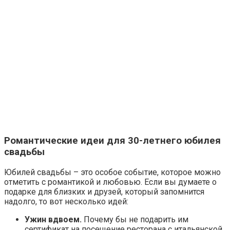
Романтические идеи для 30-летнего юбилея
свадьбы
Юбилей свадьбы – это особое событие, которое можно
отметить с романтикой и любовью. Если вы думаете о
подарке для близких и друзей, который запомнится
надолго, то вот несколько идей:
Ужин вдвоем.
Почему бы не подарить им
сертификат на посещение ресторана с итальянской