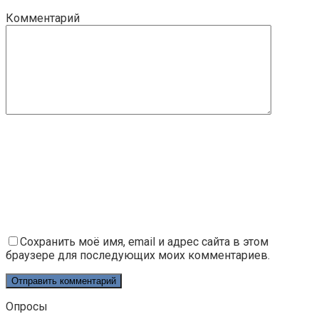
Комментарий
Сохранить моё имя, email и адрес сайта в этом
браузере для последующих моих комментариев.
Опросы