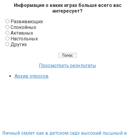
Информация о каких играх больше всего вас
интересует?
Развивающих
Спокойных
Активных
Настольных
Других
Просмотреть результаты
Архив опросов
Яичный омлет как в детском саду высокий пышный и