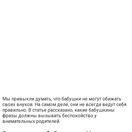
Мы привыкли думать, что бабушки не могут обижать
своих внуков. На самом деле, они не всегда ведут себя
правильно. В статье рассказано, какие бабушкины
фразы должны вызывать беспокойство у
внимательных родителей.