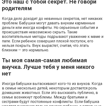
Это наш с тобой секрет. Не говори
родителям
Когда дело доходит до невинных секретов, нет никаких
проблем. Бабушки могут давать внукам карманные
деньги или иногда конфеты. Но серьезные события и
происшествия невозможно скрыть. Такие
воспитательные методы подрывают уважение к маме и
папе. Если ребенок совершил плохой поступок, его
нельзя покрыть. Внук вырастет, считая, что лгать
близким — это нормально.
Ты моя самая-самая любимая
внучка. Лучше тебя у меня никого
нет
Иногда бабушки вытаскивают кого-то из внуков. Когда
в семье несколько детей, некоторым достается роль
домашних животных. Если это высказать публично, в
семье возникнут проблемы. Между братьями и
сестрами будут постоянные конфликты. Если бабушка