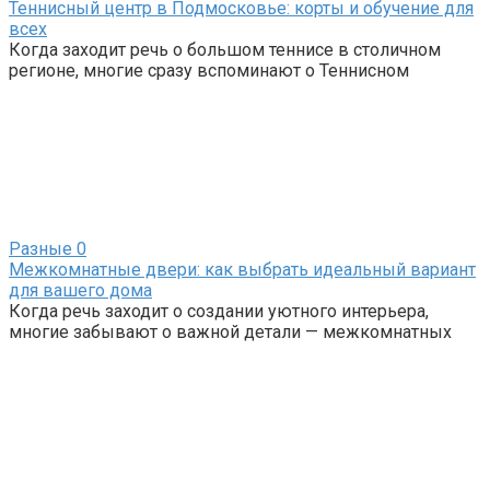
Теннисный центр в Подмосковье: корты и обучение для
всех
Когда заходит речь о большом теннисе в столичном
регионе, многие сразу вспоминают о Теннисном
Разные
0
Межкомнатные двери: как выбрать идеальный вариант
для вашего дома
Когда речь заходит о создании уютного интерьера,
многие забывают о важной детали — межкомнатных