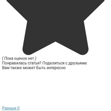
( Пока оценок нет )
Понравилась статья? Поделиться с друзьями:
Вам также может быть интересно
Разные
0