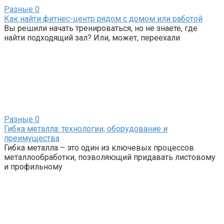
Разные
0
Как найти фитнес-центр рядом с домом или работой
Вы решили начать тренироваться, но не знаете, где
найти подходящий зал? Или, может, переехали
Разные
0
Гибка металла: технологии, оборудование и
преимущества
Гибка металла – это один из ключевых процессов
металлообработки, позволяющий придавать листовому
и профильному