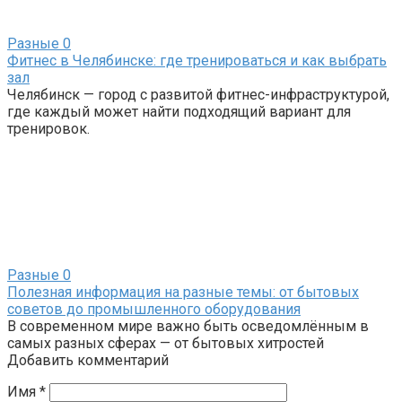
Разные
0
Фитнес в Челябинске: где тренироваться и как выбрать
зал
Челябинск — город с развитой фитнес-инфраструктурой,
где каждый может найти подходящий вариант для
тренировок.
Разные
0
Полезная информация на разные темы: от бытовых
советов до промышленного оборудования
В современном мире важно быть осведомлённым в
самых разных сферах — от бытовых хитростей
Добавить комментарий
Имя
*