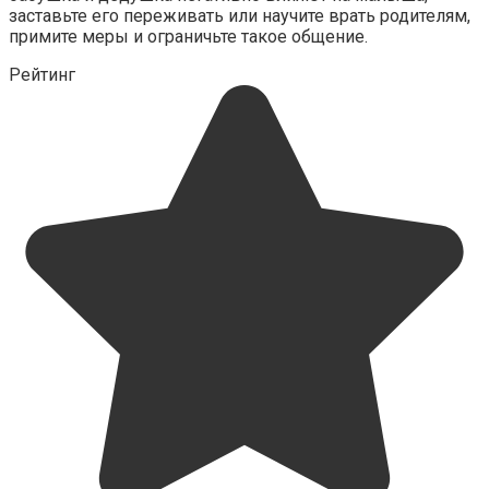
заставьте его переживать или научите врать родителям,
примите меры и ограничьте такое общение.
Рейтинг