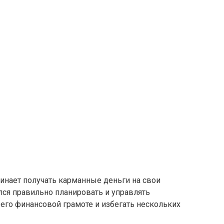
инает получать карманные деньги на свои
лся правильно планировать и управлять
его финансовой грамоте и избегать нескольких