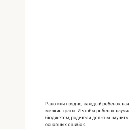
Рано или поздно, каждый ребенок нач
мелкие траты. И чтобы ребенок научи
бюджетом, родители должны научить 
основных ошибок.