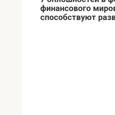
финансового миро
способствуют разв