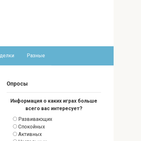
оделки
Разные
Опросы
Информация о каких играх больше
всего вас интересует?
Развивающих
Спокойных
Активных