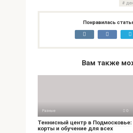
де
Понравилась стать
Вам также мо
Разные
0
Теннисный центр в Подмосковье:
корты и обучение для всех