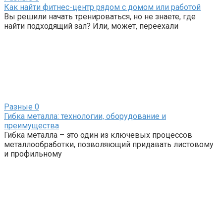
Как найти фитнес-центр рядом с домом или работой
Вы решили начать тренироваться, но не знаете, где
найти подходящий зал? Или, может, переехали
Разные
0
Гибка металла: технологии, оборудование и
преимущества
Гибка металла – это один из ключевых процессов
металлообработки, позволяющий придавать листовому
и профильному