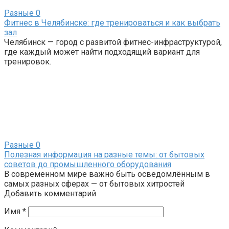
Разные
0
Фитнес в Челябинске: где тренироваться и как выбрать
зал
Челябинск — город с развитой фитнес-инфраструктурой,
где каждый может найти подходящий вариант для
тренировок.
Разные
0
Полезная информация на разные темы: от бытовых
советов до промышленного оборудования
В современном мире важно быть осведомлённым в
самых разных сферах — от бытовых хитростей
Добавить комментарий
Имя
*