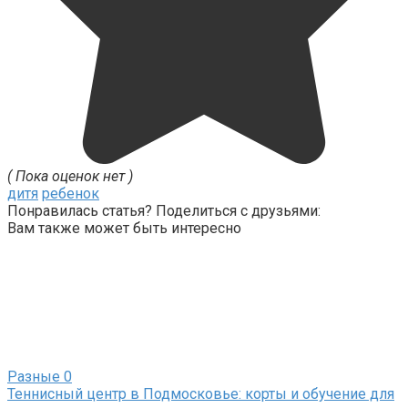
( Пока оценок нет )
дитя
ребенок
Понравилась статья? Поделиться с друзьями:
Вам также может быть интересно
Разные
0
Теннисный центр в Подмосковье: корты и обучение для