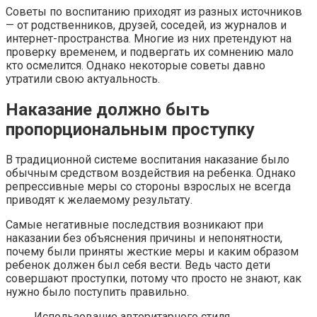
Советы по воспитанию приходят из разных источников
— от родственников, друзей, соседей, из журналов и
интернет-пространства. Многие из них претендуют на
проверку временем, и подвергать их сомнению мало
кто осмелится. Однако некоторые советы давно
утратили свою актуальность.
Наказание должно быть
пропорциональным проступку
В традиционной системе воспитания наказание было
обычным средством воздействия на ребенка. Однако
репрессивные меры со стороны взрослых не всегда
приводят к желаемому результату.
Самые негативные последствия возникают при
наказании без объяснения причины и непонятности,
почему были приняты жесткие меры и каким образом
ребенок должен был себя вести. Ведь часто дети
совершают проступки, потому что просто не знают, как
нужно было поступить правильно.
Использование авторитарного стиля