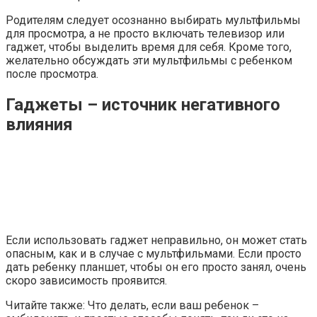
Родителям следует осознанно выбирать мультфильмы
для просмотра, а не просто включать телевизор или
гаджет, чтобы выделить время для себя. Кроме того,
желательно обсуждать эти мультфильмы с ребенком
после просмотра.
Гаджеты – источник негативного
влияния
Если использовать гаджет неправильно, он может стать
опасным, как и в случае с мультфильмами. Если просто
дать ребенку планшет, чтобы он его просто занял, очень
скоро зависимость проявится.
Читайте также: Что делать, если ваш ребенок –