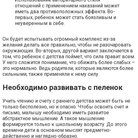
отношений с применением наказаний может
иметь два противоположных эффекта. Во-
первых, ребенок может стать боязливым и
неуверенным в себе.
Он будет испытывать огромный комплекс из-за
желания делать все правильно, чтобы не разочаровать
окружающих. Во-вторых, другой вариант заключается в
том, что ребенок с детства поймет, что сила правит всем.
У него сложится понимание, что обижать более слабых –
это нормально. Ведь родители, которые являются более
сильными, также применяли к нему силу.
Необходимо развивать с пеленок
Учить чтению и счету с раннего детства может быть не
только бесполезно, но и опасно. Чтобы освоить счет и
письмо, малышу необходимо иметь развитое
абстрактное мышление. А такое мышление
формируется только к школьному возрасту. До этого
времени дети в основном мыслят предметно-
действенно и наглядно-образно.