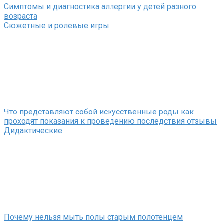
Симптомы и диагностика аллергии у детей разного
возраста
Сюжетные и ролевые игры
Что представляют собой искусственные роды как
проходят показания к проведению последствия отзывы
Дидактические
Почему нельзя мыть полы старым полотенцем