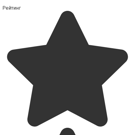
Рейтинг