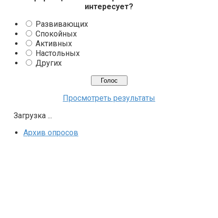
интересует?
Развивающих
Спокойных
Активных
Настольных
Других
Просмотреть результаты
Загрузка ...
Архив опросов