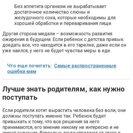
Без аппетита организм не вырабатывает
достаточное количество слюны и
желудочного сока, которые необходимы для
хорошей обработки и переваривания пищи.
Другая сторона медали – возможность развития
ожирения в будущем. Если ребенок с детства привык
доедать все, что находится в его тарелке, даже если он
уже наелся, у него не будет чувства меры в еде.
Что еще почитать:
Самые распространенные
ошибки мам
Лучше знать родителям, как нужно
поступать
Если родители хотят вырастить человека без воли, они
должны поступать именно так. Ребенок будет
привыкать к тому, что все решения за него
принимаются, его мнение никому не интересно и не
имеет значения. Взрослые люди страдают от этого в