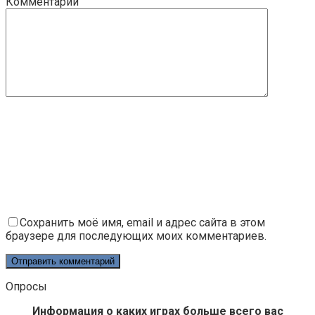
Комментарий
Сохранить моё имя, email и адрес сайта в этом
браузере для последующих моих комментариев.
Опросы
Информация о каких играх больше всего вас