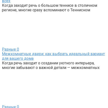
всех
Когда заходит речь о большом теннисе в столичном
регионе, многие сразу вспоминают о Теннисном
Разные
0
Межкомнатные двери: как выбрать идеальный вариант
для вашего дома
Когда речь заходит о создании уютного интерьера,
многие забывают о важной детали — межкомнатных
Разные
0