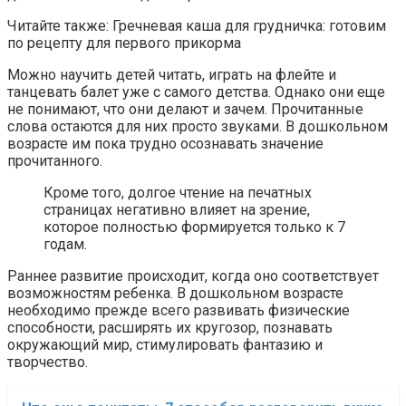
Читайте также: Гречневая каша для грудничка: готовим
по рецепту для первого прикорма
Можно научить детей читать, играть на флейте и
танцевать балет уже с самого детства. Однако они еще
не понимают, что они делают и зачем. Прочитанные
слова остаются для них просто звуками. В дошкольном
возрасте им пока трудно осознавать значение
прочитанного.
Кроме того, долгое чтение на печатных
страницах негативно влияет на зрение,
которое полностью формируется только к 7
годам.
Раннее развитие происходит, когда оно соответствует
возможностям ребенка. В дошкольном возрасте
необходимо прежде всего развивать физические
способности, расширять их кругозор, познавать
окружающий мир, стимулировать фантазию и
творчество.