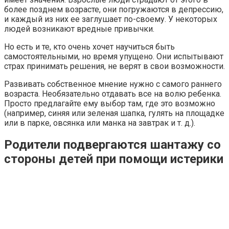
более позднем возрасте, они погружаются в депрессию,
и каждый из них ее заглушает по-своему. У некоторых
людей возникают вредные привычки.
Но есть и те, кто очень хочет научиться быть
самостоятельными, но время упущено. Они испытывают
страх принимать решения, не верят в свои возможности.
Развивать собственное мнение нужно с самого раннего
возраста. Необязательно отдавать все на волю ребенка.
Просто предлагайте ему выбор там, где это возможно
(например, синяя или зеленая шапка, гулять на площадке
или в парке, овсянка или манка на завтрак и т. д.).
Родители подвергаются шантажу со
стороны детей при помощи истерики