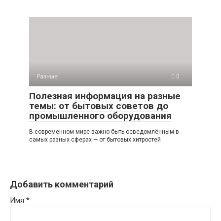
Разные
0
Полезная информация на разные
темы: от бытовых советов до
промышленного оборудования
В современном мире важно быть осведомлённым в
самых разных сферах — от бытовых хитростей
Добавить комментарий
Имя
*