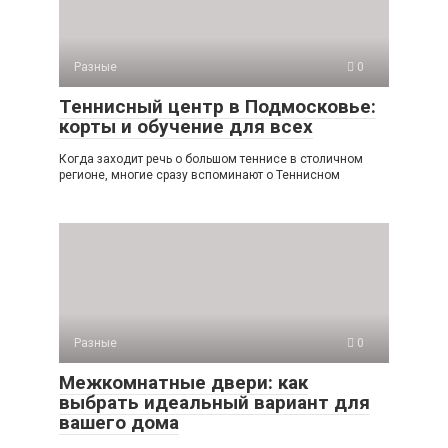
Разные
0
Теннисный центр в Подмосковье:
корты и обучение для всех
Когда заходит речь о большом теннисе в столичном
регионе, многие сразу вспоминают о Теннисном
Разные
0
Межкомнатные двери: как
выбрать идеальный вариант для
вашего дома