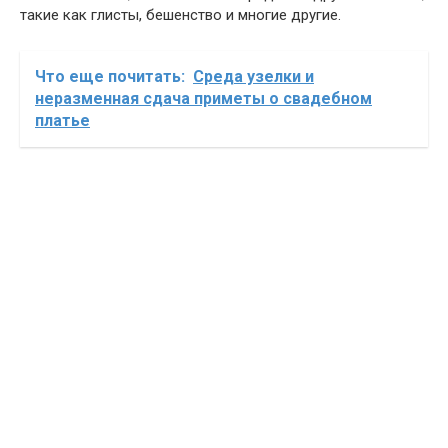
такие как глисты, бешенство и многие другие.
Что еще почитать:
Среда узелки и
неразменная сдача приметы о свадебном
платье