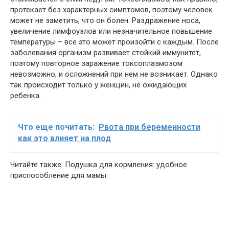
протекает без характерных симптомов, поэтому человек
может не заметить, что он болен. Раздражение носа,
увеличение лимфоузлов или незначительное повышение
температуры – все это может произойти с каждым. После
заболевания организм развивает стойкий иммунитет,
поэтому повторное заражение токсоплазмозом
невозможно, и осложнений при нем не возникает. Однако
так происходит только у женщин, не ожидающих
ребенка.
Что еще почитать:
Рвота при беременности
как это влияет на плод
Читайте также: Подушка для кормления: удобное
приспособление для мамы