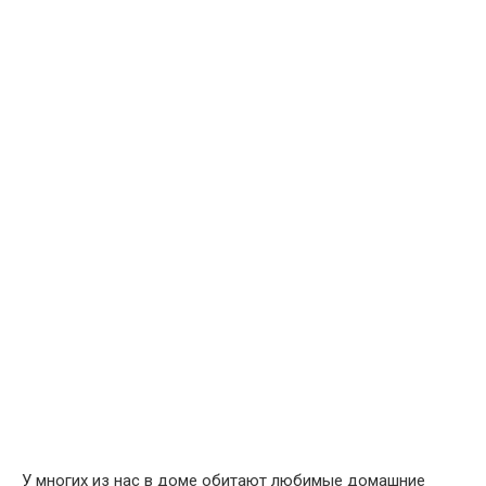
У многих из нас в доме обитают любимые домашние