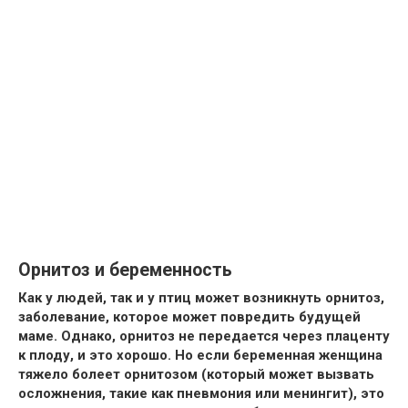
Орнитоз и беременность
Как у людей, так и у птиц может возникнуть орнитоз,
заболевание, которое может повредить будущей
маме. Однако, орнитоз не передается через плаценту
к плоду, и это хорошо. Но если беременная женщина
тяжело болеет орнитозом (который может вызвать
осложнения, такие как пневмония или менингит), это