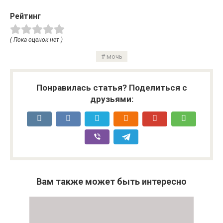
Рейтинг
( Пока оценок нет )
мочь
Понравилась статья? Поделиться с
друзьями:
Вам также может быть интересно