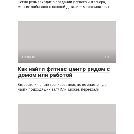
Когда речь заходит о создании уютного интерьера,
многие забывают о важной детали — межкомнатных
Разные
0
Как найти фитнес-центр рядом с
домом или работой
Вы решили начать тренироваться, но не знаете, где
найти подходящий зал? Или, может, переехали