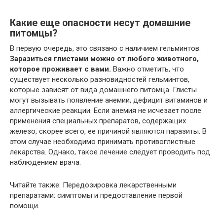
Какие еще опасности несут домашние
питомцы?
В первую очередь, это связано с наличием гельминтов.
Заразиться глистами можно от любого животного,
которое проживает с вами.
Важно отметить, что
существует несколько разновидностей гельминтов,
которые зависят от вида домашнего питомца. Глисты
могут вызывать появление анемии, дефицит витаминов и
аллергические реакции. Если анемия не исчезает после
применения специальных препаратов, содержащих
железо, скорее всего, ее причиной являются паразиты. В
этом случае необходимо принимать противоглистные
лекарства. Однако, такое лечение следует проводить под
наблюдением врача.
Читайте также: Передозировка лекарственными
препаратами: симптомы и предоставление первой
помощи.