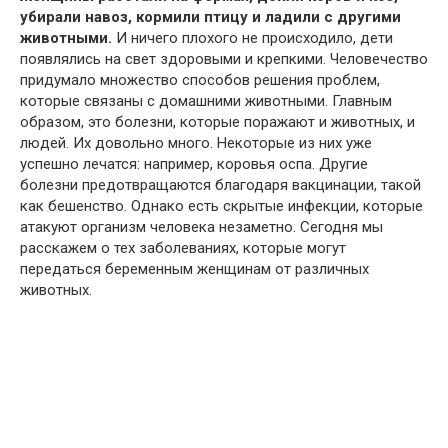
убирали навоз, кормили птицу и ладили с другими
животными.
И ничего плохого не происходило, дети
появлялись на свет здоровыми и крепкими. Человечество
придумало множество способов решения проблем,
которые связаны с домашними животными. Главным
образом, это болезни, которые поражают и животных, и
людей. Их довольно много. Некоторые из них уже
успешно лечатся: например, коровья оспа. Другие
болезни предотвращаются благодаря вакцинации, такой
как бешенство. Однако есть скрытые инфекции, которые
атакуют организм человека незаметно. Сегодня мы
расскажем о тех заболеваниях, которые могут
передаться беременным женщинам от различных
животных.