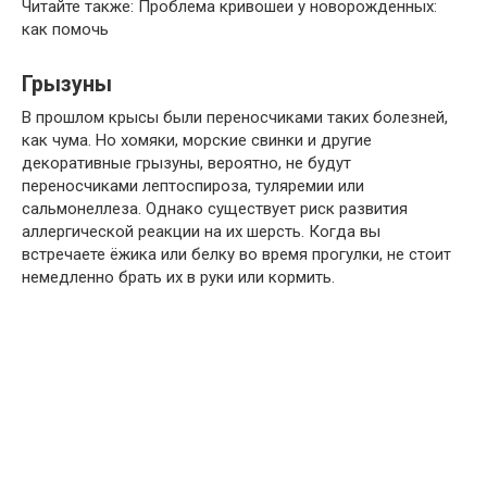
Читайте также: Проблема кривошеи у новорожденных:
как помочь
Грызуны
В прошлом крысы были переносчиками таких болезней,
как чума. Но хомяки, морские свинки и другие
декоративные грызуны, вероятно, не будут
переносчиками лептоспироза, туляремии или
сальмонеллеза. Однако существует риск развития
аллергической реакции на их шерсть. Когда вы
встречаете ёжика или белку во время прогулки, не стоит
немедленно брать их в руки или кормить.