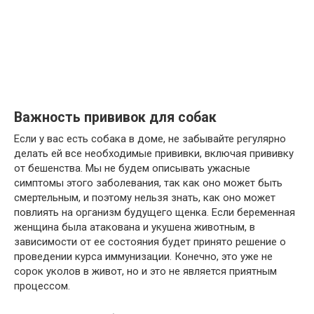
Важность прививок для собак
Если у вас есть собака в доме, не забывайте регулярно
делать ей все необходимые прививки, включая прививку
от бешенства. Мы не будем описывать ужасные
симптомы этого заболевания, так как оно может быть
смертельным, и поэтому нельзя знать, как оно может
повлиять на организм будущего щенка. Если беременная
женщина была атакована и укушена животным, в
зависимости от ее состояния будет принято решение о
проведении курса иммунизации. Конечно, это уже не
сорок уколов в живот, но и это не является приятным
процессом.