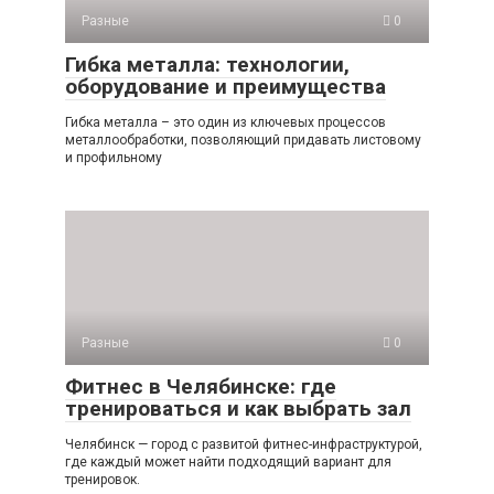
Разные
0
Гибка металла: технологии,
оборудование и преимущества
Гибка металла – это один из ключевых процессов
металлообработки, позволяющий придавать листовому
и профильному
Разные
0
Фитнес в Челябинске: где
тренироваться и как выбрать зал
Челябинск — город с развитой фитнес-инфраструктурой,
где каждый может найти подходящий вариант для
тренировок.