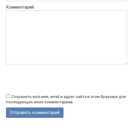
Комментарий
Сохранить моё имя, email и адрес сайта в этом браузере для
последующих моих комментариев.