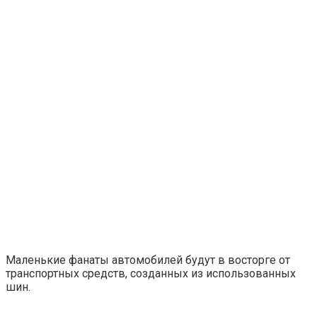
Маленькие фанаты автомобилей будут в восторге от
транспортных средств, созданных из использованных
шин.