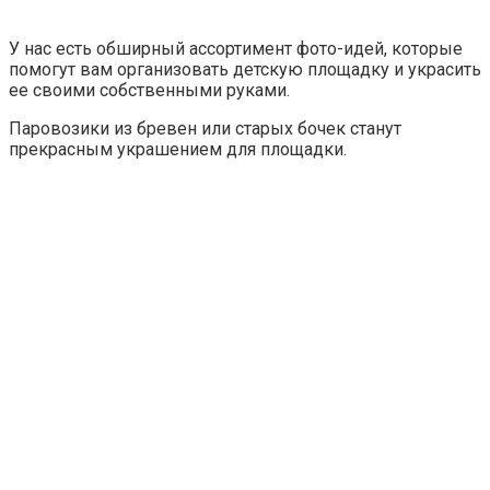
У нас есть обширный ассортимент фото-идей, которые
помогут вам организовать детскую площадку и украсить
ее своими собственными руками.
Паровозики из бревен или старых бочек станут
прекрасным украшением для площадки.