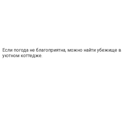
Если погода не благоприятна, можно найти убежище в
уютном коттедже.