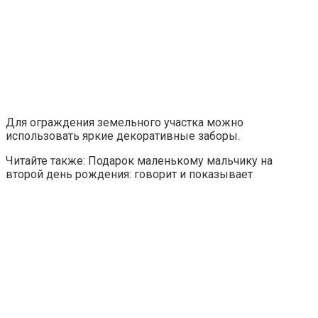
Для ограждения земельного участка можно
использовать яркие декоративные заборы.
Читайте также: Подарок маленькому мальчику на
второй день рождения: говорит и показывает