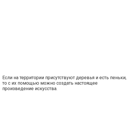
Если на территории присутствуют деревья и есть пеньки,
то с их помощью можно создать настоящее
произведение искусства.