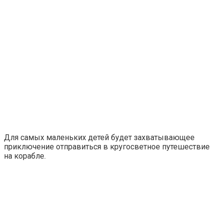
Для самых маленьких детей будет захватывающее
приключение отправиться в кругосветное путешествие
на корабле.