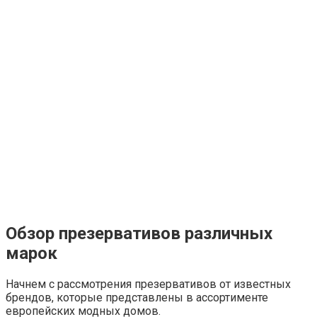
Обзор презервативов различных
марок
Начнем с рассмотрения презервативов от известных
брендов, которые представлены в ассортименте
европейских модных домов.