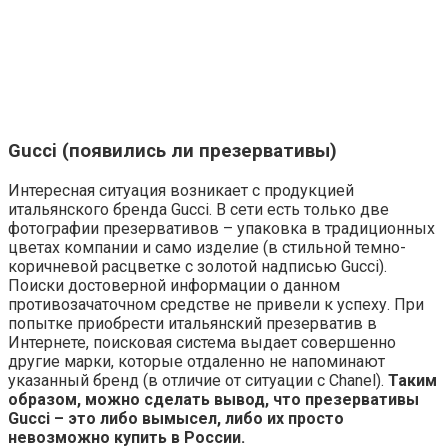
Gucci (появились ли презервативы)
Интересная ситуация возникает с продукцией
итальянского бренда Gucci. В сети есть только две
фотографии презервативов – упаковка в традиционных
цветах компании и само изделие (в стильной темно-
коричневой расцветке с золотой надписью Gucci).
Поиски достоверной информации о данном
противозачаточном средстве не привели к успеху. При
попытке приобрести итальянский презерватив в
Интернете, поисковая система выдает совершенно
другие марки, которые отдаленно не напоминают
указанный бренд (в отличие от ситуации с Chanel).
Таким
образом, можно сделать вывод, что презервативы
Gucci – это либо вымысел, либо их просто
невозможно купить в России.