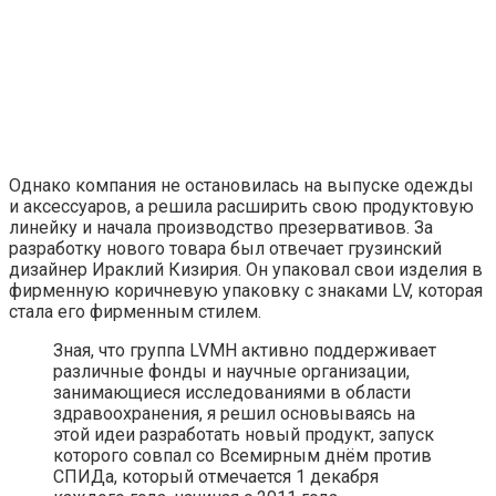
Однако компания не остановилась на выпуске одежды
и аксессуаров, а решила расширить свою продуктовую
линейку и начала производство презервативов. За
разработку нового товара был отвечает грузинский
дизайнер Ираклий Кизирия. Он упаковал свои изделия в
фирменную коричневую упаковку с знаками LV, которая
стала его фирменным стилем.
Зная, что группа LVMH активно поддерживает
различные фонды и научные организации,
занимающиеся исследованиями в области
здравоохранения, я решил основываясь на
этой идеи разработать новый продукт, запуск
которого совпал со Всемирным днём против
СПИДа, который отмечается 1 декабря