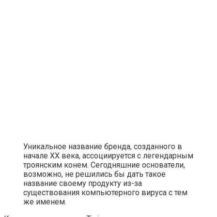
Уникальное название бренда, созданного в
начале XX века, ассоциируется с легендарным
троянским конем. Сегодняшние основатели,
возможно, не решились бы дать такое
название своему продукту из-за
существования компьютерного вируса с тем
же именем.