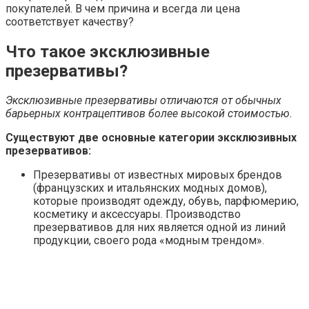
покупателей. В чем причина и всегда ли цена
соответствует качеству?
Что такое эксклюзивные
презервативы?
Эксклюзивные презервативы отличаются от обычных
барьерных контрацептивов более высокой стоимостью.
Существуют две основные категории эксклюзивных
презервативов:
Презервативы от известных мировых брендов
(французских и итальянских модных домов),
которые производят одежду, обувь, парфюмерию,
косметику и аксессуары. Производство
презервативов для них является одной из линий
продукции, своего рода «модным трендом».