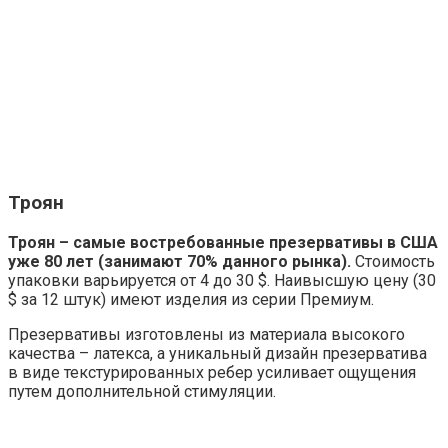
Троян
Троян – самые востребованные презервативы в США
уже 80 лет (занимают 70% данного рынка).
Стоимость
упаковки варьируется от 4 до 30 $. Наивысшую цену (30
$ за 12 штук) имеют изделия из серии Премиум.
Презервативы изготовлены из материала высокого
качества – латекса, а уникальный дизайн презерватива
в виде текстурированных ребер усиливает ощущения
путем дополнительной стимуляции.