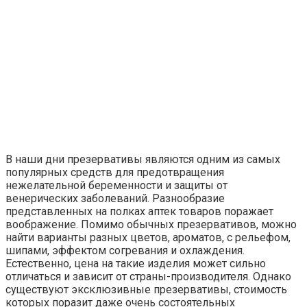
В наши дни презервативы являются одним из самых
популярных средств для предотвращения
нежелательной беременности и защиты от
венерических заболеваний. Разнообразие
представленных на полках аптек товаров поражает
воображение. Помимо обычных презервативов, можно
найти варианты разных цветов, ароматов, с рельефом,
шипами, эффектом согревания и охлаждения.
Естественно, цена на такие изделия может сильно
отличаться и зависит от страны-производителя. Однако
существуют эксклюзивные презервативы, стоимость
которых поразит даже очень состоятельных