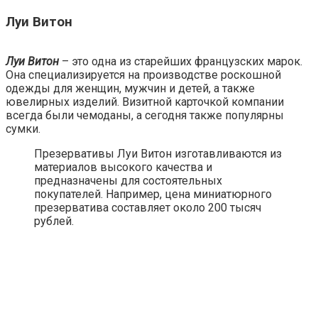
Луи Витон
Луи Витон
– это одна из старейших французских марок.
Она специализируется на производстве роскошной
одежды для женщин, мужчин и детей, а также
ювелирных изделий. Визитной карточкой компании
всегда были чемоданы, а сегодня также популярны
сумки.
Презервативы Луи Витон изготавливаются из
материалов высокого качества и
предназначены для состоятельных
покупателей. Например, цена миниатюрного
презерватива составляет около 200 тысяч
рублей.