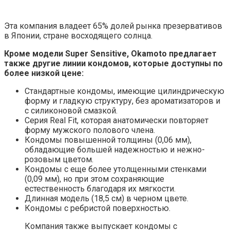
Эта компания владеет 65% долей рынка презервативов
в Японии, стране восходящего солнца.
Кроме модели Super Sensitive, Okamoto предлагает
также другие линии кондомов, которые доступны по
более низкой цене:
Стандартные кондомы, имеющие цилиндрическую
форму и гладкую структуру, без ароматизаторов и
с силиконовой смазкой.
Серия Real Fit, которая анатомически повторяет
форму мужского полового члена.
Кондомы повышенной толщины (0,06 мм),
обладающие большей надежностью и нежно-
розовым цветом.
Кондомы с еще более утолщенными стенками
(0,09 мм), но при этом сохраняющие
естественность благодаря их мягкости.
Длинная модель (18,5 см) в черном цвете.
Кондомы с ребристой поверхностью.
Компания также выпускает кондомы с