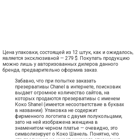
Цена упаковки, состоящей из 12 штук, как и ожидалось,
является эксклюзивной — 279 $. Покупать продукцию
можно лишь у авторизованных дилеров данного
бренда, предварительно оформив заказ.
Забавно, что при попытке заказать
презервативы Chanel в интернете, поисковик
выдает огромное количество сайтов, на
которых продаются презервативы с именем
Коко Shanel (имеется несоответствие в буквах
в названии). Упаковка не содержит
фирменного логотипа с двумя полукольцами,
зато на ней изображена женщина в
знаменитом черном платье — очевидно, это
символизирует о Коко Шанель. Понятно, что