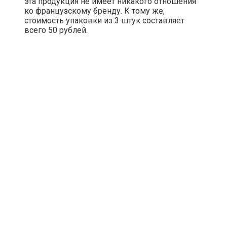
эта продукция не имеет никакого отношения
ко французскому бренду. К тому же,
стоимость упаковки из 3 штук составляет
всего 50 рублей.