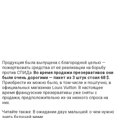
Продукция была выпущена с благородной целью —
пожертвовать средства от её реализации на борьбу
против СПИДа.
Во время продажи презервативов они
были очень дорогими — пакет из 3 штук стоил 68
$.
Приобрести их можно было, в том числе и поштучно, в
официальных магазинах Louis Vuitton. В настоящее
время французские презервативы уже сняты с
продажи, предположительно из-за низкого спроса на
них.
Читайте также: В ожидании двух малышей: о чем нужно
знать будущей маме.