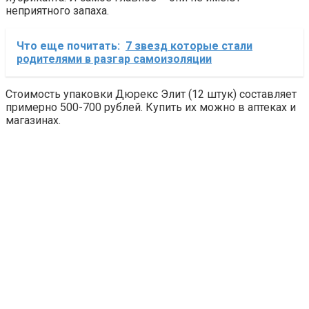
неприятного запаха.
Что еще почитать:
7 звезд которые стали
родителями в разгар самоизоляции
Стоимость упаковки Дюрекс Элит (12 штук) составляет
примерно 500-700 рублей. Купить их можно в аптеках и
магазинах.