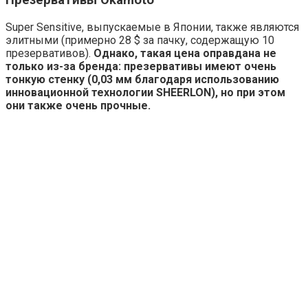
Презервативы Okamoto
Super Sensitive, выпускаемые в Японии, также являются
элитными (примерно 28 $ за пачку, содержащую 10
презервативов).
Однако, такая цена оправдана не
только из-за бренда: презервативы имеют очень
тонкую стенку (0,03 мм благодаря использованию
инновационной технологии SHEERLON), но при этом
они также очень прочные.