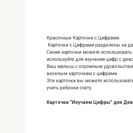
Красочные Карточки с Цифрами.
Карточки с Цифрами разделены на две
Синие карточки можете использовать 
используйте для изучения цифр с дев
Ваш малыш с огромным удовольствие
веселым карточкам с цифрами.
Эти карточки вы можете использовать 
учить ребенка счету.
Карточки “Изучаем Цифры” для Де