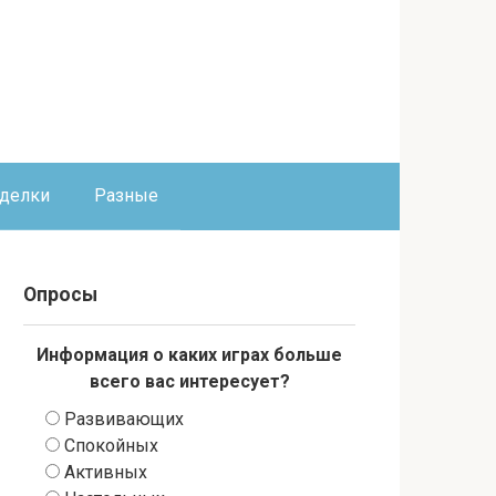
оделки
Разные
Опросы
Информация о каких играх больше
всего вас интересует?
Развивающих
Спокойных
Активных