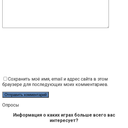
Сохранить моё имя, email и адрес сайта в этом
браузере для последующих моих комментариев.
Опросы
Информация о каких играх больше всего вас
интересует?