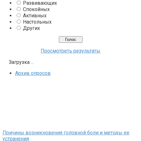
Развивающих
Спокойных
Активных
Настольных
Других
Просмотреть результаты
Загрузка ...
Архив опросов
Причины возникновения головной боли и методы ее
устранения