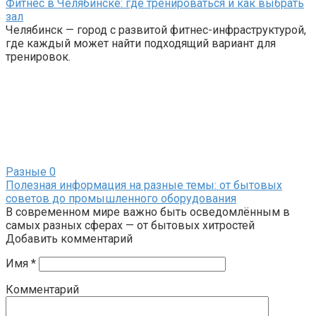
Фитнес в Челябинске: где тренироваться и как выбрать
зал
Челябинск — город с развитой фитнес-инфраструктурой,
где каждый может найти подходящий вариант для
тренировок.
Разные
0
Полезная информация на разные темы: от бытовых
советов до промышленного оборудования
В современном мире важно быть осведомлённым в
самых разных сферах — от бытовых хитростей
Добавить комментарий
Имя
*
Комментарий