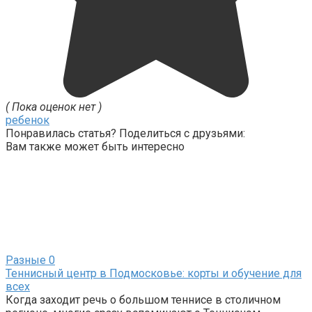
( Пока оценок нет )
ребенок
Понравилась статья? Поделиться с друзьями:
Вам также может быть интересно
Разные
0
Теннисный центр в Подмосковье: корты и обучение для
всех
Когда заходит речь о большом теннисе в столичном