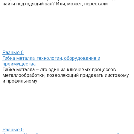
найти подходящий зал? Или, может, переехали
Разные
0
Гибка металла: технологии, оборудование и
преимущества
Гибка металла – это один из ключевых процессов
металлообработки, позволяющий придавать листовому
и профильному
Разные
0