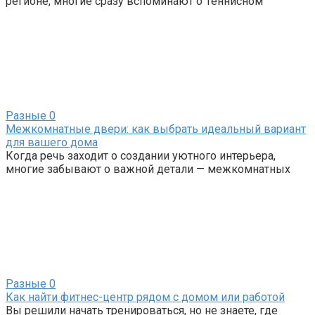
регионе, многие сразу вспоминают о Теннисном
Разные
0
Межкомнатные двери: как выбрать идеальный вариант
для вашего дома
Когда речь заходит о создании уютного интерьера,
многие забывают о важной детали — межкомнатных
Разные
0
Как найти фитнес-центр рядом с домом или работой
Вы решили начать тренироваться, но не знаете, где