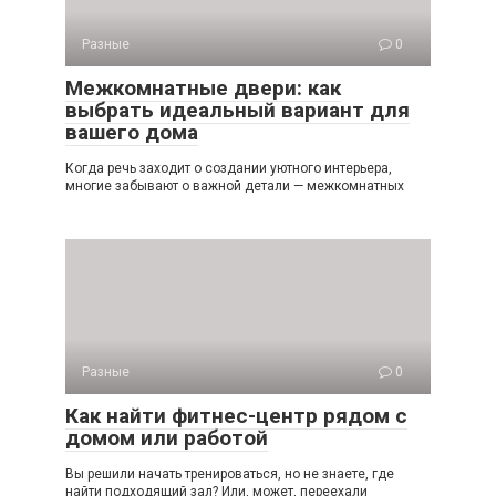
Разные
0
Межкомнатные двери: как
выбрать идеальный вариант для
вашего дома
Когда речь заходит о создании уютного интерьера,
многие забывают о важной детали — межкомнатных
Разные
0
Как найти фитнес-центр рядом с
домом или работой
Вы решили начать тренироваться, но не знаете, где
найти подходящий зал? Или, может, переехали