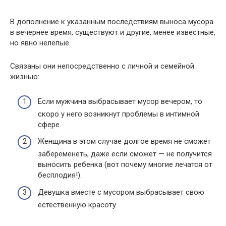
В дополнение к указанным последствиям выноса мусора
в вечернее время, существуют и другие, менее известные,
но явно нелепые.
Связаны они непосредственно с личной и семейной
жизнью:
Если мужчина выбрасывает мусор вечером, то
скоро у него возникнут проблемы в интимной
сфере.
Женщина в этом случае долгое время не сможет
забеременеть, даже если сможет — не получится
выносить ребенка (вот почему многие лечатся от
бесплодия!).
Девушка вместе с мусором выбрасывает свою
естественную красоту.