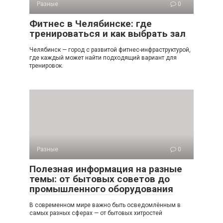
Разные
0
Фитнес в Челябинске: где
тренироваться и как выбрать зал
Челябинск — город с развитой фитнес-инфраструктурой,
где каждый может найти подходящий вариант для
тренировок.
Разные
0
Полезная информация на разные
темы: от бытовых советов до
промышленного оборудования
В современном мире важно быть осведомлённым в
самых разных сферах — от бытовых хитростей