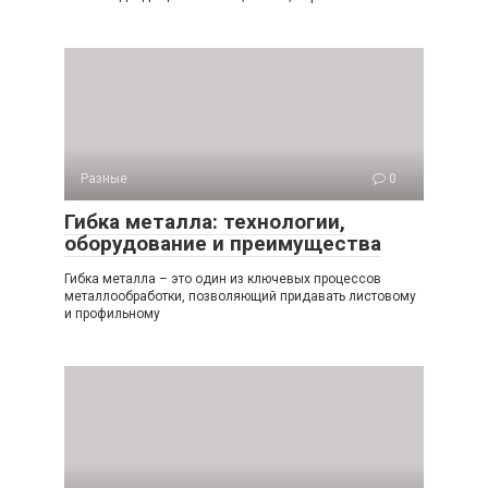
Разные
0
Гибка металла: технологии,
оборудование и преимущества
Гибка металла – это один из ключевых процессов
металлообработки, позволяющий придавать листовому
и профильному