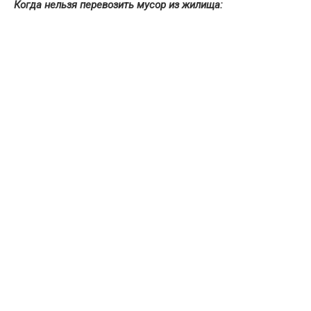
Когда нельзя перевозить мусор из жилища: