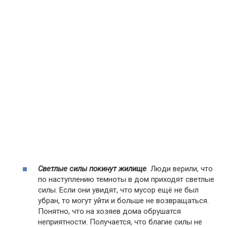
Светлые силы покинут жилище
.
Люди верили, что
по наступлению темноты в дом приходят светлые
силы. Если они увидят, что мусор ещё не был
убран, то могут уйти и больше не возвращаться.
Понятно, что на хозяев дома обрушатся
неприятности. Получается, что благие силы не