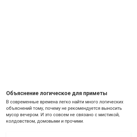
Объяснение логическое для приметы
В современные времена легко найти много логических
объяснений тому, почему не рекомендуется выносить
мусор вечером. И это совсем не связано с мистикой,
колдовством, домовыми и прочими.