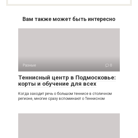
Вам также может быть интересно
Разные
0
Теннисный центр в Подмосковье:
корты и обучение для всех
Когда заходит речь о большом теннисе в столичном
регионе, многие сразу вспоминают о Теннисном