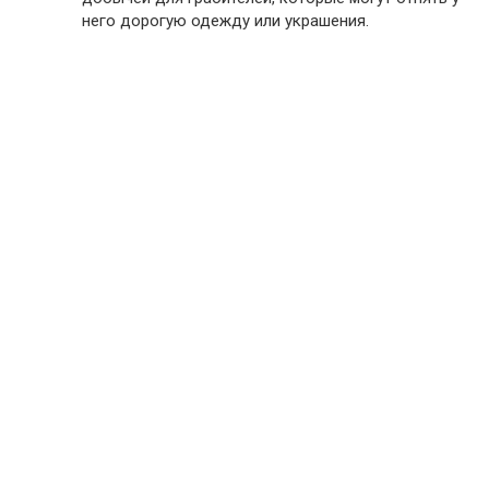
него дорогую одежду или украшения.