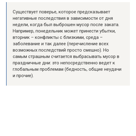
Существует поверье, которое предсказывает
негативные последствия в зависимости от дня
недели, когда был выброшен мусор после заката.
Например, понедельник может принести убытки,
вторник – конфликты с близкими, среда –
заболевание и так далее (перечисление всех
возможных последствий просто смешно). Но
самым страшным считается выбрасывать мусор в
праздничные дни: это непосредственно ведет к
глобальным проблемам (бедность, общие неудачи
и прочие).