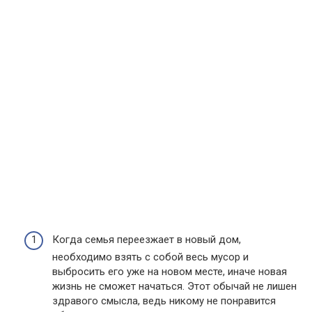
Когда семья переезжает в новый дом,
необходимо взять с собой весь мусор и
выбросить его уже на новом месте, иначе новая
жизнь не сможет начаться. Этот обычай не лишен
здравого смысла, ведь никому не понравится