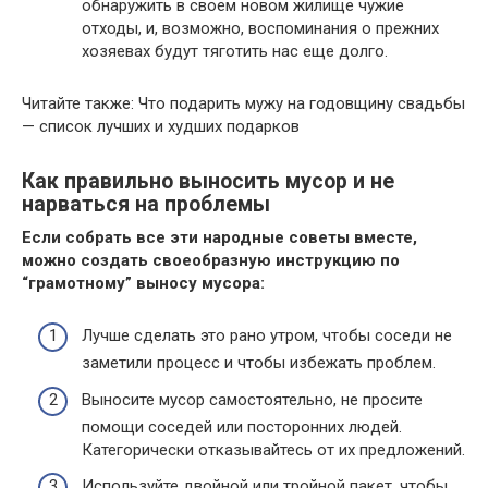
обнаружить в своем новом жилище чужие
отходы, и, возможно, воспоминания о прежних
хозяевах будут тяготить нас еще долго.
Читайте также: Что подарить мужу на годовщину свадьбы
— список лучших и худших подарков
Как правильно выносить мусор и не
нарваться на проблемы
Если собрать все эти народные советы вместе,
можно создать своеобразную инструкцию по
“грамотному” выносу мусора:
Лучше сделать это рано утром, чтобы соседи не
заметили процесс и чтобы избежать проблем.
Выносите мусор самостоятельно, не просите
помощи соседей или посторонних людей.
Категорически отказывайтесь от их предложений.
Используйте двойной или тройной пакет, чтобы