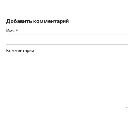
Добавить комментарий
Имя
*
Комментарий