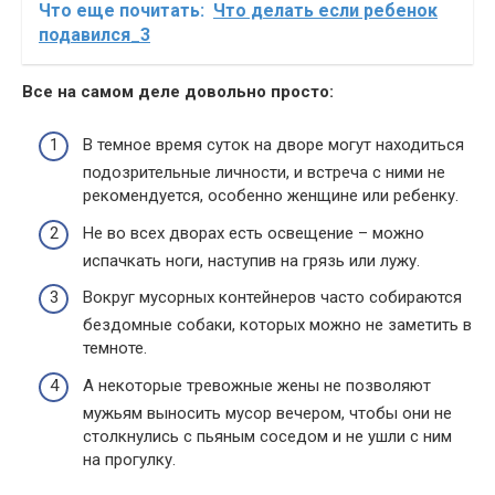
Что еще почитать:
Что делать если ребенок
подавился_3
Все на самом деле довольно просто:
В темное время суток на дворе могут находиться
подозрительные личности, и встреча с ними не
рекомендуется, особенно женщине или ребенку.
Не во всех дворах есть освещение – можно
испачкать ноги, наступив на грязь или лужу.
Вокруг мусорных контейнеров часто собираются
бездомные собаки, которых можно не заметить в
темноте.
А некоторые тревожные жены не позволяют
мужьям выносить мусор вечером, чтобы они не
столкнулись с пьяным соседом и не ушли с ним
на прогулку.