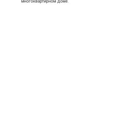
многоквартирном доме.