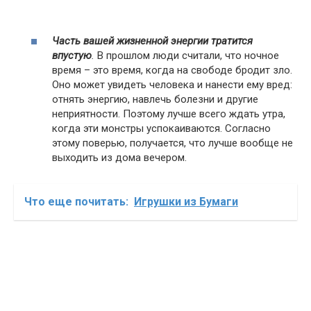
Часть вашей жизненной энергии тратится
впустую
.
В прошлом люди считали, что ночное
время – это время, когда на свободе бродит зло.
Оно может увидеть человека и нанести ему вред:
отнять энергию, навлечь болезни и другие
неприятности. Поэтому лучше всего ждать утра,
когда эти монстры успокаиваются. Согласно
этому поверью, получается, что лучше вообще не
выходить из дома вечером.
Что еще почитать:
Игрушки из Бумаги