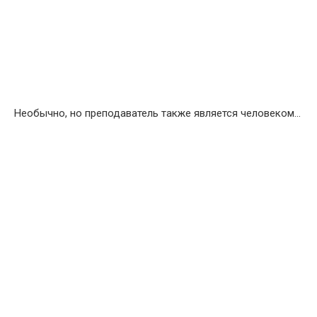
Необычно, но преподаватель также является человеком…