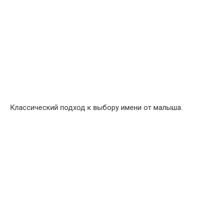
Классический подход к выбору имени от малыша.