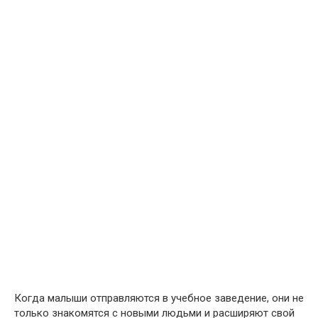
Когда малыши отправляются в учебное заведение, они не
только знакомятся с новыми людьми и расширяют свой