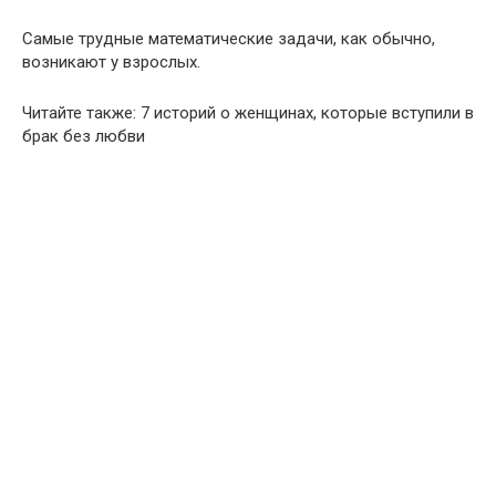
Самые трудные математические задачи, как обычно,
возникают у взрослых.
Читайте также: 7 историй о женщинах, которые вступили в
брак без любви