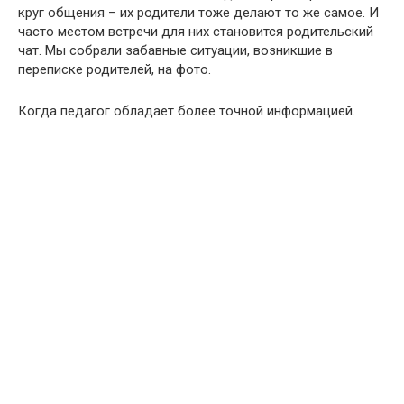
круг общения – их родители тоже делают то же самое. И
часто местом встречи для них становится родительский
чат. Мы собрали забавные ситуации, возникшие в
переписке родителей, на фото.
Когда педагог обладает более точной информацией.