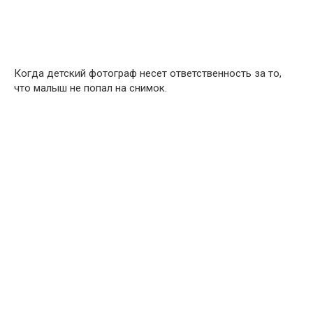
Когда детский фотограф несет ответственность за то,
что малыш не попал на снимок.