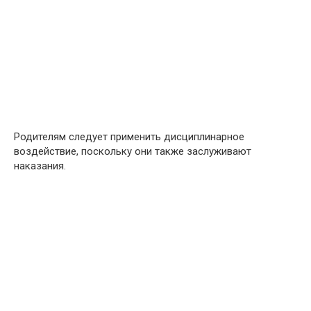
Родителям следует применить дисциплинарное
воздействие, поскольку они также заслуживают
наказания.