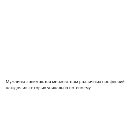
Мужчины занимаются множеством различных профессий,
каждая из которых уникальна по-своему.