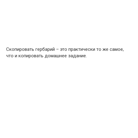
Скопировать гербарий – это практически то же самое,
что и копировать домашнее задание.