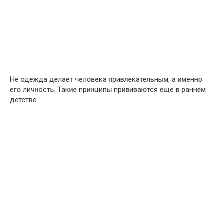
Не одежда делает человека привлекательным, а именно
его личность. Такие принципы прививаются еще в раннем
детстве.