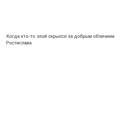
Когда кто-то злой скрылся за добрым обличием
Ростислава.