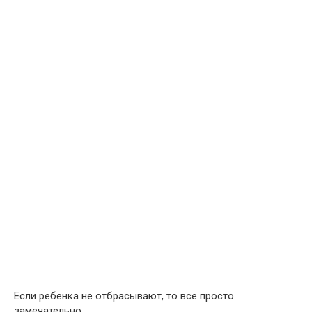
Если ребенка не отбрасывают, то все просто
замечательно.