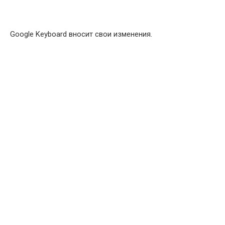
Google Keyboard вносит свои изменения.