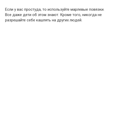
Если у вас простуда, то используйте марлевые повязки.
Все даже дети об этом знают. Кроме того, никогда не
разрешайте себе кашлять на других людей.