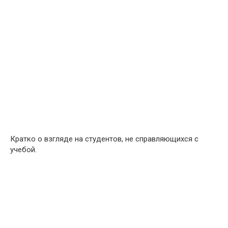
Кратко о взгляде на студентов, не справляющихся с
учебой.