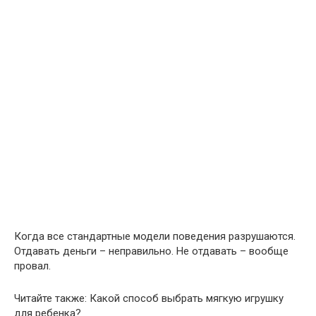
Когда все стандартные модели поведения разрушаются.
Отдавать деньги – неправильно. Не отдавать – вообще
провал.
Читайте также: Какой способ выбрать мягкую игрушку
для ребенка?