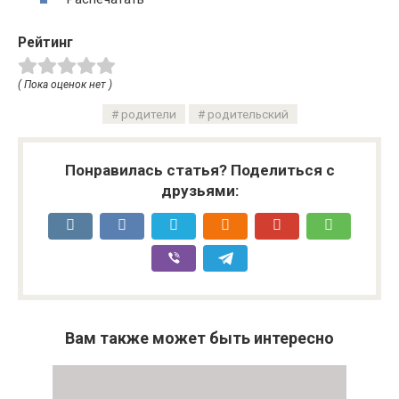
Рейтинг
( Пока оценок нет )
родители
родительский
Понравилась статья? Поделиться с
друзьями:
Вам также может быть интересно