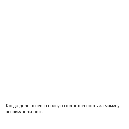
Когда дочь понесла полную ответственность за мамину
невнимательность.