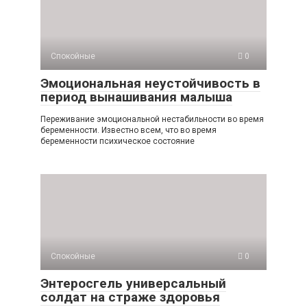
Спокойные
0
Эмоциональная неустойчивость в
период вынашивания малыша
Переживание эмоциональной нестабильности во время
беременности. Известно всем, что во время
беременности психическое состояние
Спокойные
0
Энтеросгель универсальный
солдат на страже здоровья