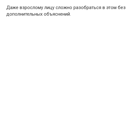
Даже взрослому лицу сложно разобраться в этом без
дополнительных объяснений.