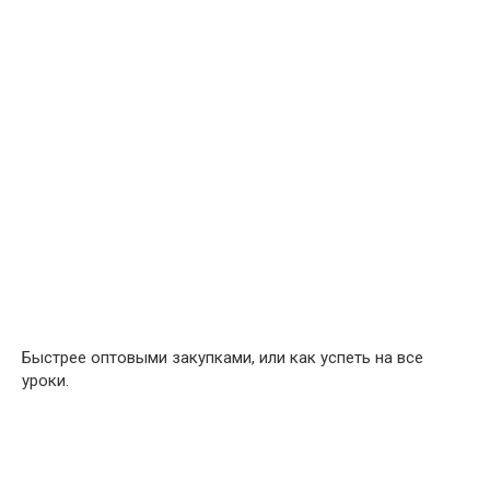
Быстрее оптовыми закупками, или как успеть на все
уроки.