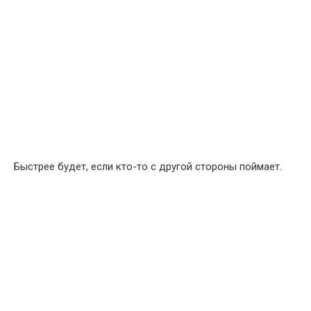
Быстрее будет, если кто-то с другой стороны поймает.