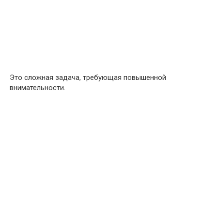
Это сложная задача, требующая повышенной
внимательности.