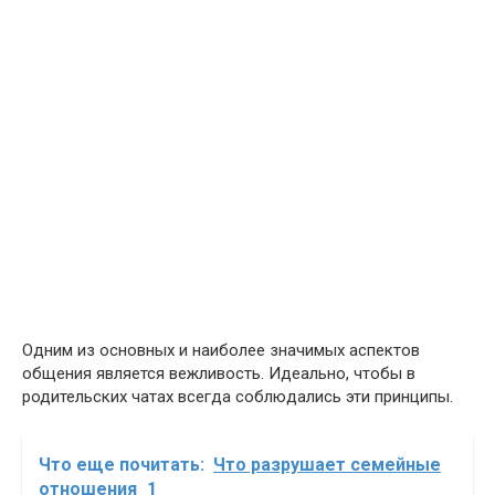
Одним из основных и наиболее значимых аспектов
общения является вежливость. Идеально, чтобы в
родительских чатах всегда соблюдались эти принципы.
Что еще почитать:
Что разрушает семейные
отношения_1