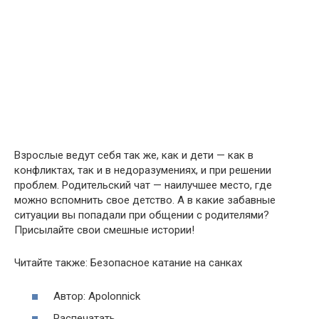
Взрослые ведут себя так же, как и дети — как в
конфликтах, так и в недоразумениях, и при решении
проблем. Родительский чат — наилучшее место, где
можно вспомнить свое детство. А в какие забавные
ситуации вы попадали при общении с родителями?
Присылайте свои смешные истории!
Читайте также: Безопасное катание на санках
Автор: Apolonnick
Распечатать