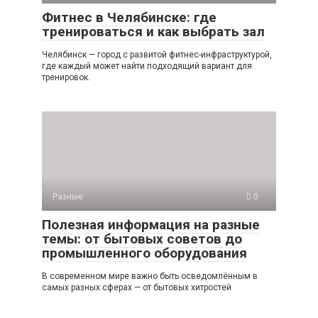
Фитнес в Челябинске: где
тренироваться и как выбрать зал
Челябинск — город с развитой фитнес-инфраструктурой,
где каждый может найти подходящий вариант для
тренировок.
Разные
0
Полезная информация на разные
темы: от бытовых советов до
промышленного оборудования
В современном мире важно быть осведомлённым в
самых разных сферах — от бытовых хитростей