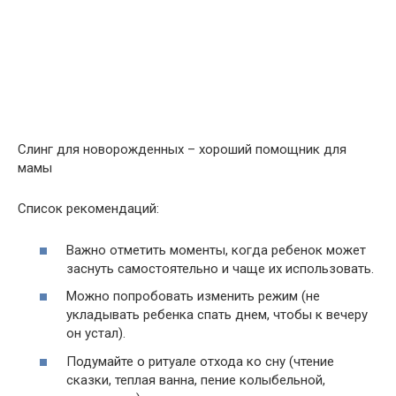
Слинг для новорожденных – хороший помощник для
мамы
Список рекомендаций:
Важно отметить моменты, когда ребенок может
заснуть самостоятельно и чаще их использовать.
Можно попробовать изменить режим (не
укладывать ребенка спать днем, чтобы к вечеру
он устал).
Подумайте о ритуале отхода ко сну (чтение
сказки, теплая ванна, пение колыбельной,