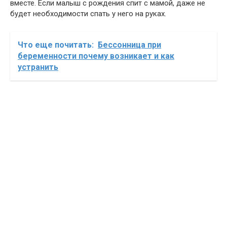
вместе. Если малыш с рождения спит с мамой, даже не
будет необходимости спать у него на руках.
Что еще почитать:
Бессонница при
беременности почему возникает и как
устранить