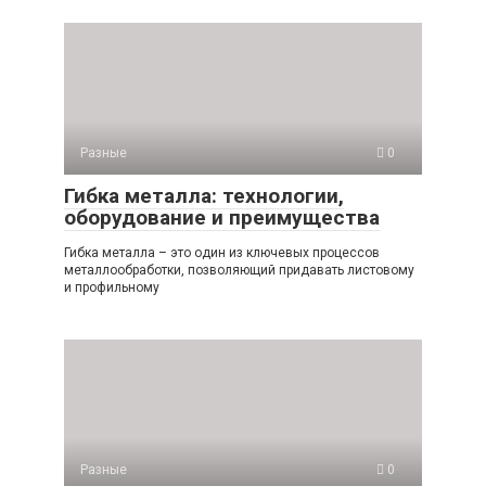
Разные
0
Гибка металла: технологии,
оборудование и преимущества
Гибка металла – это один из ключевых процессов
металлообработки, позволяющий придавать листовому
и профильному
Разные
0