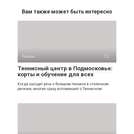
Вам также может быть интересно
Разные
0
Теннисный центр в Подмосковье:
корты и обучение для всех
Когда заходит речь о большом теннисе в столичном
регионе, многие сразу вспоминают о Теннисном