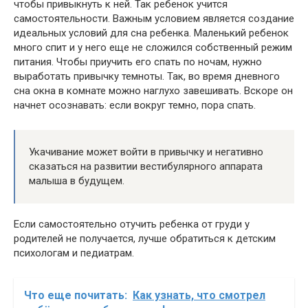
чтобы привыкнуть к ней. Так ребенок учится
самостоятельности. Важным условием является создание
идеальных условий для сна ребенка. Маленький ребенок
много спит и у него еще не сложился собственный режим
питания. Чтобы приучить его спать по ночам, нужно
выработать привычку темноты. Так, во время дневного
сна окна в комнате можно наглухо завешивать. Вскоре он
начнет осознавать: если вокруг темно, пора спать.
Укачивание может войти в привычку и негативно
сказаться на развитии вестибулярного аппарата
малыша в будущем.
Если самостоятельно отучить ребенка от груди у
родителей не получается, лучше обратиться к детским
психологам и педиатрам.
Что еще почитать:
Как узнать, что смотрел