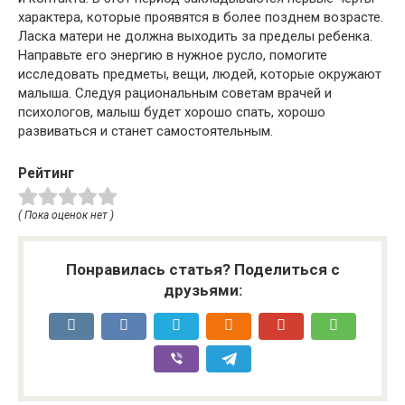
характера, которые проявятся в более позднем возрасте.
Ласка матери не должна выходить за пределы ребенка.
Направьте его энергию в нужное русло, помогите
исследовать предметы, вещи, людей, которые окружают
малыша. Следуя рациональным советам врачей и
психологов, малыш будет хорошо спать, хорошо
развиваться и станет самостоятельным.
Рейтинг
( Пока оценок нет )
Понравилась статья? Поделиться с
друзьями: