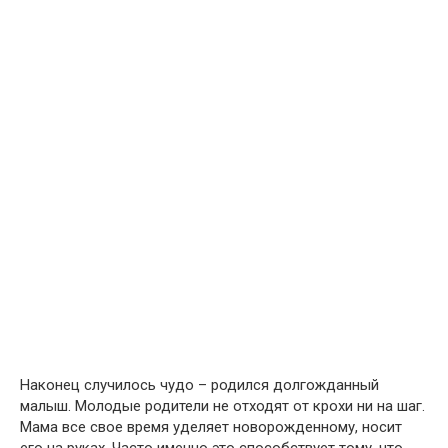
Наконец случилось чудо – родился долгожданный
малыш. Молодые родители не отходят от крохи ни на шаг.
Мама все свое время уделяет новорожденному, носит