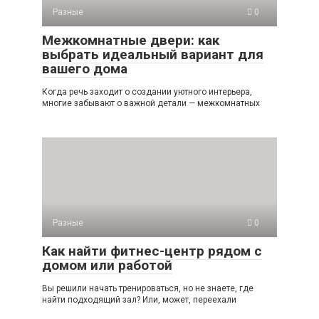
Разные
0
Межкомнатные двери: как
выбрать идеальный вариант для
вашего дома
Когда речь заходит о создании уютного интерьера,
многие забывают о важной детали — межкомнатных
Разные
0
Как найти фитнес-центр рядом с
домом или работой
Вы решили начать тренироваться, но не знаете, где
найти подходящий зал? Или, может, переехали