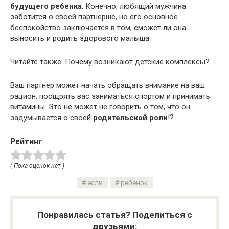
будущего ребенка
. Конечно, любящий мужчина
заботится о своей партнерше, но его основное
беспокойство заключается в том, сможет ли она
выносить и родить здорового малыша.
Читайте также: Почему возникают детские комплексы?
Ваш партнер может начать обращать внимание на ваш
рацион, поощрять вас заниматься спортом и принимать
витамины. Это не может не говорить о том, что он
задумывается о своей
родительской роли
!?
Рейтинг
( Пока оценок нет )
если
ребенок
Понравилась статья? Поделиться с
друзьями: