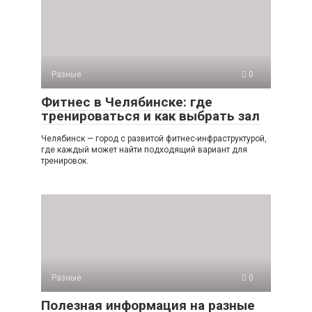
Разные
0
Фитнес в Челябинске: где
тренироваться и как выбрать зал
Челябинск — город с развитой фитнес-инфраструктурой,
где каждый может найти подходящий вариант для
тренировок.
Разные
0
Полезная информация на разные