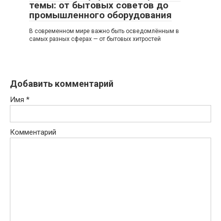
темы: от бытовых советов до
промышленного оборудования
В современном мире важно быть осведомлённым в
самых разных сферах — от бытовых хитростей
Добавить комментарий
Имя
*
Комментарий