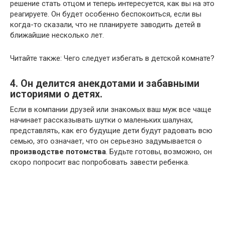
решение стать отцом и теперь интересуется, как вы на это
реагируете. Он будет особенно беспокоиться, если вы
когда-то сказали, что не планируете заводить детей в
ближайшие несколько лет.
Читайте также: Чего следует избегать в детской комнате?
4. Он делится анекдотами и забавными
историями о детях.
Если в компании друзей или знакомых ваш муж все чаще
начинает рассказывать шутки о маленьких шалунах,
представлять, как его будущие дети будут радовать всю
семью, это означает, что он серьезно задумывается о
производстве потомства
. Будьте готовы, возможно, он
скоро попросит вас попробовать завести ребенка.