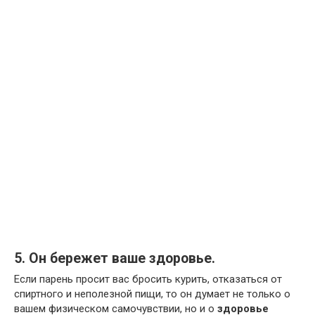
5. Он бережет ваше здоровье.
Если парень просит вас бросить курить, отказаться от
спиртного и неполезной пищи, то он думает не только о
вашем физическом самочувствии, но и о
здоровье