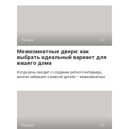
Разные
0
Межкомнатные двери: как
выбрать идеальный вариант для
вашего дома
Когда речь заходит о создании уютного интерьера,
многие забывают о важной детали — межкомнатных
Разные
0