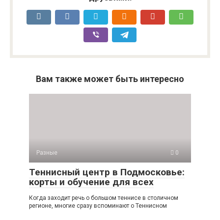
Вам также может быть интересно
Разные
0
Теннисный центр в Подмосковье:
корты и обучение для всех
Когда заходит речь о большом теннисе в столичном
регионе, многие сразу вспоминают о Теннисном