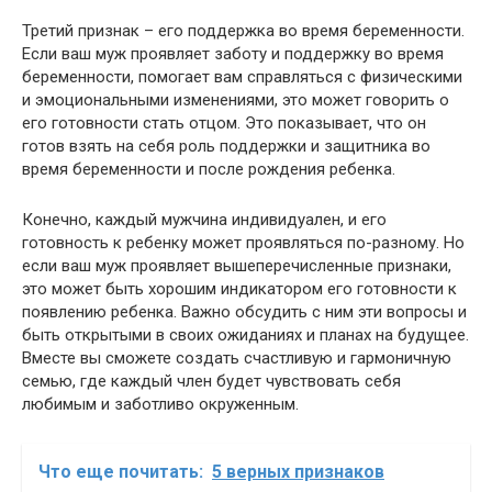
Третий признак – его поддержка во время беременности.
Если ваш муж проявляет заботу и поддержку во время
беременности, помогает вам справляться с физическими
и эмоциональными изменениями, это может говорить о
его готовности стать отцом. Это показывает, что он
готов взять на себя роль поддержки и защитника во
время беременности и после рождения ребенка.
Конечно, каждый мужчина индивидуален, и его
готовность к ребенку может проявляться по-разному. Но
если ваш муж проявляет вышеперечисленные признаки,
это может быть хорошим индикатором его готовности к
появлению ребенка. Важно обсудить с ним эти вопросы и
быть открытыми в своих ожиданиях и планах на будущее.
Вместе вы сможете создать счастливую и гармоничную
семью, где каждый член будет чувствовать себя
любимым и заботливо окруженным.
Что еще почитать:
5 верных признаков