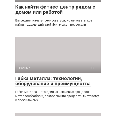
Как найти фитнес-центр рядом с
домом или работой
Вы решили начать тренироваться, но не знаете, где
найти подходящий зал? Или, может, переехали
Разные
0
Гибка металла: технологии,
оборудование и преимущества
Гибка металла – это один из ключевых процессов
металлообработки, позволяющий придавать листовому
и профильному