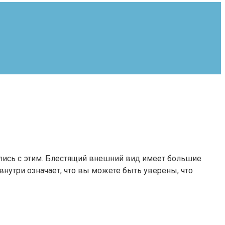
вились с этим. Блестящий внешний вид имеет большие
нутри означает, что вы можете быть уверены, что