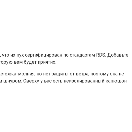
, что их пух сертифицирован по стандартам RDS. Добавьте
оторую вам будет приятно.
стежка-молния, но нет защиты от ветра, поэтому она не
м шнуром. Сверху у вас есть неизолированный капюшон.