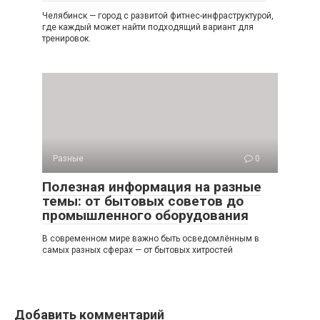
Челябинск — город с развитой фитнес-инфраструктурой,
где каждый может найти подходящий вариант для
тренировок.
Разные
0
Полезная информация на разные
темы: от бытовых советов до
промышленного оборудования
В современном мире важно быть осведомлённым в
самых разных сферах — от бытовых хитростей
Добавить комментарий