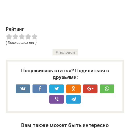
Рейтинг
( Пока оценок нет )
половой
Понравилась статья? Поделиться с
друзьями:
Вам также может быть интересно