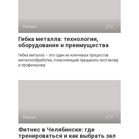
Разные
0
Гибка металла: технологии,
оборудование и преимущества
Гибка металла – это один из ключевых процессов
металлообработки, позволяющий придавать листовому
и профильному
Разные
0
Фитнес в Челябинске: где
тренироваться и как выбрать зал