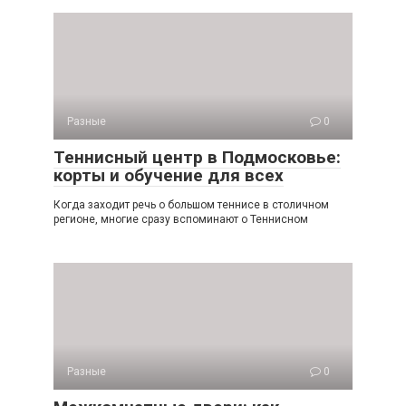
Разные
0
Теннисный центр в Подмосковье:
корты и обучение для всех
Когда заходит речь о большом теннисе в столичном
регионе, многие сразу вспоминают о Теннисном
Разные
0