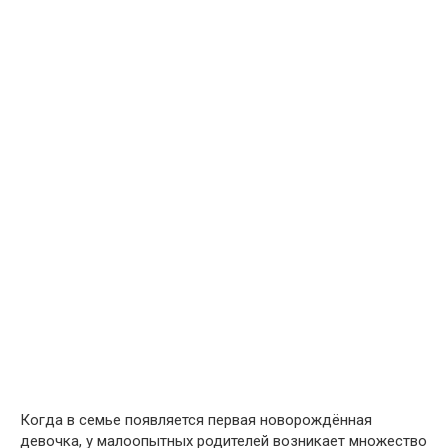
Когда в семье появляется первая новорождённая
девочка, у малоопытных родителей возникает множество