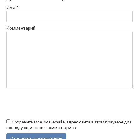
Имя
*
Комментарий
Сохранить моё имя, email и адрес сайта в этом браузере для
последующих моих комментариев.