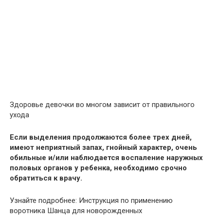
Здоровье девочки во многом зависит от правильного
ухода
Если выделения продолжаются более трех дней,
имеют неприятный запах, гнойный характер, очень
обильные и/или наблюдается воспаление наружных
половых органов у ребенка, необходимо срочно
обратиться к врачу.
Узнайте подробнее: Инструкция по применению
воротника Шанца для новорожденных