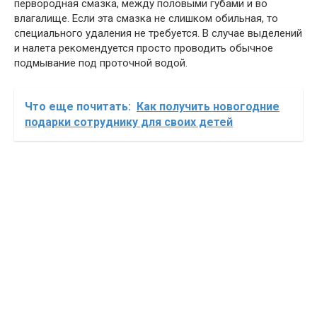
первородная смазка, между половыми губами и во
влагалище. Если эта смазка не слишком обильная, то
специального удаления не требуется. В случае выделений
и налета рекомендуется просто проводить обычное
подмывание под проточной водой.
Что еще почитать:
Как получить новогодние
подарки сотруднику для своих детей