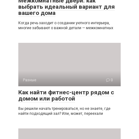
Межкомнатные двери: как
выбрать идеальный вариант для
вашего дома
Когда речь заходит о создании уютного интерьера,
многие забывают о важной детали — межкомнатных
Разные
0
Как найти фитнес-центр рядом с
домом или работой
Вы решили начать тренироваться, но не знаете, где
найти подходящий зал? Или, может, переехали