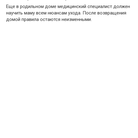
Еще в родильном доме медицинский специалист должен
научить маму всем нюансам ухода. После возвращения
домой правила остаются неизменными.