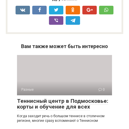
Вам также может быть интересно
Разные
0
Теннисный центр в Подмосковье:
корты и обучение для всех
Когда заходит речь о большом теннисе в столичном
регионе, многие сразу вспоминают о Теннисном