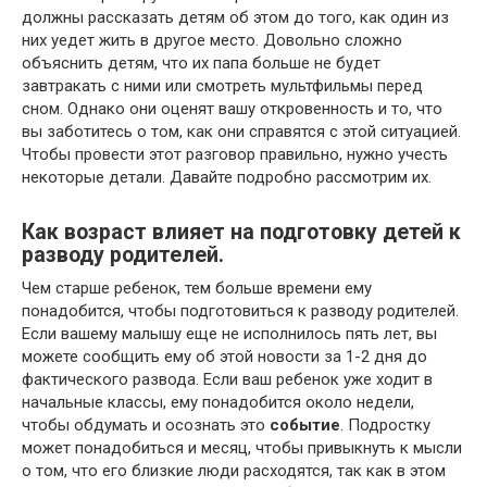
должны рассказать детям об этом до того, как один из
них уедет жить в другое место. Довольно сложно
объяснить детям, что их папа больше не будет
завтракать с ними или смотреть мультфильмы перед
сном. Однако они оценят вашу откровенность и то, что
вы заботитесь о том, как они справятся с этой ситуацией.
Чтобы провести этот разговор правильно, нужно учесть
некоторые детали. Давайте подробно рассмотрим их.
Как возраст влияет на подготовку детей к
разводу родителей.
Чем старше ребенок, тем больше времени ему
понадобится, чтобы подготовиться к разводу родителей.
Если вашему малышу еще не исполнилось пять лет, вы
можете сообщить ему об этой новости за 1-2 дня до
фактического развода. Если ваш ребенок уже ходит в
начальные классы, ему понадобится около недели,
чтобы обдумать и осознать это
событие
. Подростку
может понадобиться и месяц, чтобы привыкнуть к мысли
о том, что его близкие люди расходятся, так как в этом