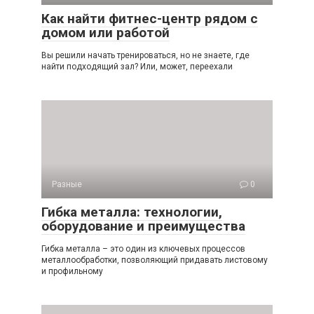
Как найти фитнес-центр рядом с
домом или работой
Вы решили начать тренироваться, но не знаете, где
найти подходящий зал? Или, может, переехали
Разные
0
Гибка металла: технологии,
оборудование и преимущества
Гибка металла – это один из ключевых процессов
металлообработки, позволяющий придавать листовому
и профильному