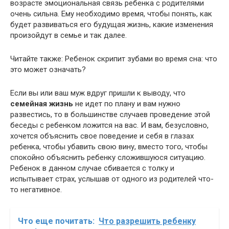
возрасте эмоциональная связь ребенка с родителями
очень сильна. Ему необходимо время, чтобы понять, как
будет развиваться его будущая жизнь, какие изменения
произойдут в семье и так далее.
Читайте также: Ребенок скрипит зубами во время сна: что
это может означать?
Если вы или ваш муж вдруг пришли к выводу, что
семейная жизнь
не идет по плану и вам нужно
развестись, то в большинстве случаев проведение этой
беседы с ребенком ложится на вас. И вам, безусловно,
хочется объяснить свое поведение и себя в глазах
ребенка, чтобы убавить свою вину, вместо того, чтобы
спокойно объяснить ребенку сложившуюся ситуацию.
Ребенок в данном случае сбивается с толку и
испытывает страх, услышав от одного из родителей что-
то негативное.
Что еще почитать:
Что разрешить ребенку