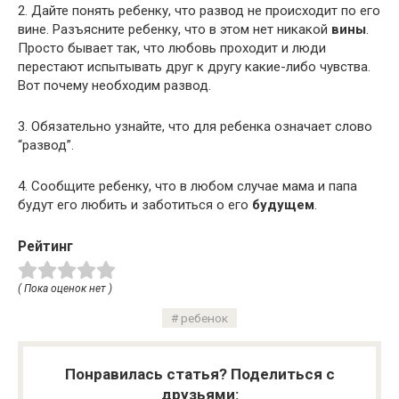
2. Дайте понять ребенку, что развод не происходит по его
вине. Разъясните ребенку, что в этом нет никакой
вины
.
Просто бывает так, что любовь проходит и люди
перестают испытывать друг к другу какие-либо чувства.
Вот почему необходим развод.
3. Обязательно узнайте, что для ребенка означает слово
“развод”.
4. Сообщите ребенку, что в любом случае мама и папа
будут его любить и заботиться о его
будущем
.
Рейтинг
( Пока оценок нет )
ребенок
Понравилась статья? Поделиться с
друзьями: