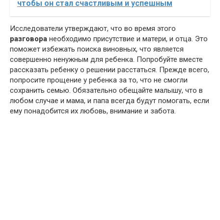
чтобы он стал счастливым и успешным
Исследователи утверждают, что во время этого
разговора
необходимо присутствие и матери, и отца. Это
поможет избежать поиска виновных, что является
совершенно ненужным для ребенка. Попробуйте вместе
рассказать ребенку о решении расстаться. Прежде всего,
попросите прощение у ребенка за то, что не смогли
сохранить семью. Обязательно обещайте малышу, что в
любом случае и мама, и папа всегда будут помогать, если
ему понадобится их любовь, внимание и забота.