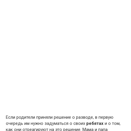
Если родители приняли решение о разводе, в первую
очередь им нужно задуматься о своих
ребятах
и о том,
как они отреагируют на это решение. Мама и папа