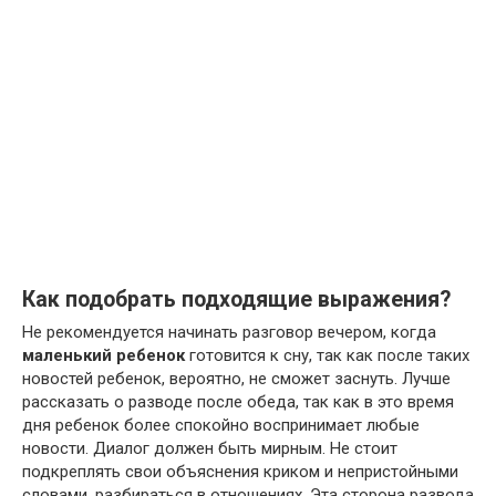
Как подобрать подходящие выражения?
Не рекомендуется начинать разговор вечером, когда
маленький ребенок
готовится к сну, так как после таких
новостей ребенок, вероятно, не сможет заснуть. Лучше
рассказать о разводе после обеда, так как в это время
дня ребенок более спокойно воспринимает любые
новости. Диалог должен быть мирным. Не стоит
подкреплять свои объяснения криком и непристойными
словами, разбираться в отношениях. Эта сторона развода