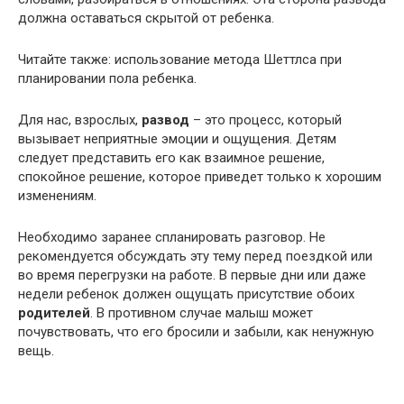
должна оставаться скрытой от ребенка.
Читайте также: использование метода Шеттлса при
планировании пола ребенка.
Для нас, взрослых,
развод
– это процесс, который
вызывает неприятные эмоции и ощущения. Детям
следует представить его как взаимное решение,
спокойное решение, которое приведет только к хорошим
изменениям.
Необходимо заранее спланировать разговор. Не
рекомендуется обсуждать эту тему перед поездкой или
во время перегрузки на работе. В первые дни или даже
недели ребенок должен ощущать присутствие обоих
родителей
. В противном случае малыш может
почувствовать, что его бросили и забыли, как ненужную
вещь.