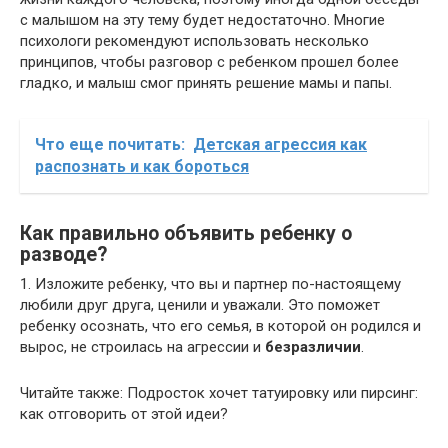
с малышом на эту тему будет недостаточно. Многие
психологи рекомендуют использовать несколько
принципов, чтобы разговор с ребенком прошел более
гладко, и малыш смог принять решение мамы и папы.
Что еще почитать:
Детская агрессия как
распознать и как бороться
Как правильно объявить ребенку о
разводе?
1. Изложите ребенку, что вы и партнер по-настоящему
любили друг друга, ценили и уважали. Это поможет
ребенку осознать, что его семья, в которой он родился и
вырос, не строилась на агрессии и
безразличии
.
Читайте также: Подросток хочет татуировку или пирсинг:
как отговорить от этой идеи?