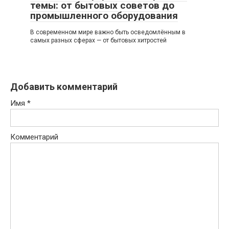
темы: от бытовых советов до
промышленного оборудования
В современном мире важно быть осведомлённым в
самых разных сферах — от бытовых хитростей
Добавить комментарий
Имя
*
Комментарий