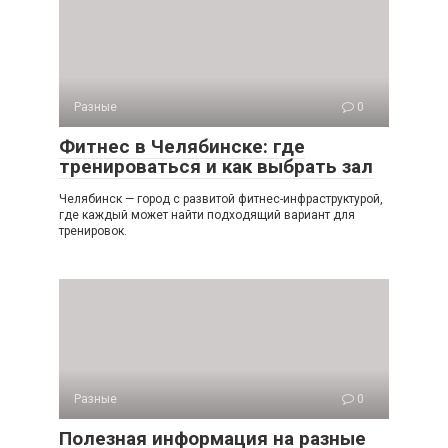
Разные
0
Фитнес в Челябинске: где
тренироваться и как выбрать зал
Челябинск — город с развитой фитнес-инфраструктурой,
где каждый может найти подходящий вариант для
тренировок.
Разные
0
Полезная информация на разные