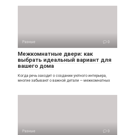
Разные
0
Межкомнатные двери: как
выбрать идеальный вариант для
вашего дома
Когда речь заходит о создании уютного интерьера,
многие забывают о важной детали — межкомнатных
Разные
0