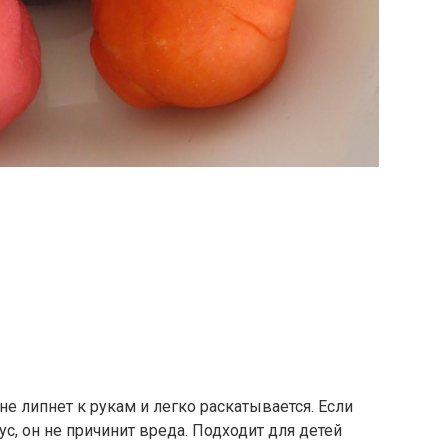
не липнет к рукам и легко раскатывается. Если
ус, он не причинит вреда. Подходит для детей