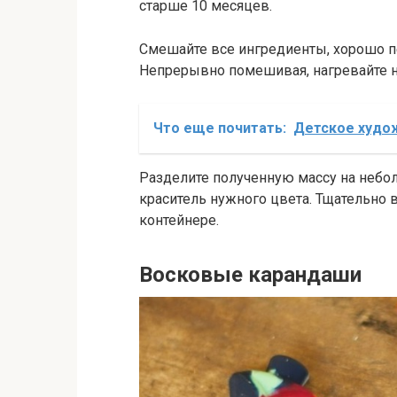
старше 10 месяцев.
Смешайте все ингредиенты, хорошо п
Непрерывно помешивая, нагревайте на
Что еще почитать:
Детское худож
Разделите полученную массу на небо
краситель нужного цвета. Тщательно
контейнере.
Восковые карандаши