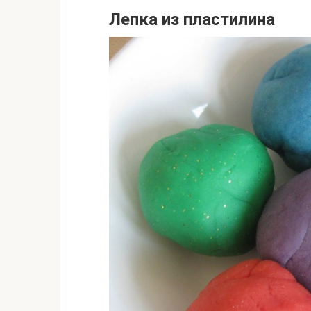
Лепка из пластилина