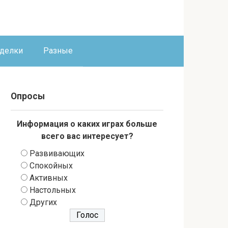
оделки
Разные
Опросы
Информация о каких играх больше
всего вас интересует?
Развивающих
Спокойных
Активных
Настольных
Других