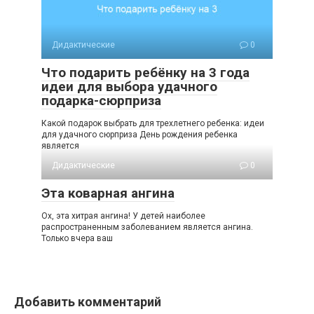
Дидактические
0
Что подарить ребёнку на 3 года
идеи для выбора удачного
подарка-сюрприза
Какой подарок выбрать для трехлетнего ребенка: идеи
для удачного сюрприза День рождения ребенка
является
Дидактические
0
Эта коварная ангина
Ох, эта хитрая ангина! У детей наиболее
распространенным заболеванием является ангина.
Только вчера ваш
Добавить комментарий