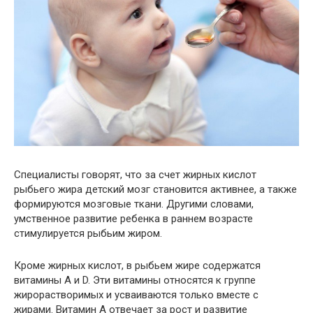
Специалисты говорят, что за счет жирных кислот
рыбьего жира детский мозг становится активнее, а также
формируются мозговые ткани. Другими словами,
умственное развитие ребенка в раннем возрасте
стимулируется рыбьим жиром.
Кроме жирных кислот, в рыбьем жире содержатся
витамины A и D. Эти витамины относятся к группе
жирорастворимых и усваиваются только вместе с
жирами. Витамин A отвечает за рост и развитие