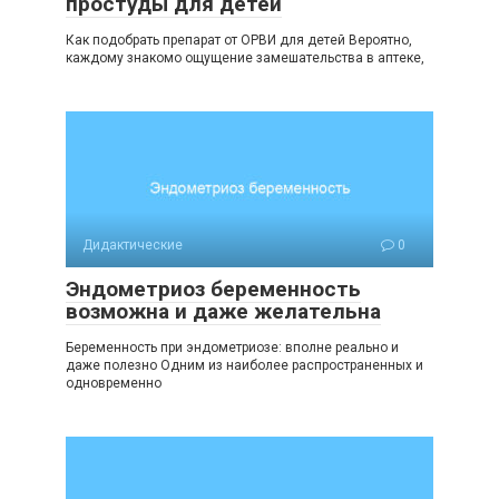
простуды для детей
Как подобрать препарат от ОРВИ для детей Вероятно,
каждому знакомо ощущение замешательства в аптеке,
Дидактические
0
Эндометриоз беременность
возможна и даже желательна
Беременность при эндометриозе: вполне реально и
даже полезно Одним из наиболее распространенных и
одновременно