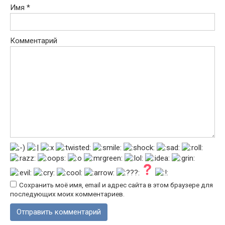
Имя
*
Комментарий
Сохранить моё имя, email и адрес сайта в этом браузере для
последующих моих комментариев.