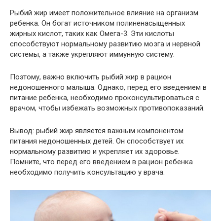
Рыбий жир имеет положительное влияние на организм
ребенка. Он богат источником полиненасыщенных
жирных кислот, таких как Омега-3. Эти кислоты
способствуют нормальному развитию мозга и нервной
системы, а также укрепляют иммунную систему.
Поэтому, важно включить рыбий жир в рацион
недоношенного малыша. Однако, перед его введением в
питание ребенка, необходимо проконсультироваться с
врачом, чтобы избежать возможных противопоказаний.
Вывод: рыбий жир является важным компонентом
питания недоношенных детей. Он способствует их
нормальному развитию и укрепляет их здоровье.
Помните, что перед его введением в рацион ребенка
необходимо получить консультацию у врача.