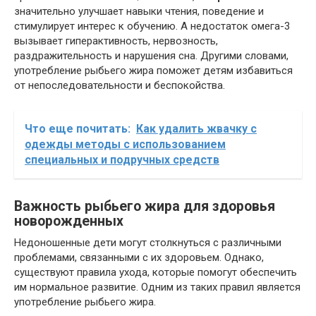
значительно улучшает навыки чтения, поведение и
стимулирует интерес к обучению. А недостаток омега-3
вызывает гиперактивность, нервозность,
раздражительность и нарушения сна. Другими словами,
употребление рыбьего жира поможет детям избавиться
от непоследовательности и беспокойства.
Что еще почитать:
Как удалить жвачку с
одежды методы с использованием
специальных и подручных средств
Важность рыбьего жира для здоровья
новорожденных
Недоношенные дети могут столкнуться с различными
проблемами, связанными с их здоровьем. Однако,
существуют правила ухода, которые помогут обеспечить
им нормальное развитие. Одним из таких правил является
употребление рыбьего жира.