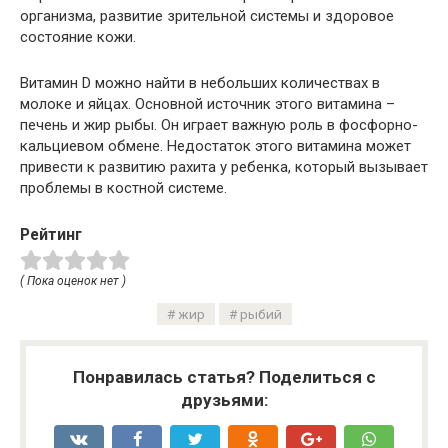
организма, развитие зрительной системы и здоровое
состояние кожи.
Витамин D можно найти в небольших количествах в
молоке и яйцах. Основной источник этого витамина –
печень и жир рыбы. Он играет важную роль в фосфорно-
кальциевом обмене. Недостаток этого витамина может
привести к развитию рахита у ребенка, который вызывает
проблемы в костной системе.
Рейтинг
( Пока оценок нет )
жир
рыбий
Понравилась статья? Поделиться с
друзьями: