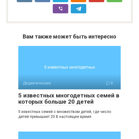
Вам также может быть интересно
Дидактические
0
5 известных многодетных семей в
которых больше 20 детей
5 известных семей с множеством детей, где число
детей превышает 20 В настоящее время