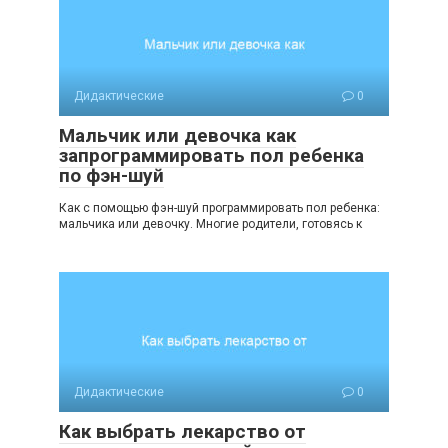
Дидактические
0
Мальчик или девочка как
запрограммировать пол ребенка
по фэн-шуй
Как с помощью фэн-шуй программировать пол ребенка:
мальчика или девочку. Многие родители, готовясь к
Дидактические
0
Как выбрать лекарство от