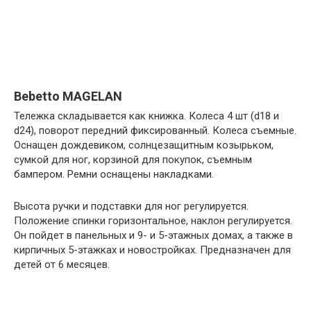
Bebetto MAGELAN
Тележка складывается как книжка. Колеса 4 шт (d18 и
d24), поворот передний фиксированный. Колеса съемные.
Оснащен дождевиком, солнцезащитным козырьком,
сумкой для ног, корзиной для покупок, съемным
бампером. Ремни оснащены накладками.
Высота ручки и подставки для ног регулируется.
Положение спинки горизонтальное, наклон регулируется.
Он пойдет в панельных и 9- и 5-этажных домах, а также в
кирпичных 5-этажках и новостройках. Предназначен для
детей от 6 месяцев.