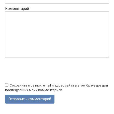
Комментарий
Сохранить моё имя, email и адрес сайта в этом браузере для
последующих моих комментариев.