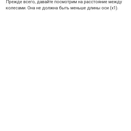
Прежде всего, давайте посмотрим на расстояние между
колесами. Она не должна быть меньше длины оси (x1).