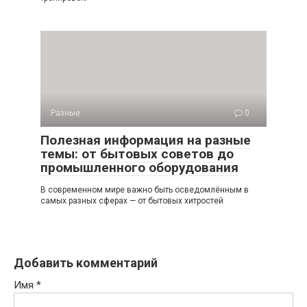
Разные
0
Полезная информация на разные
темы: от бытовых советов до
промышленного оборудования
В современном мире важно быть осведомлённым в
самых разных сферах — от бытовых хитростей
Добавить комментарий
Имя
*