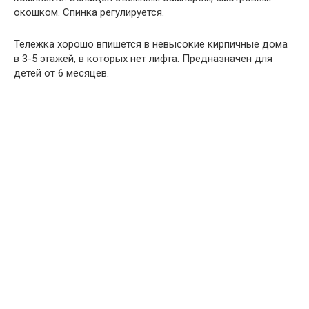
окошком. Спинка регулируется.
Тележка хорошо впишется в невысокие кирпичные дома
в 3-5 этажей, в которых нет лифта. Предназначен для
детей от 6 месяцев.