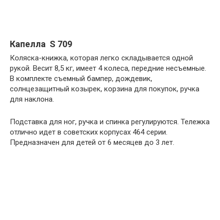
Капелла S 709
Коляска-книжка, которая легко складывается одной
рукой. Весит 8,5 кг, имеет 4 колеса, передние несъемные.
В комплекте съемный бампер, дождевик,
солнцезащитный козырек, корзина для покупок, ручка
для наклона.
Подставка для ног, ручка и спинка регулируются. Тележка
отлично идет в советских корпусах 464 серии.
Предназначен для детей от 6 месяцев до 3 лет.