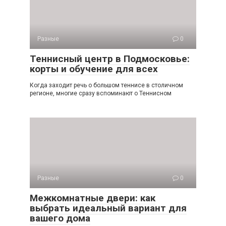
Разные
0
Теннисный центр в Подмосковье:
корты и обучение для всех
Когда заходит речь о большом теннисе в столичном
регионе, многие сразу вспоминают о Теннисном
Разные
0
Межкомнатные двери: как
выбрать идеальный вариант для
вашего дома