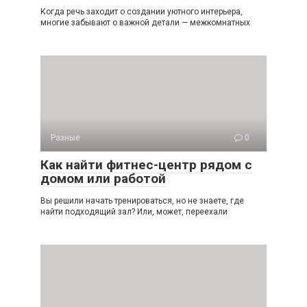
Когда речь заходит о создании уютного интерьера,
многие забывают о важной детали — межкомнатных
Разные
0
Как найти фитнес-центр рядом с
домом или работой
Вы решили начать тренироваться, но не знаете, где
найти подходящий зал? Или, может, переехали