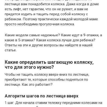
лестнице вам понадобится коляска. Даже когда в доме
есть лифт, нет гарантии, что он не рухнет, и вам не
придется ходить и тащить перед собой коляску с
ребенком. Поэтому практически каждой молодой маме
просто необходима прогулочная коляска.
Какие модели самые надежные? Какие идут в 9-этажки, а
какие в 5-этажки? Какая коляска лучше для ребенка?
Ответы на эти и другие вопросы вы найдете в нашей
статье.
Какие определить шагающую коляску,
что для этого нужно?
Чтобы не тащить коляску вверх-вниз по лестнице,
приобретают те, которые способны подняться по
лестнице. Как это работает?
Алгоритм шагов по лестнице вверх
1 шаг. Для начала ставим тележку передними колесами на