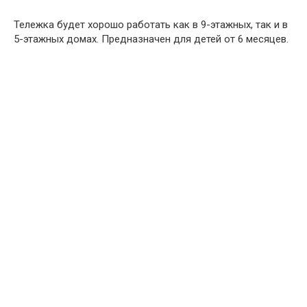
Тележка будет хорошо работать как в 9-этажных, так и в
5-этажных домах. Предназначен для детей от 6 месяцев.