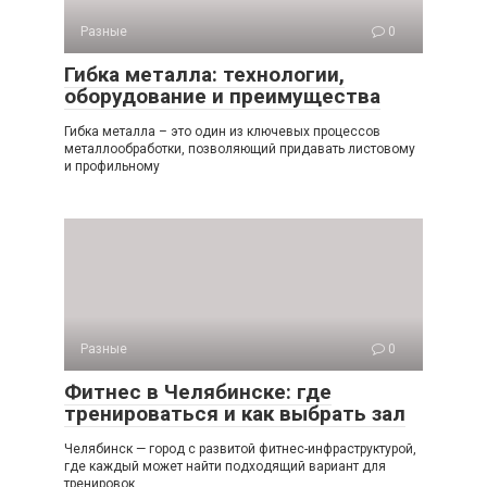
Разные
0
Гибка металла: технологии,
оборудование и преимущества
Гибка металла – это один из ключевых процессов
металлообработки, позволяющий придавать листовому
и профильному
Разные
0
Фитнес в Челябинске: где
тренироваться и как выбрать зал
Челябинск — город с развитой фитнес-инфраструктурой,
где каждый может найти подходящий вариант для
тренировок.