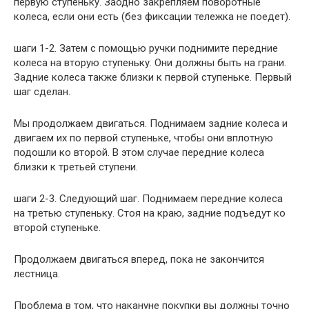
первую ступеньку. Заодно закрепляем поворотные
колеса, если они есть (без фиксации тележка не поедет).
шаги 1-2. Затем с помощью ручки поднимите передние
колеса на вторую ступеньку. Они должны быть на грани.
Задние колеса также близки к первой ступеньке. Первый
шаг сделан.
Мы продолжаем двигаться. Поднимаем задние колеса и
двигаем их по первой ступеньке, чтобы они вплотную
подошли ко второй. В этом случае передние колеса
близки к третьей ступени.
шаги 2-3. Следующий шаг. Поднимаем передние колеса
на третью ступеньку. Стоя на краю, задние подъедут ко
второй ступеньке.
Продолжаем двигаться вперед, пока не закончится
лестница.
Проблема в том, что накануне покупки вы должны точно