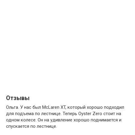
Отзывы
Ольга. У нас был McLaren XT, который хорошо подходил
для подъема по лестнице. Теперь Oyster Zero стоит на
одном колесе. Он на удивление хорошо поднимается и
спускается по лестнице.