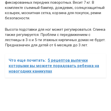
фиксированных передних поворотных. Весит 7 кг. В
комплекте съемный бампер, дождевик, солнцезащитный
козырек, москитная сетка, корзина для покупок, ремни
безопасности.
Высота подставки для ног может регулироваться. Спинка
также регулируется. Проблем с передвижением с
лестницы в 3-х и 5-ти этажных кирпичных домах не будет.
Предназначен для детей от 6 месяцев до 3 лет.
Что еще почитать:
5 рецептов выпечки
которыми вы можете порадовать ребенка на
новогодних каникулах