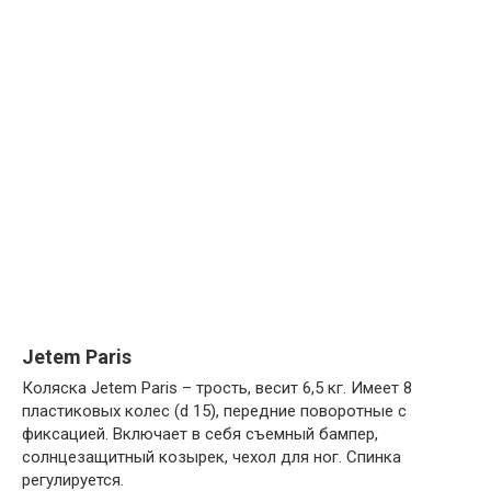
Jetem Paris
Коляска Jetem Paris – трость, весит 6,5 кг. Имеет 8
пластиковых колес (d 15), передние поворотные с
фиксацией. Включает в себя съемный бампер,
солнцезащитный козырек, чехол для ног. Спинка
регулируется.