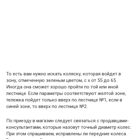
То есть вам нужно искать коляску, которая войдет в
зону, отмеченную зеленым цветом, с x от 55 до 65.
Иногда она сможет хорошо пройти по той или иной
лестнице. Если параметры соответствуют желтой зоне,
тележка пойдет только вверх по лестнице №1, если в
синей зоне, то вверх по лестнице №2.
По приезду в магазин следует связаться с продавцами-
консультантами, которые назовут точный диаметр колес.
При этом спрашиваем, исправлены ли передние колеса.