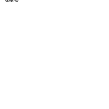
этажках.