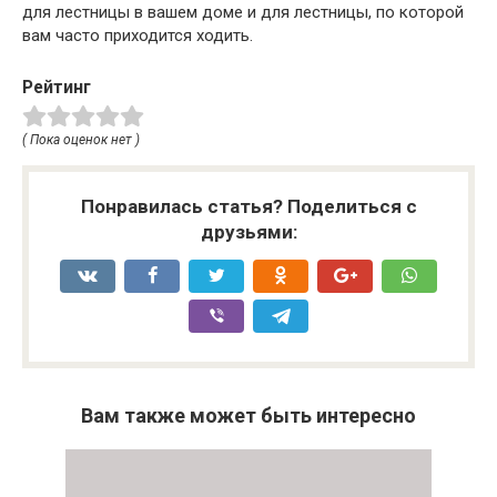
для лестницы в вашем доме и для лестницы, по которой
вам часто приходится ходить.
Рейтинг
( Пока оценок нет )
Понравилась статья? Поделиться с
друзьями:
Вам также может быть интересно