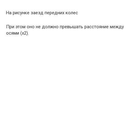
На рисунке заезд передних колес
При этом оно не должно превышать расстояние между
осями (х2).