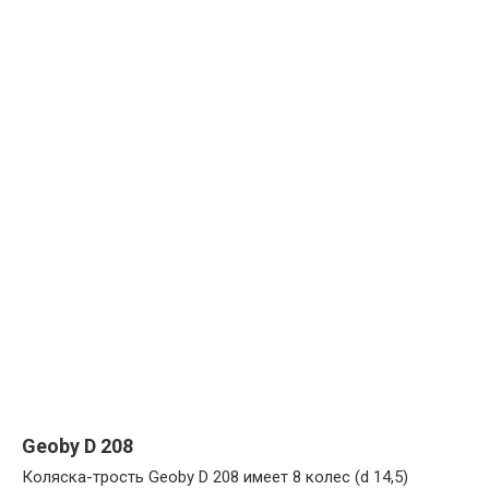
Geoby D 208
Коляска-трость Geoby D 208 имеет 8 колес (d 14,5)