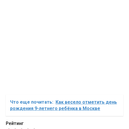
Что еще почитать:
Как весело отметить день
рождения 9-летнего ребёнка в Москве
Рейтинг