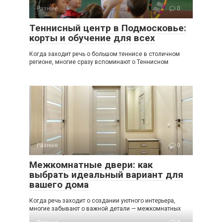
Разные
0
Теннисный центр в Подмосковье:
корты и обучение для всех
Когда заходит речь о большом теннисе в столичном
регионе, многие сразу вспоминают о Теннисном
Разные
0
Межкомнатные двери: как
выбрать идеальный вариант для
вашего дома
Когда речь заходит о создании уютного интерьера,
многие забывают о важной детали — межкомнатных