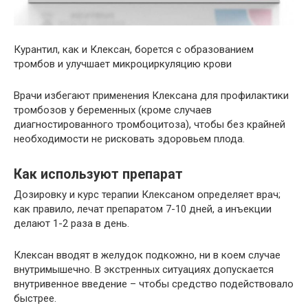
Курантил, как и Клексан, борется с образованием
тромбов и улучшает микроциркуляцию крови
Врачи избегают применения Клексана для профилактики
тромбозов у ​​беременных (кроме случаев
диагностированного тромбоцитоза), чтобы без крайней
необходимости не рисковать здоровьем плода.
Как используют препарат
Дозировку и курс терапии Клексаном определяет врач;
как правило, лечат препаратом 7-10 дней, а инъекции
делают 1-2 раза в день.
Клексан вводят в желудок подкожно, ни в коем случае
внутримышечно. В экстренных ситуациях допускается
внутривенное введение – чтобы средство подействовало
быстрее.