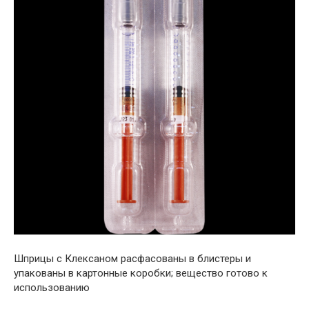
Шприцы с Клексаном расфасованы в блистеры и
упакованы в картонные коробки; вещество готово к
использованию