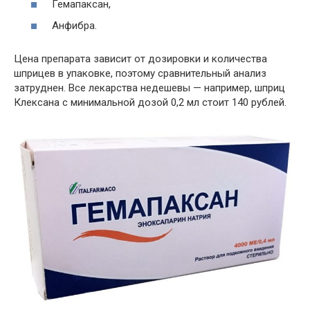
Гемапаксан,
Анфибра.
Цена препарата зависит от дозировки и количества
шприцев в упаковке, поэтому сравнительный анализ
затруднен. Все лекарства недешевы — например, шприц
Клексана с минимальной дозой 0,2 мл стоит 140 рублей.