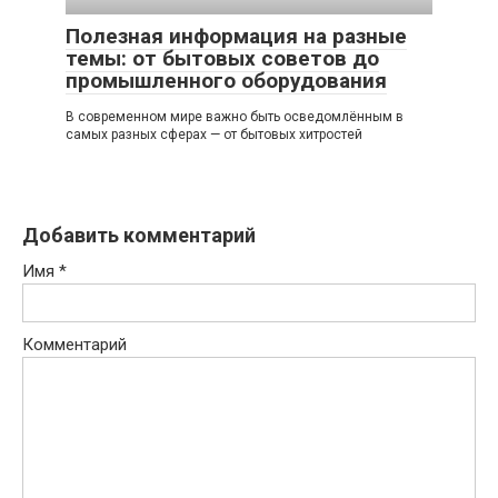
Полезная информация на разные
темы: от бытовых советов до
промышленного оборудования
В современном мире важно быть осведомлённым в
самых разных сферах — от бытовых хитростей
Добавить комментарий
Имя
*
Комментарий