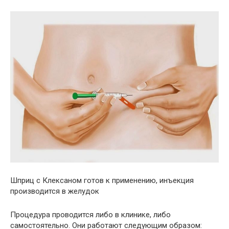
Шприц с Клексаном готов к применению, инъекция
производится в желудок
Процедура проводится либо в клинике, либо
самостоятельно. Они работают следующим образом: