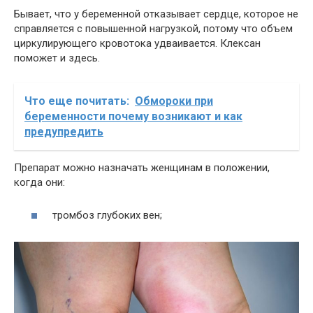
Бывает, что у беременной отказывает сердце, которое не
справляется с повышенной нагрузкой, потому что объем
циркулирующего кровотока удваивается. Клексан
поможет и здесь.
Что еще почитать:
Обмороки при
беременности почему возникают и как
предупредить
Препарат можно назначать женщинам в положении,
когда они:
тромбоз глубоких вен;