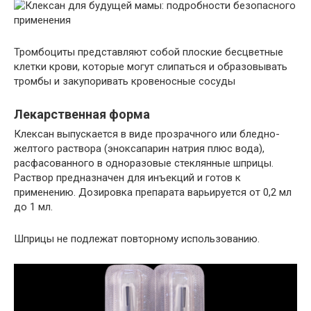
Тромбоциты представляют собой плоские бесцветные
клетки крови, которые могут слипаться и образовывать
тромбы и закупоривать кровеносные сосуды
Лекарственная форма
Клексан выпускается в виде прозрачного или бледно-
желтого раствора (эноксапарин натрия плюс вода),
расфасованного в одноразовые стеклянные шприцы.
Раствор предназначен для инъекций и готов к
применению. Дозировка препарата варьируется от 0,2 мл
до 1 мл.
Шприцы не подлежат повторному использованию.