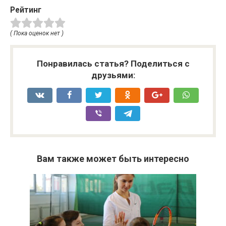
Рейтинг
( Пока оценок нет )
Понравилась статья? Поделиться с
друзьями:
Вам также может быть интересно