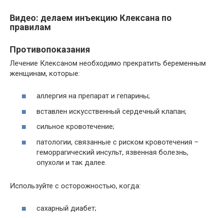
Видео: делаем инъекцию Клексана по
правилам
Противопоказания
Лечение Клексаном необходимо прекратить беременным
женщинам, которые:
аллергия на препарат и гепарины;
вставлен искусственный сердечный клапан;
сильное кровотечение;
патологии, связанные с риском кровотечения –
геморрагический инсульт, язвенная болезнь,
опухоли и так далее.
Используйте с осторожностью, когда:
сахарный диабет;