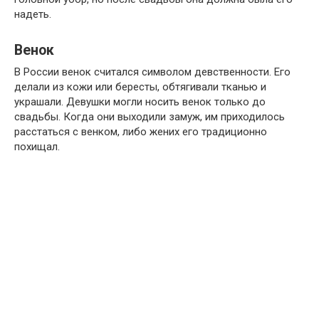
надеть.
Венок
В России венок считался символом девственности. Его
делали из кожи или бересты, обтягивали тканью и
украшали. Девушки могли носить венок только до
свадьбы. Когда они выходили замуж, им приходилось
расстаться с венком, либо жених его традиционно
похищал.