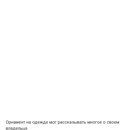
Орнамент на одежде мог рассказывать многое о своем
владельце