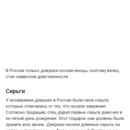
В России только девушки носили венцы, поэтому венец
стал символом девственности.
Серьги
У незамужних девушек в России были свои серьги,
которые отличались от тех, что носили замужние.
Согласно традиции, отец дарил первые серьги девочке в
ее пятый день рождения. Этот подарок они должны были
хранить всю жизнь. Девушки носили длинные серьги, на