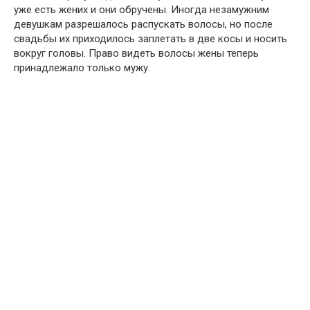
уже есть жених и они обручены. Иногда незамужним
девушкам разрешалось распускать волосы, но после
свадьбы их приходилось заплетать в две косы и носить
вокруг головы. Право видеть волосы жены теперь
принадлежало только мужу.