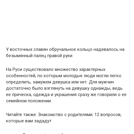
У восточных славян обручальное кольцо надевалось на
безымянный палец правой руки
На Руси существовало множество характерных
особенностей, по которым молодые люди могли легко
определить, замужем девушка или нет. Для мужчин
достаточно было взглянуть на девушку однажды, ведь
ее прическа, одежда и украшения сразу же говорили о ее
семейном положении.
Читайте также: Знакомство с родителями: 12 вопросов,
которые вам зададут