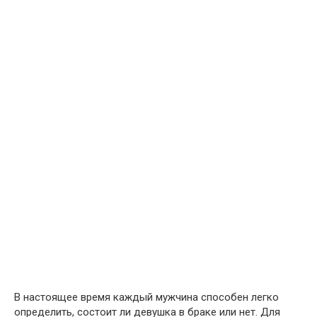
В настоящее время каждый мужчина способен легко
определить, состоит ли девушка в браке или нет. Для