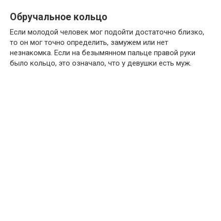
Обручальное кольцо
Если молодой человек мог подойти достаточно близко,
то он мог точно определить, замужем или нет
незнакомка. Если на безымянном пальце правой руки
было кольцо, это означало, что у девушки есть муж.