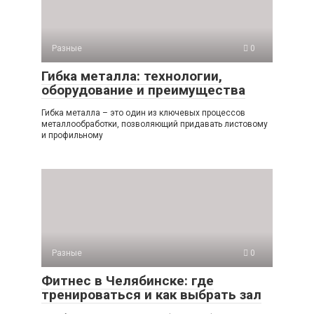
Разные
0
Гибка металла: технологии,
оборудование и преимущества
Гибка металла – это один из ключевых процессов
металлообработки, позволяющий придавать листовому
и профильному
Разные
0
Фитнес в Челябинске: где
тренироваться и как выбрать зал