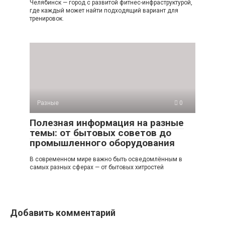
Челябинск — город с развитой фитнес-инфраструктурой,
где каждый может найти подходящий вариант для
тренировок.
Разные
0
Полезная информация на разные
темы: от бытовых советов до
промышленного оборудования
В современном мире важно быть осведомлённым в
самых разных сферах — от бытовых хитростей
Добавить комментарий