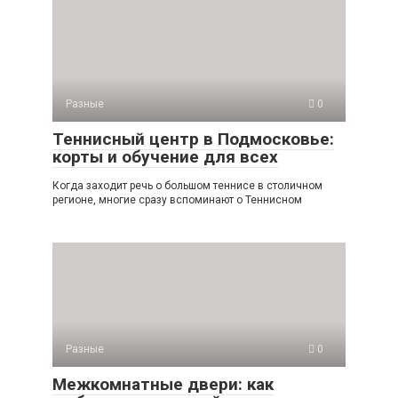
Разные
0
Теннисный центр в Подмосковье:
корты и обучение для всех
Когда заходит речь о большом теннисе в столичном
регионе, многие сразу вспоминают о Теннисном
Разные
0
Межкомнатные двери: как