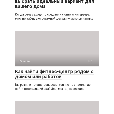
выбрать идеальный вариант для
вашего дома
Когда речь заходит о создании уютного интерьера,
многие забывают о важной детали — межкомнатных
Разные
0
Как найти фитнес-центр рядом с
домом или работой
Вы решили начать тренироваться, но не знаете, где
найти подходящий зал? Или, может, переехали