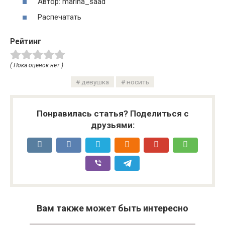
Автор: marina_saad
Распечатать
Рейтинг
( Пока оценок нет )
девушка
носить
Понравилась статья? Поделиться с
друзьями:
Вам также может быть интересно