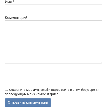
Имя
*
Комментарий
Сохранить моё имя, email и адрес сайта в этом браузере для
последующих моих комментариев.