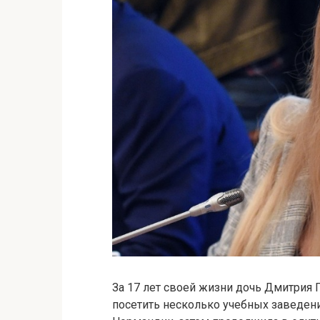
За 17 лет своей жизни дочь Дмитрия 
посетить несколько учебных заведений