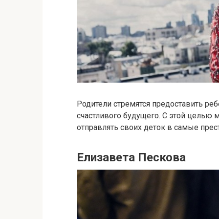
Родители стремятся предоставить реб
счастливого будущего. С этой целью
отправлять своих деток в самые пре
Елизавета Пескова