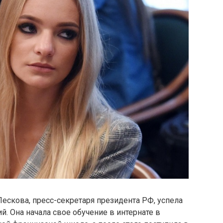
Пескова, пресс-секретаря президента РФ, успела
. Она начала свое обучение в интернате в