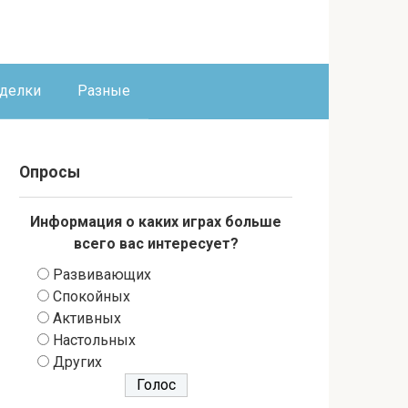
оделки
Разные
Опросы
Информация о каких играх больше
всего вас интересует?
Развивающих
Спокойных
Активных
Настольных
Других