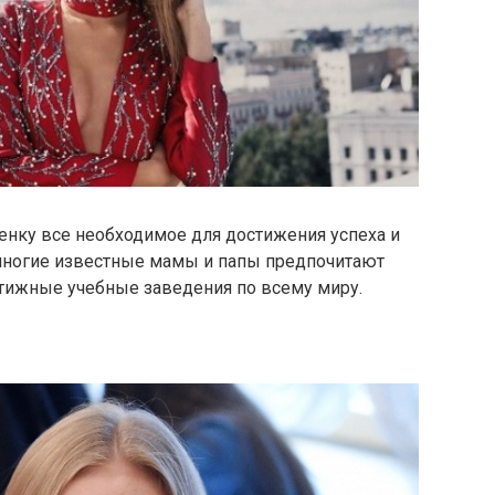
енку все необходимое для достижения успеха и
 многие известные мамы и папы предпочитают
стижные учебные заведения по всему миру.