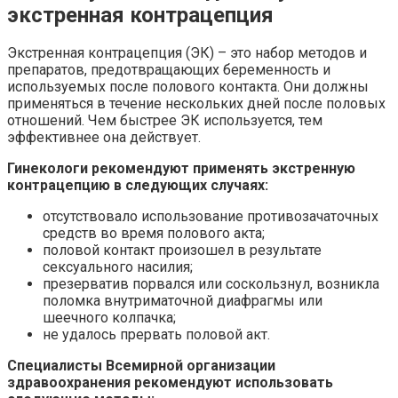
экстренная контрацепция
Экстренная контрацепция (ЭК) – это набор методов и
препаратов, предотвращающих беременность и
используемых после полового контакта. Они должны
применяться в течение нескольких дней после половых
отношений. Чем быстрее ЭК используется, тем
эффективнее она действует.
Гинекологи рекомендуют применять экстренную
контрацепцию в следующих случаях:
отсутствовало использование противозачаточных
средств во время полового акта;
половой контакт произошел в результате
сексуального насилия;
презерватив порвался или соскользнул, возникла
поломка внутриматочной диафрагмы или
шеечного колпачка;
не удалось прервать половой акт.
Специалисты Всемирной организации
здравоохранения рекомендуют использовать