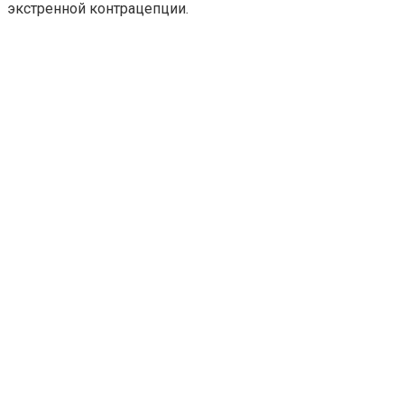
экстренной контрацепции.