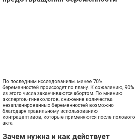
По последним исследованиям, менее 70%
беременностей происходят по плану. К сожалению, 90%
из этого числа заканчиваются абортом. По мнению
экспертов-гинекологов, снижение количества
незапланированных беременностей возможно
благодаря правильному использованию
контрацептивов, которые применяются после полового
акта.
Зачем нужна и как действует