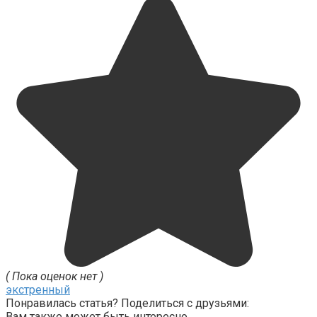
( Пока оценок нет )
экстренный
Понравилась статья? Поделиться с друзьями:
Вам также может быть интересно