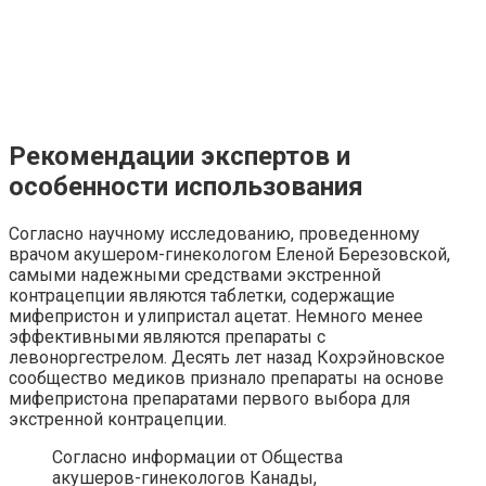
Рекомендации экспертов и
особенности использования
Согласно научному исследованию, проведенному
врачом акушером-гинекологом Еленой Березовской,
самыми надежными средствами экстренной
контрацепции являются таблетки, содержащие
мифепристон и улипристал ацетат. Немного менее
эффективными являются препараты с
левоноргестрелом. Десять лет назад Кохрэйновское
сообщество медиков признало препараты на основе
мифепристона препаратами первого выбора для
экстренной контрацепции.
Согласно информации от Общества
акушеров-гинекологов Канады,