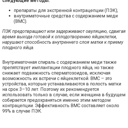
следующие методы:
препараты для экстренной контрацепции (ПЭК);
внутриматочные средства с содержанием меди
(ВМС).
ПЭК предотвращают или задерживают овуляцию, сдвигая
время выхода готовой к оплодотворению яйцеклетки,
нарушают способность внутреннего слоя матки к приему
плодного яйца.
Внутриматочная спираль с содержанием меди также
препятствует имплантации плодного яйца, но также
снижает подвижность сперматозоидов, исключая
возможность их встречи с яйцеклеткой. ВМС – это
устройства, которые устанавливаются в полость матки
на срок 3–10 лет. Поэтому их рекомендуется
использовать только в случае, если женщина в будущем
собирается предохраняться именно этим методом
контрацепции. Эффективность ВМС составляет около
99% в случае ПЭК.