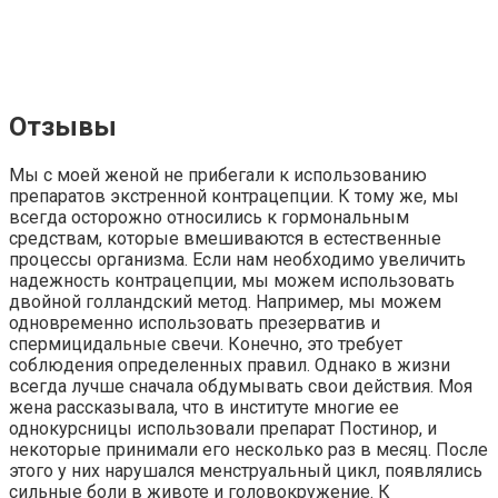
Отзывы
Мы с моей женой не прибегали к использованию
препаратов экстренной контрацепции. К тому же, мы
всегда осторожно относились к гормональным
средствам, которые вмешиваются в естественные
процессы организма. Если нам необходимо увеличить
надежность контрацепции, мы можем использовать
двойной голландский метод. Например, мы можем
одновременно использовать презерватив и
спермицидальные свечи. Конечно, это требует
соблюдения определенных правил. Однако в жизни
всегда лучше сначала обдумывать свои действия. Моя
жена рассказывала, что в институте многие ее
однокурсницы использовали препарат Постинор, и
некоторые принимали его несколько раз в месяц. После
этого у них нарушался менструальный цикл, появлялись
сильные боли в животе и головокружение. К