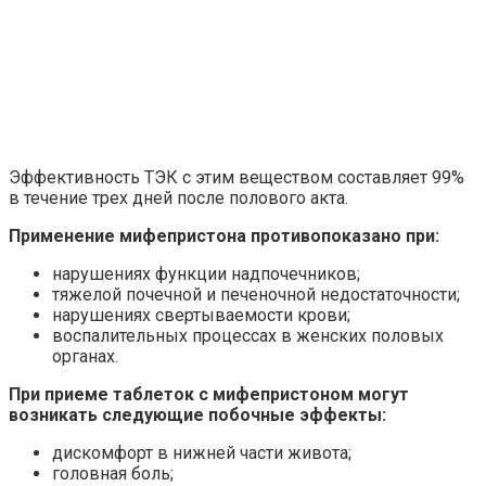
Эффективность ТЭК с этим веществом составляет 99%
в течение трех дней после полового акта.
Применение мифепристона противопоказано при:
нарушениях функции надпочечников;
тяжелой почечной и печеночной недостаточности;
нарушениях свертываемости крови;
воспалительных процессах в женских половых
органах.
При приеме таблеток с мифепристоном могут
возникать следующие побочные эффекты:
дискомфорт в нижней части живота;
головная боль;