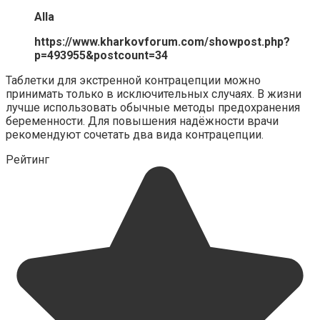
Alla
https://www.kharkovforum.com/showpost.php?
p=493955&postcount=34
Таблетки для экстренной контрацепции можно
принимать только в исключительных случаях. В жизни
лучше использовать обычные методы предохранения
беременности. Для повышения надёжности врачи
рекомендуют сочетать два вида контрацепции.
Рейтинг