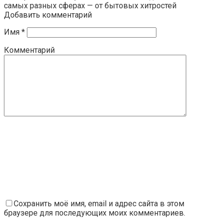
самых разных сферах — от бытовых хитростей
Добавить комментарий
Имя
*
Комментарий
Сохранить моё имя, email и адрес сайта в этом
браузере для последующих моих комментариев.