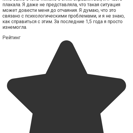
плакала. Я даже не представляла, что такая ситуация
может довести меня до отчаяния. Я думаю, что это
связано с психологическими проблемами, и я не знаю,
как справиться с этим. За последние 1,5 года я просто
изнемогла.
Рейтинг