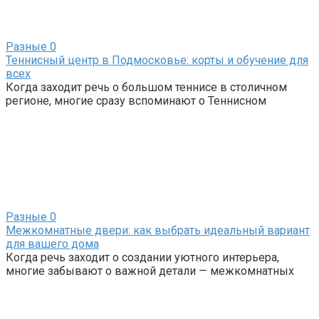
Разные
0
Теннисный центр в Подмосковье: корты и обучение для
всех
Когда заходит речь о большом теннисе в столичном
регионе, многие сразу вспоминают о Теннисном
Разные
0
Межкомнатные двери: как выбрать идеальный вариант
для вашего дома
Когда речь заходит о создании уютного интерьера,
многие забывают о важной детали — межкомнатных