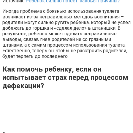
Источник:
Ребенок сильно потеет: каковы причины?
Иногда проблема с боязнью использования туалета
возникает из-за неправильных методов воспитания –
родители могут сильно ругать ребенка, который не успел
добежать до горшка и «сделал дело» в штанишки. В
результате, ребенок может сделать неправильные
выводы, связав гнев родителей не со грязными
штанами, а с самим процессом использования туалета.
Естественно, теперь он, чтобы не расстроить родителей,
будет терпеть до последнего.
Как помочь ребенку, если он
испытывает страх перед процессом
дефекации?