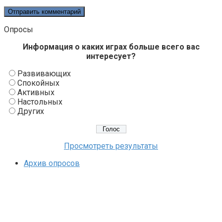
Опросы
Информация о каких играх больше всего вас
интересует?
Развивающих
Спокойных
Активных
Настольных
Других
Просмотреть результаты
Архив опросов