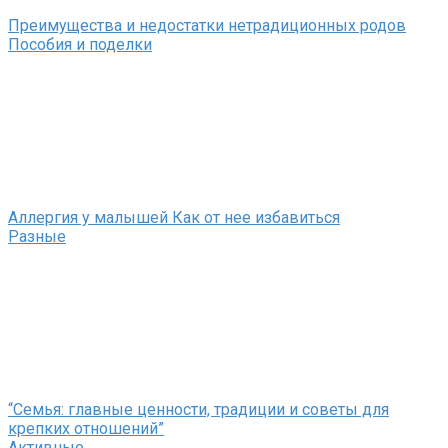
Преимущества и недостатки нетрадиционных родов
Пособия и поделки
Аллергия у малышей Как от нее избавиться
Разные
“Семья: главные ценности, традиции и советы для
крепких отношений”
Активные