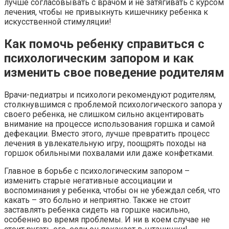
лучше согласовывать с врачом и не затягивать с курсом
лечения, чтобы не привыкнуть кишечнику ребенка к
искусственной стимуляции!
Как помочь ребенку справиться с
психологическим запором и как
изменить свое поведение родителям
Врачи-педиатры и психологи рекомендуют родителям,
столкнувшимся с проблемой психологического запора у
своего ребенка, не слишком сильно акцентировать
внимание на процессе использования горшка и самой
дефекации. Вместо этого, лучше превратить процесс
лечения в увлекательную игру, поощрять походы на
горшок обильными похвалами или даже конфетками.
Главное в борьбе с психологическим запором –
изменить старые негативные ассоциации и
воспоминания у ребенка, чтобы он не убеждал себя, что
какать – это больно и неприятно. Также не стоит
заставлять ребенка сидеть на горшке насильно,
особенно во время проблемы. И ни в коем случае не