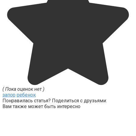
( Пока оценок нет )
запор
ребенок
Понравилась статья? Поделиться с друзьями:
Вам также может быть интересно