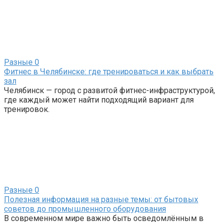
Разные
0
Фитнес в Челябинске: где тренироваться и как выбрать
зал
Челябинск — город с развитой фитнес-инфраструктурой,
где каждый может найти подходящий вариант для
тренировок.
Разные
0
Полезная информация на разные темы: от бытовых
советов до промышленного оборудования
В современном мире важно быть осведомлённым в