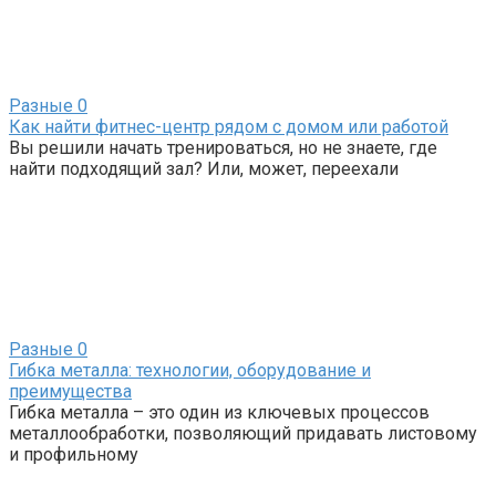
Разные
0
Как найти фитнес-центр рядом с домом или работой
Вы решили начать тренироваться, но не знаете, где
найти подходящий зал? Или, может, переехали
Разные
0
Гибка металла: технологии, оборудование и
преимущества
Гибка металла – это один из ключевых процессов
металлообработки, позволяющий придавать листовому
и профильному