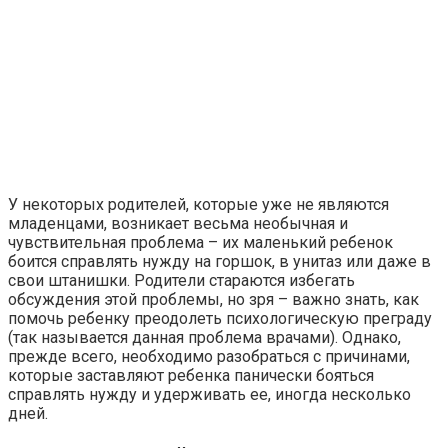
У некоторых родителей, которые уже не являются
младенцами, возникает весьма необычная и
чувствительная проблема – их маленький ребенок
боится справлять нужду на горшок, в унитаз или даже в
свои штанишки. Родители стараются избегать
обсуждения этой проблемы, но зря – важно знать, как
помочь ребенку преодолеть психологическую преграду
(так называется данная проблема врачами). Однако,
прежде всего, необходимо разобраться с причинами,
которые заставляют ребенка панически бояться
справлять нужду и удерживать ее, иногда несколько
дней.